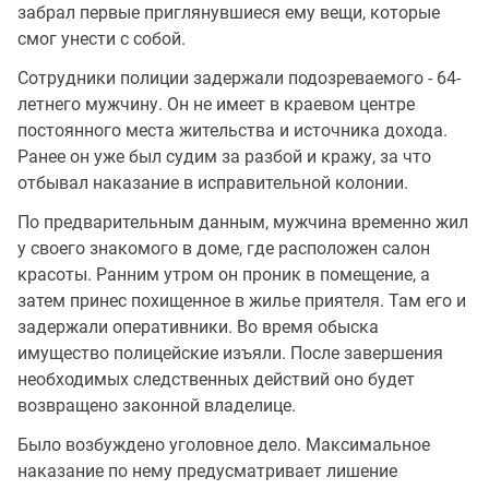
забрал первые приглянувшиеся ему вещи, которые
смог унести с собой.
Сотрудники полиции задержали подозреваемого - 64-
летнего мужчину. Он не имеет в краевом центре
постоянного места жительства и источника дохода.
Ранее он уже был судим за разбой и кражу, за что
отбывал наказание в исправительной колонии.
По предварительным данным, мужчина временно жил
у своего знакомого в доме, где расположен салон
красоты. Ранним утром он проник в помещение, а
затем принес похищенное в жилье приятеля. Там его и
задержали оперативники. Во время обыска
имущество полицейские изъяли. После завершения
необходимых следственных действий оно будет
возвращено законной владелице.
Было возбуждено уголовное дело. Максимальное
наказание по нему предусматривает лишение