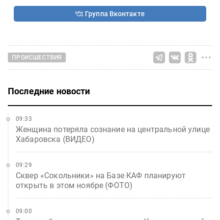
Группа Вконтакте
ПРОИСШЕСТВИЯ
Последние новости
09:33
Женщина потеряла сознание на центральной улице
Хабаровска (ВИДЕО)
09:29
Сквер «Сокольники» на Базе КАФ планируют
открыть в этом ноябре (ФОТО)
09:00