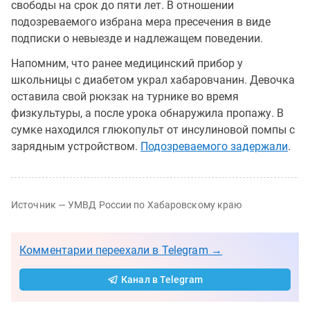
свободы на срок до пяти лет. В отношении
подозреваемого избрана мера пресечения в виде
подписки о невыезде и надлежащем поведении.
Напомним, что ранее медицинский прибор у
школьницы с диабетом украл хабаровчанин. Девочка
оставила свой рюкзак на турнике во время
физкультуры, а после урока обнаружила пропажу. В
сумке находился глюкопульт от инсулиновой помпы с
зарядным устройством.
Подозреваемого задержали
.
Источник — УМВД России по Хабаровскому краю
Комментарии переехали в Telegram →
Канал в Telegram