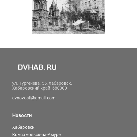
ул. Тургенева, 55, Хабаровск,
Хабаровский край, 680000
dvnovosti@gmail.com
Новости
Хабаровск
Комсомольск-на-Амуре