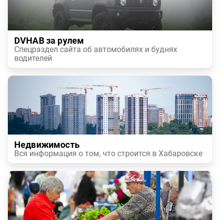
DVHAB за рулем
Спецраздел сайта об автомобилях и буднях
водителей
Недвижимость
Вся информация о том, что строится в Хабаровске