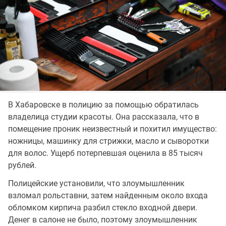
В Хабаровске в полицию за помощью обратилась
владелица студии красоты. Она рассказала, что в
помещение проник неизвестный и похитил имущество:
ножницы, машинку для стрижки, масло и сыворотки
для волос. Ущерб потерпевшая оценила в 85 тысяч
рублей.
Полицейские установили, что злоумышленник
взломал рольставни, затем найденным около входа
обломком кирпича разбил стекло входной двери.
Денег в салоне не было, поэтому злоумышленник