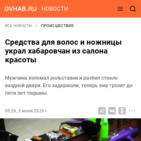
НОВОСТИ
ВСЕ НОВОСТИ
ПРОИСШЕСТВИЯ
Средства для волос и ножницы
украл хабаровчан из салона
красоты
Мужчина взломал рольставни и разбил стекло
входной двери. Его задержали, теперь ему грозит до
пяти лет тюрьмы.
05:26, 3 июня 2026 г.