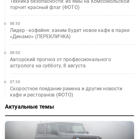
Техника безопасности: из ямы на Комсомольской
торчит красный флаг (ФОТО)
08:30
Лидер - кофейня: каким будет новое кафе в парке
«Динамо» (ПЕРЕКЛИЧКА)
08:00
Авторский прогноз от профессионального
астролога на субботу, 8 августа
07:30
Скоростное поедание рамена и другие новости
кафе и ресторанов (ФОТО)
Актуальные темы