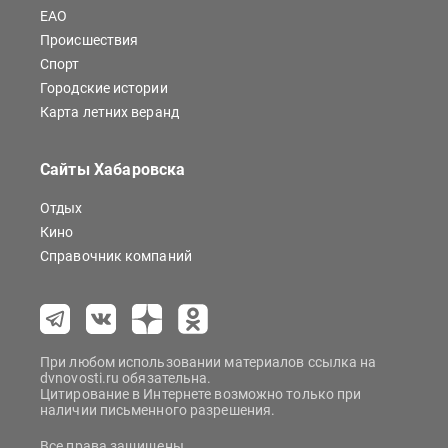
ЕАО
Происшествия
Спорт
Городские истории
Карта летних веранд
Сайты Хабаровска
Отдых
Кино
Справочник компаний
При любом использовании материалов ссылка на
dvnovosti.ru обязательна.
Цитирование в Интернете возможно только при
наличии письменного разрешения.
Все права защищены.