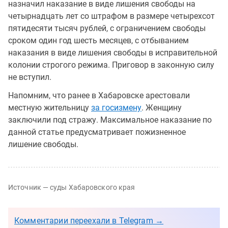
назначил наказание в виде лишения свободы на
четырнадцать лет со штрафом в размере четырехсот
пятидесяти тысяч рублей, с ограничением свободы
сроком один год шесть месяцев, с отбыванием
наказания в виде лишения свободы в исправительной
колонии строгого режима. Приговор в законную силу
не вступил.
Напомним, что ранее в Хабаровске арестовали
местную жительницу
за госизмену
. Женщину
заключили под стражу. Максимальное наказание по
данной статье предусматривает пожизненное
лишение свободы.
Источник — суды Хабаровского края
Комментарии переехали в Telegram →