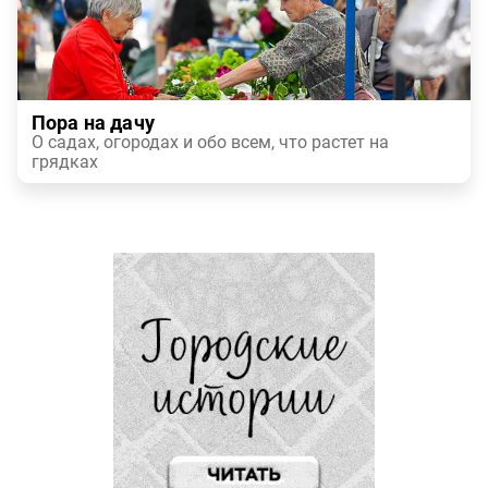
Пора на дачу
О садах, огородах и обо всем, что растет на
грядках