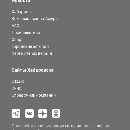
Новости
Хабаровск
Комсомольск-на-Амуре
ЕАО
Происшествия
Спорт
Городские истории
Карта летних веранд
Сайты Хабаровска
Отдых
Кино
Справочник компаний
При любом использовании материалов ссылка на