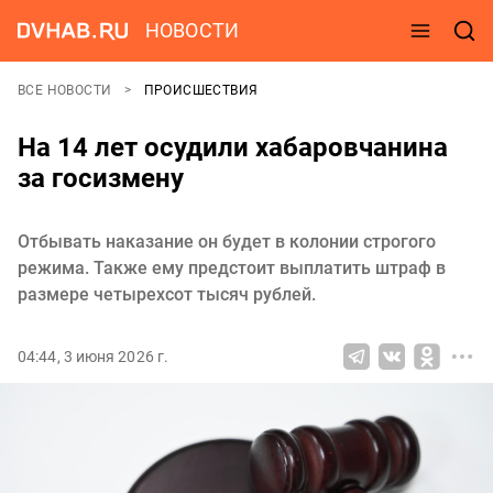
НОВОСТИ
ВСЕ НОВОСТИ
ПРОИСШЕСТВИЯ
На 14 лет осудили хабаровчанина
за госизмену
Отбывать наказание он будет в колонии строгого
режима. Также ему предстоит выплатить штраф в
размере четырехсот тысяч рублей.
04:44, 3 июня 2026 г.