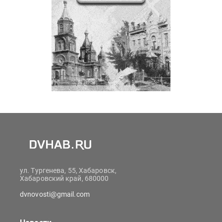
ул. Тургенева, 55, Хабаровск,
Хабаровский край, 680000
dvnovosti@gmail.com