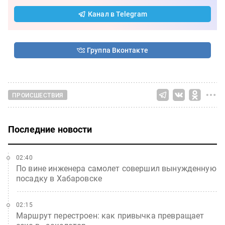
Канал в Telegram
Группа Вконтакте
ПРОИСШЕСТВИЯ
Последние новости
02:40
По вине инженера самолет совершил вынужденную
посадку в Хабаровске
02:15
Маршрут перестроен: как привычка превращает