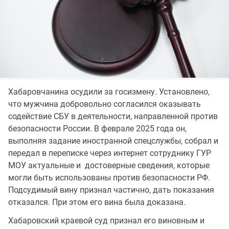
Хабаровчанина осудили за госизмену. Установлено,
что мужчина добровольно согласился оказывать
содействие СБУ в деятельности, направленной против
безопасности России. В феврале 2025 года он,
выполняя задание иностранной спецслужбы, собрал и
передал в переписке через интернет сотруднику ГУР
МОУ актуальные и достоверные сведения, которые
могли быть использованы против безопасности РФ.
Подсудимый вину признал частично, дать показания
отказался. При этом его вина была доказана.
Хабаровский краевой суд признал его виновным и