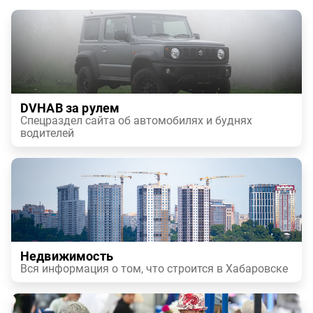
DVHAB за рулем
Спецраздел сайта об автомобилях и буднях
водителей
Недвижимость
Вся информация о том, что строится в Хабаровске