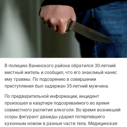
В полицию Ванинского района обратился 30-летний
местный житель и сообщил, что его знакомый нанес
ему травмы. По подозрению в совершении
преступления был задержан 35-летний мужчина.
По предварительной информации, инцидент
произошел в квартире подозреваемого во время
совместного распития алкоголя. Во время возникшей
ссоры фигурант дважды ударил потерпевшего
кухонным ножом в разные части тела. Медицинская