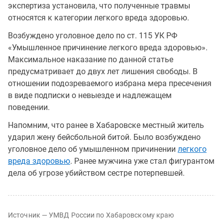
экспертиза установила, что полученные травмы
относятся к категории легкого вреда здоровью.
Возбуждено уголовное дело по ст. 115 УК РФ
«Умышленное причинение легкого вреда здоровью».
Максимальное наказание по данной статье
предусматривает до двух лет лишения свободы. В
отношении подозреваемого избрана мера пресечения
в виде подписки о невыезде и надлежащем
поведении.
Напомним, что ранее в Хабаровске местный житель
ударил жену бейсбольной битой. Было возбуждено
уголовное дело об умышленном причинении
легкого
вреда здоровью
. Ранее мужчина уже стал фигурантом
дела об угрозе убийством сестре потерпевшей.
Источник — УМВД России по Хабаровскому краю