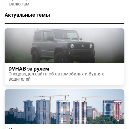
валютам
Актуальные темы
DVHAB за рулем
Спецраздел сайта об автомобилях и буднях
водителей