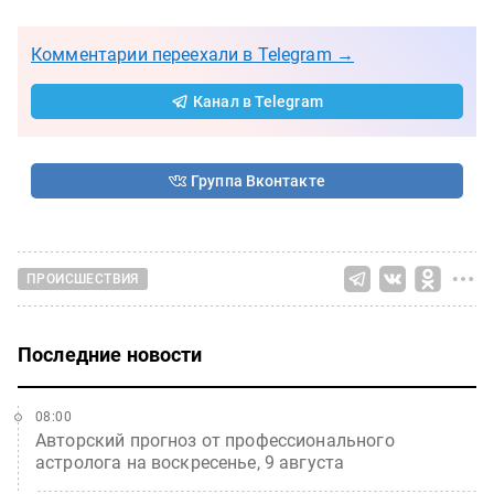
Комментарии переехали в Telegram →
Канал в Telegram
Группа Вконтакте
ПРОИСШЕСТВИЯ
Последние новости
08:00
Авторский прогноз от профессионального
астролога на воскресенье, 9 августа