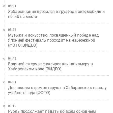
06:01
Хабаровчанин врезался в грузовой автомобиль и
погиб на месте
05:26
Музыка и искусство: посвященный победе над
Японией фестиваль проходит на набережной
(ФОТО; ВИДЕО)
04:42
Водяной смерч зафиксировали на камеру в
Хабаровском крае (ВИДЕО)
04:01
Две школы отремонтируют в Хабаровске к началу
учебного года (ФОТО)
03:19
Рубль продолжает падать ко всем основным