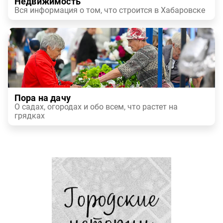
Недвижимость
Вся информация о том, что строится в Хабаровске
Пора на дачу
О садах, огородах и обо всем, что растет на
грядках