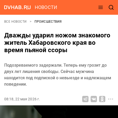
НОВОСТИ
ВСЕ НОВОСТИ
ПРОИСШЕСТВИЯ
Дважды ударил ножом знакомого
житель Хабаровского края во
время пьяной ссоры
Подозреваемого задержали. Теперь ему грозит до
двух лет лишения свободы. Сейчас мужчина
находится под подпиской о невыезде и надлежащем
поведении.
08:18, 22 мая 2026 г.