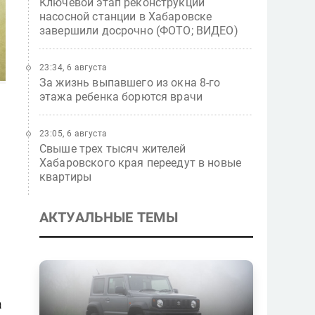
Ключевой этап реконструкции
насосной станции в Хабаровске
завершили досрочно (ФОТО; ВИДЕО)
23:34, 6 августа
За жизнь выпавшего из окна 8-го
этажа ребенка борются врачи
23:05, 6 августа
Свыше трех тысяч жителей
Хабаровского края переедут в новые
квартиры
АКТУАЛЬНЫЕ ТЕМЫ
а