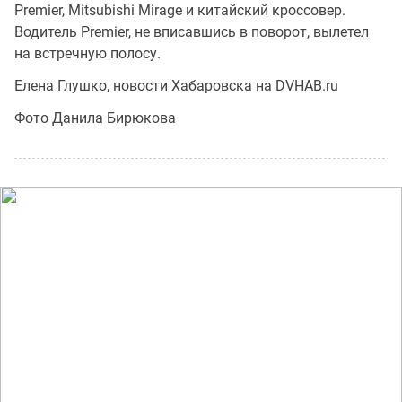
Premier, Mitsubishi Mirage и китайский кроссовер.
Водитель Premier, не вписавшись в поворот, вылетел
на встречную полосу.
Елена Глушко, новости Хабаровска на DVHAB.ru
Фото Данила Бирюкова