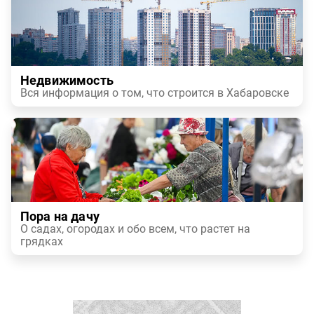
Недвижимость
Вся информация о том, что строится в Хабаровске
Пора на дачу
О садах, огородах и обо всем, что растет на
грядках