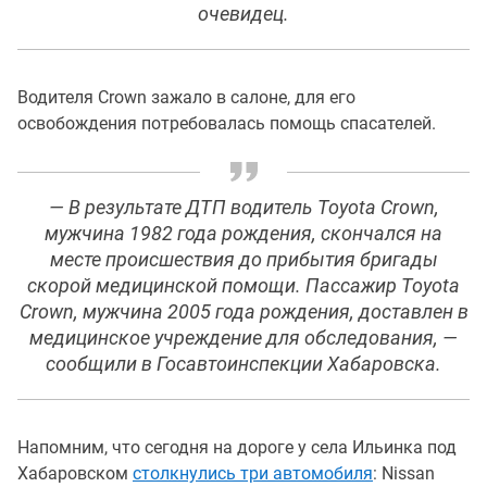
очевидец.
Водителя Crown зажало в салоне, для его
освобождения потребовалась помощь спасателей.
— В результате ДТП водитель Toyota Crown,
мужчина 1982 года рождения, скончался на
месте происшествия до прибытия бригады
скорой медицинской помощи. Пассажир Toyota
Crown, мужчина 2005 года рождения, доставлен в
медицинское учреждение для обследования, —
сообщили в Госавтоинспекции Хабаровска.
Напомним, что сегодня на дороге у села Ильинка под
Хабаровском
столкнулись три автомобиля
: Nissan