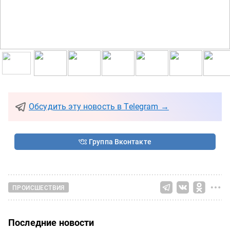
Обсудить эту новость в Telegram →
Группа Вконтакте
ПРОИСШЕСТВИЯ
Последние новости