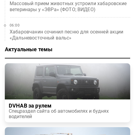
Массовый прием животных устроили хабаровские
ветеринары у «ЭВРа» (ФОТО; ВИДЕО)
06:00
Хабаровчанин сочинил песню для осенней акции
«Дальневосточный вальс»
Актуальные темы
DVHAB за рулем
Спецраздел сайта об автомобилях и буднях
водителей