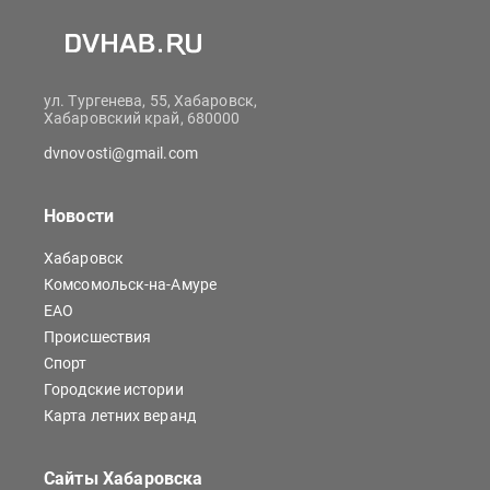
ул. Тургенева, 55, Хабаровск,
Хабаровский край, 680000
dvnovosti@gmail.com
Новости
Хабаровск
Комсомольск-на-Амуре
ЕАО
Происшествия
Спорт
Городские истории
Карта летних веранд
Сайты Хабаровска