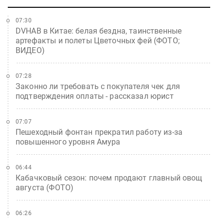
07:30
DVHAB в Китае: белая бездна, таинственные
артефакты и полеты Цветочных фей (ФОТО;
ВИДЕО)
07:28
Законно ли требовать с покупателя чек для
подтверждения оплаты - рассказал юрист
07:07
Пешеходный фонтан прекратил работу из-за
повышенного уровня Амура
06:44
Кабачковый сезон: почем продают главный овощ
августа (ФОТО)
06:26