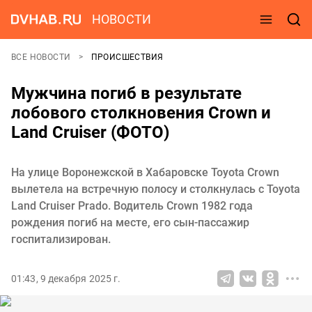
НОВОСТИ
ВСЕ НОВОСТИ
ПРОИСШЕСТВИЯ
Мужчина погиб в результате
лобового столкновения Crown и
Land Cruiser (ФОТО)
На улице Воронежской в Хабаровске Toyota Crown
вылетела на встречную полосу и столкнулась с Toyota
Land Cruiser Prado. Водитель Crown 1982 года
рождения погиб на месте, его сын-пассажир
госпитализирован.
01:43, 9 декабря 2025 г.