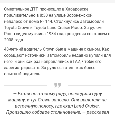
Смертельное ДТП произошло в Хабаровске
приблизительно в 8:30 на улице Воронежской,
недалеко от дома № 144. Столкнулись автомобили
Toyota Crown и Toyota Land Cruiser Prado. За рулем
Prado сидел мужчина 1984 года рождения со стажем с
2008 года.
43-летний водитель Crown был в машине с сыном. Как
сообщают источники, автомобиль недавно купили для
него, и они как раз направлялись в ГАИ, чтобы его
зарегистрировать. За руль сел отец - как более
опытный водитель.
— Ехали по второму ряду, опередили одну
машину, и тут Crown занесло. Они вылетели на
встречную полосу, где ехал Land Cruiser.
Произошло лобовое столкновение, — рассказал