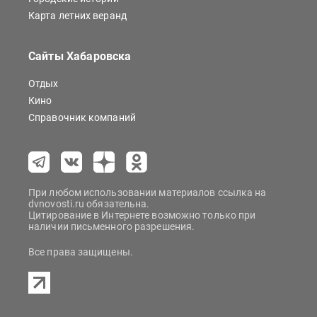
Карта летних веранд
Сайты Хабаровска
Отдых
Кино
Справочник компаний
При любом использовании материалов ссылка на
dvnovosti.ru обязательна.
Цитирование в Интернете возможно только при
наличии письменного разрешения.
Все права защищены.