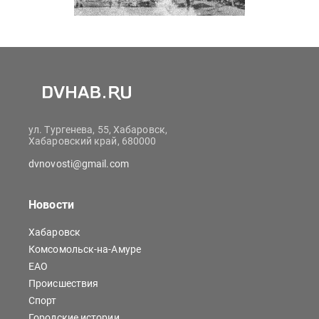
ул. Тургенева, 55, Хабаровск,
Хабаровский край, 680000
dvnovosti@gmail.com
Новости
Хабаровск
Комсомольск-на-Амуре
ЕАО
Происшествия
Спорт
Городские истории