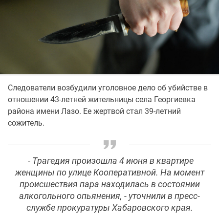
Следователи возбудили уголовное дело об убийстве в
отношении 43-летней жительницы села Георгиевка
района имени Лазо. Ее жертвой стал 39-летний
сожитель.
- Трагедия произошла 4 июня в квартире
женщины по улице Кооперативной. На момент
происшествия пара находилась в состоянии
алкогольного опьянения, - уточнили в пресс-
службе прокуратуры Хабаровского края.