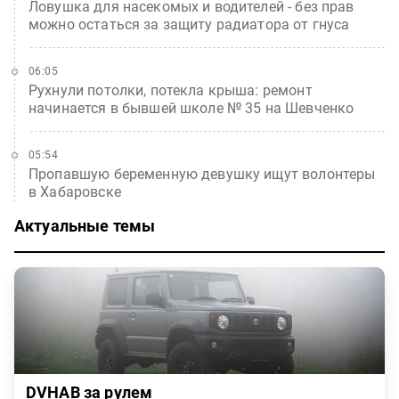
Ловушка для насекомых и водителей - без прав
можно остаться за защиту радиатора от гнуса
06:05
Рухнули потолки, потекла крыша: ремонт
начинается в бывшей школе № 35 на Шевченко
05:54
Пропавшую беременную девушку ищут волонтеры
в Хабаровске
Актуальные темы
DVHAB за рулем