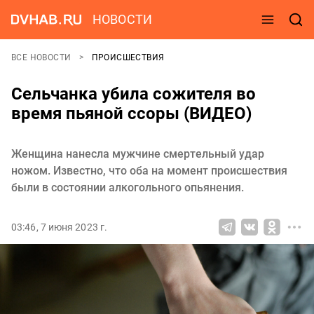
НОВОСТИ
ВСЕ НОВОСТИ
ПРОИСШЕСТВИЯ
Сельчанка убила сожителя во
время пьяной ссоры (ВИДЕО)
Женщина нанесла мужчине смертельный удар
ножом. Известно, что оба на момент происшествия
были в состоянии алкогольного опьянения.
03:46, 7 июня 2023 г.