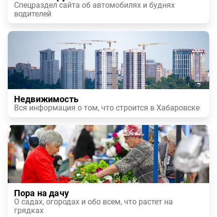
Спецраздел сайта об автомобилях и буднях
водителей
Недвижимость
Вся информация о том, что строится в Хабаровске
Пора на дачу
О садах, огородах и обо всем, что растет на
грядках