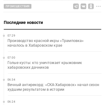
ПРОИСШЕСТВИЯ
Последние новости
07:29
Производство красной икры «Трамповка»
началось в Хабаровском крае
07:00
Голые кусты: кто уничтожает крыжовник
хабаровских дачников
06:34
Вечный антирекорд: «СКА-Хабаровск» начал сезон
худшим результатом в истории
06:24