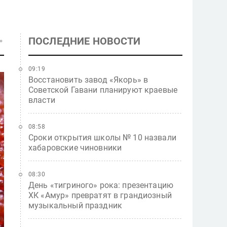
ПОСЛЕДНИЕ НОВОСТИ
09:19
Восстановить завод «Якорь» в
Советской Гавани планируют краевые
власти
08:58
Сроки открытия школы № 10 назвали
хабаровские чиновники
08:30
День «тигриного» рока: презентацию
ХК «Амур» превратят в грандиозный
музыкальный праздник