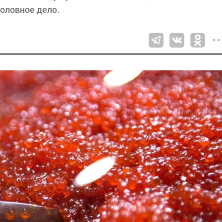
оловное дело.