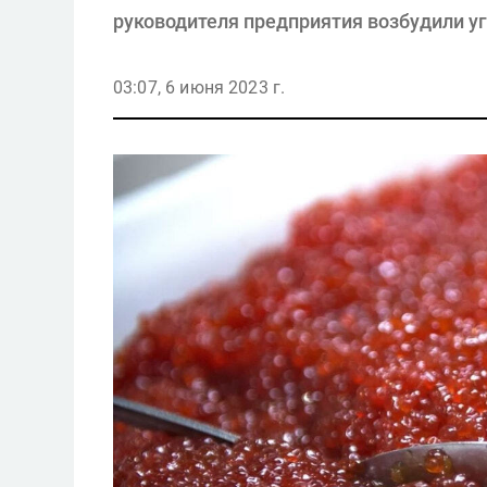
руководителя предприятия возбудили уг
03:07, 6 июня 2023 г.