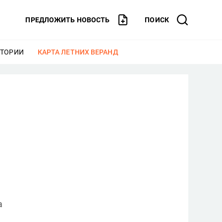
ПРЕДЛОЖИТЬ НОВОСТЬ
ПОИСК
СТОРИИ
ЕЩЕ
КАРТА ЛЕТНИХ ВЕРАНД
ЕЩЕ
а