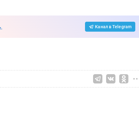
→
Канал в Telegram