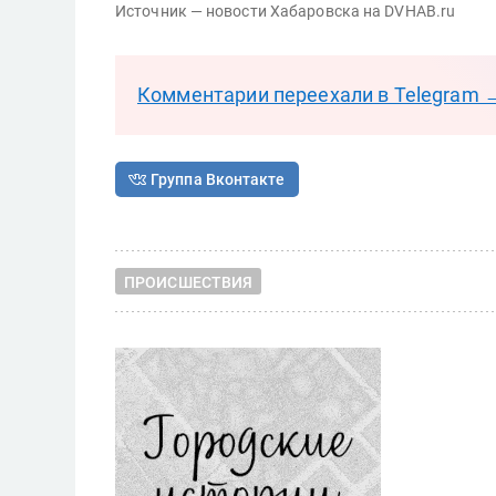
Источник — новости Хабаровска на DVHAB.ru
Комментарии переехали в Telegram 
Группа Вконтакте
ПРОИСШЕСТВИЯ