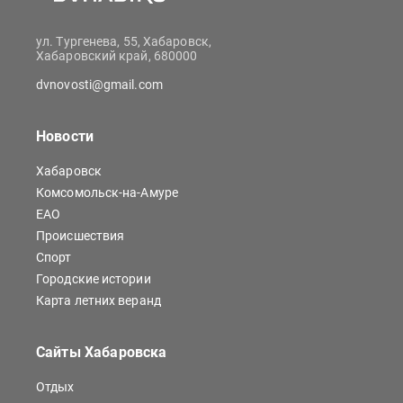
ул. Тургенева, 55, Хабаровск,
Хабаровский край, 680000
dvnovosti@gmail.com
Новости
Хабаровск
Комсомольск-на-Амуре
ЕАО
Происшествия
Спорт
Городские истории
Карта летних веранд
Сайты Хабаровска
Отдых