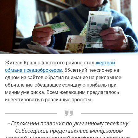
Житель Краснофлотского района стал
жертвой
обмана псевдоброкеров
. 55-летний пенсионер на
одном из сайтов обратил внимание на рекламное
объявление, обещавшее солидную прибыль при
минимуме риска. Всем желающим предлагалось
инвестировать в различные проекты.
- Горожанин позвонил по указанному телефону.
Собеседница представилась менеджером