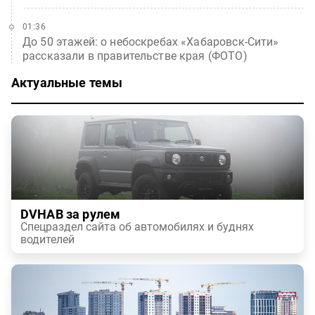
01:36
До 50 этажей: о небоскребах «Хабаровск-Сити»
рассказали в правительстве края (ФОТО)
Актуальные темы
DVHAB за рулем
Спецраздел сайта об автомобилях и буднях
водителей