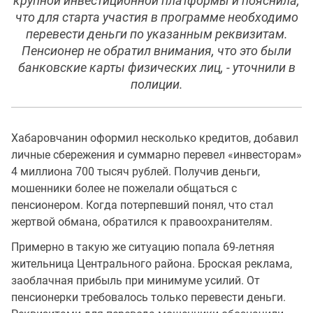
крупной инвестиционной платформы и пояснила,
что для старта участия в программе необходимо
перевести деньги по указанным реквизитам.
Пенсионер не обратил внимания, что это были
банковские карты физических лиц, - уточнили в
полиции.
Хабаровчанин оформил несколько кредитов, добавил
личные сбережения и суммарно перевел «инвесторам»
4 миллиона 700 тысяч рублей. Получив деньги,
мошенники более не пожелали общаться с
пенсионером. Когда потерпевший понял, что стал
жертвой обмана, обратился к правоохранителям.
Примерно в такую же ситуацию попала 69-летняя
жительница Центрального района. Броская реклама,
заоблачная прибыль при минимуме усилий. От
пенсионерки требовалось только перевести деньги.