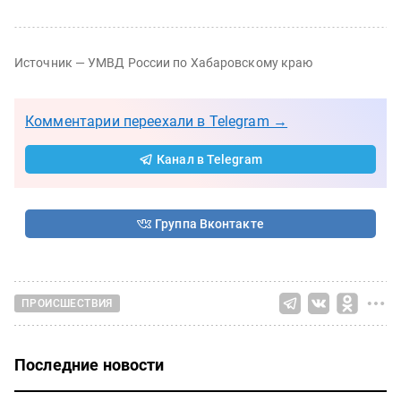
Источник — УМВД России по Хабаровскому краю
Комментарии переехали в Telegram →
Канал в Telegram
Группа Вконтакте
ПРОИСШЕСТВИЯ
Последние новости