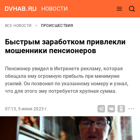
НОВОСТИ
ВСЕ НОВОСТИ
ПРОИСШЕСТВИЯ
Быстрым заработком привлекли
мошенники пенсионеров
Пенсионер увидел в Интренете рекламу, которая
обещала ему огромную прибыль при минимуме
усилий. Он позвонил по указанному номеру и узнал,
что для этого эму потребуется крупная сумма.
07:13, 5 июня 2023 г.