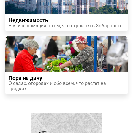
Недвижимость
Вся информация о том, что строится в Хабаровске
Пора на дачу
О садах, огородах и обо всем, что растет на
грядках