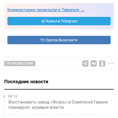
Комментарии переехали в Telegram →
Канал в Telegram
Группа Вконтакте
ПРОИСШЕСТВИЯ
Последние новости
09:19
Восстановить завод «Якорь» в Советской Гавани
планируют краевые власти