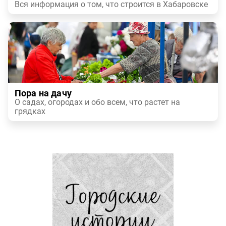
Вся информация о том, что строится в Хабаровске
Пора на дачу
О садах, огородах и обо всем, что растет на
грядках