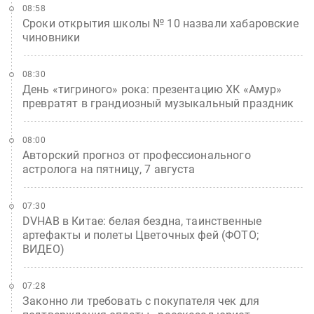
08:58
Сроки открытия школы № 10 назвали хабаровские
чиновники
08:30
День «тигриного» рока: презентацию ХК «Амур»
превратят в грандиозный музыкальный праздник
08:00
Авторский прогноз от профессионального
астролога на пятницу, 7 августа
07:30
DVHAB в Китае: белая бездна, таинственные
артефакты и полеты Цветочных фей (ФОТО;
ВИДЕО)
07:28
Законно ли требовать с покупателя чек для