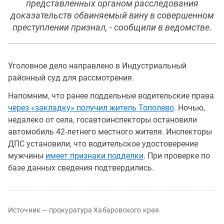
представленных органом расследования
доказательств обвиняемый вину в совершенном
преступлении признал, - сообщили в ведомстве.
Уголовное дело направлено в Индустриальный
районный суд для рассмотрения.
Напомним, что ранее поддельные водительские права
через «закладку» получил житель Тополево
. Ночью,
недалеко от села, госавтоинспекторы остановили
автомобиль 42-летнего местного жителя. Инспекторы
ДПС установили, что водительское удостоверение
мужчины
имеет признаки подделки
. При проверке по
базе данных сведения подтвердились.
Источник — прокуратура Хабаровского края