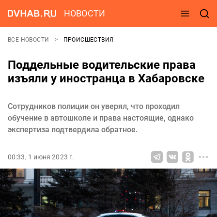
НОВОСТИ
ВСЕ НОВОСТИ
ПРОИСШЕСТВИЯ
Поддельные водительские права
изъяли у иностранца в Хабаровске
Сотрудников полиции он уверял, что проходил
обучение в автошколе и права настоящие, однако
экспертиза подтвердила обратное.
00:33, 1 июня 2023 г.