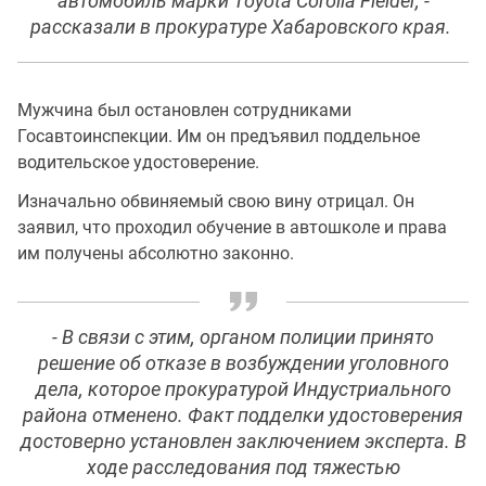
автомобиль марки Toyota Corolla Fielder, -
рассказали в прокуратуре Хабаровского края.
Мужчина был остановлен сотрудниками
Госавтоинспекции. Им он предъявил поддельное
водительское удостоверение.
Изначально обвиняемый свою вину отрицал. Он
заявил, что проходил обучение в автошколе и права
им получены абсолютно законно.
- В связи с этим, органом полиции принято
решение об отказе в возбуждении уголовного
дела, которое прокуратурой Индустриального
района отменено. Факт подделки удостоверения
достоверно установлен заключением эксперта. В
ходе расследования под тяжестью