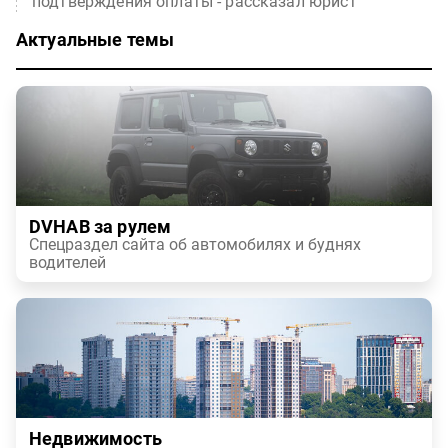
подтверждения оплаты - рассказал юрист
Актуальные темы
DVHAB за рулем
Спецраздел сайта об автомобилях и буднях
водителей
Недвижимость