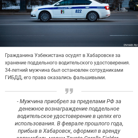
Гражданина Узбекистана осудят в Хабаровске за
хранение поддельного водительского удостоверения.
34-летний мужчина был остановлен сотрудниками
ГИБДД, его права оказались фальшивыми.
- Мужчина приобрел за пределами РФ за
денежное вознаграждение поддельное
водительское удостоверение в целях его
использования. В феврале прошлого года,
прибыв в Хабаровск, оформил в аренду