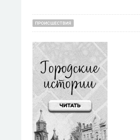
ПРОИСШЕСТВИЯ