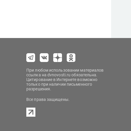
При любом использовании материалов
ссылка на dvnovosti.ru обязательна.
Цитирование в Интернете возможно
только при наличии письменного
разрешения.
Все права защищены.