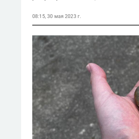
08:15, 30 мая 2023 г.