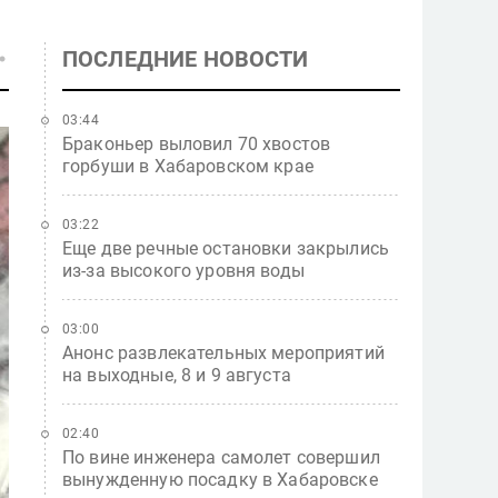
ПОСЛЕДНИЕ НОВОСТИ
03:44
Браконьер выловил 70 хвостов
горбуши в Хабаровском крае
03:22
Еще две речные остановки закрылись
из-за высокого уровня воды
03:00
Анонс развлекательных мероприятий
на выходные, 8 и 9 августа
02:40
По вине инженера самолет совершил
вынужденную посадку в Хабаровске