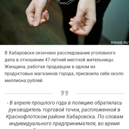
В Хабаровске окончено расследование уголовного
дела в отношении 47-летней местной жительницы.
Женщина, работая продавцом в одном из
продуктовых магазинов города, присвоила себе около
миллиона рублей.
- В апреле прошлого года в полицию обратилась
руководитель торговой точки, распложенной в
Краснофлотском районе Хабаровска. По словам
индивидуального предпринимателя, во время