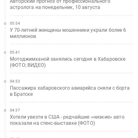
Авторский прогноз от профессионального
астролога на понедельник, 10 августа
05:54
У 70-летней женщины мошенники украли более 6
миллионов
05:41
Мотоджимханой занялись сегодня в Хабаровске
(ФОТО; ВИДЕО)
04:53
Пассажира хабаровского авиарейса сняли с борта
в Братске
04:37
Хотели увезти в США - редчайшие «низкие» авто
показали на стенс-выставке (ФОТО)