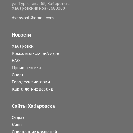
ул. Тургенева, 55, Хабаровск,
Хабаровский край, 680000
dvnovosti@gmail.com
Новости
Хабаровск
Комсомольск-на-Амуре
ЕАО
Происшествия
Спорт
Городские истории
Карта летних веранд
Сайты Хабаровска
Отдых
Кино
Справочник компаний