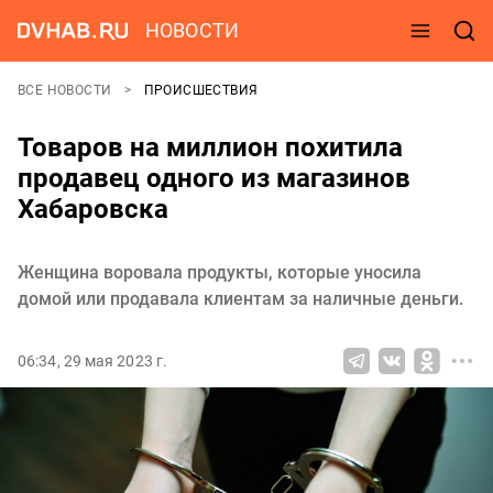
НОВОСТИ
ВСЕ НОВОСТИ
ПРОИСШЕСТВИЯ
Товаров на миллион похитила
продавец одного из магазинов
Хабаровска
Женщина воровала продукты, которые уносила
домой или продавала клиентам за наличные деньги.
06:34, 29 мая 2023 г.