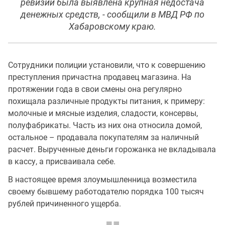
ревизии была выявлена крупная недостача
денежных средств, - сообщили в МВД РФ по
Хабаровскому краю.
Сотрудники полиции установили, что к совершению
преступления причастна продавец магазина. На
протяжении года в свои смены она регулярно
похищала различные продукты питания, к примеру:
молочные и мясные изделия, сладости, консервы,
полуфабрикаты. Часть из них она относила домой,
остальное – продавала покупателям за наличный
расчет. Вырученные деньги горожанка не вкладывала
в кассу, а присваивала себе.
В настоящее время злоумышленница возместила
своему бывшему работодателю порядка 100 тысяч
рублей причиненного ущерба.