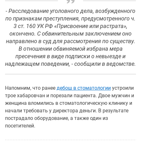
- Расследование уголовного дела, возбужденного
по признакам преступления, предусмотренного ч.
3 ст. 160 УК РФ «Присвоение или растрата»,
окончено. С обвинительным заключением оно
направлено в суд для рассмотрения по существу.
В отношении обвиняемой избрана мера
пресечения в виде подписки о невыезде и
надлежащем поведении, - сообщили в ведомстве.
Напомним, что ранее
дебош в стоматологии
устроили
трое хабаровчан и порезали пациента. Двое мужчин и
женщина вломились в стоматологическую клинику и
начали требовать у директора деньги. В результате
пострадало оборудование, а также один из
посетителей.