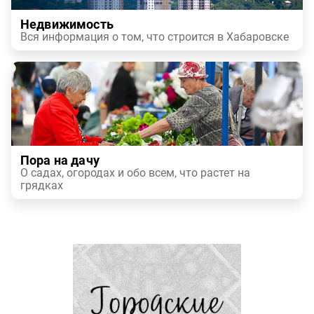
Недвижимость
Вся информация о том, что строится в Хабаровске
Пора на дачу
О садах, огородах и обо всем, что растет на
грядках