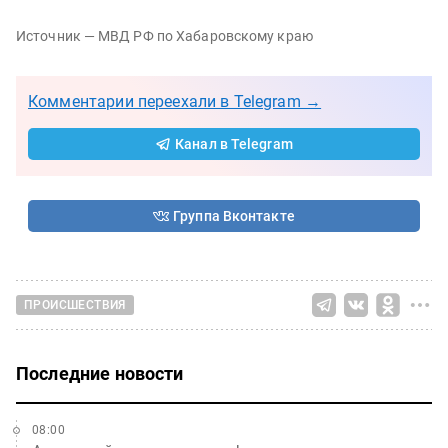
Источник — МВД РФ по Хабаровскому краю
Комментарии переехали в Telegram →
Канал в Telegram
Группа Вконтакте
ПРОИСШЕСТВИЯ
Последние новости
08:00