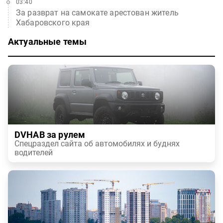
03:40
За разврат на самокате арестован житель
Хабаровского края
Актуальные темы
DVHAB за рулем
Спецраздел сайта об автомобилях и буднях
водителей