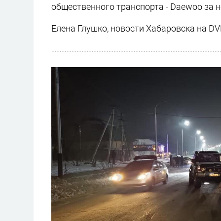
общественного транспорта - Daewoo за н
Елена Глушко, новости Хабаровска на DV