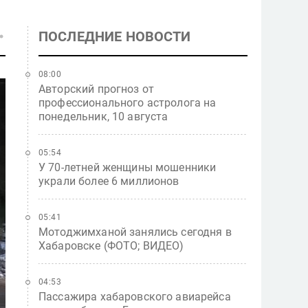
ПОСЛЕДНИЕ НОВОСТИ
08:00
Авторский прогноз от
профессионального астролога на
понедельник, 10 августа
05:54
У 70-летней женщины мошенники
украли более 6 миллионов
05:41
Мотоджимханой занялись сегодня в
Хабаровске (ФОТО; ВИДЕО)
04:53
Пассажира хабаровского авиарейса