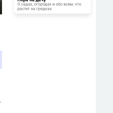
О садах, огородах и обо всем, что
растет на грядках