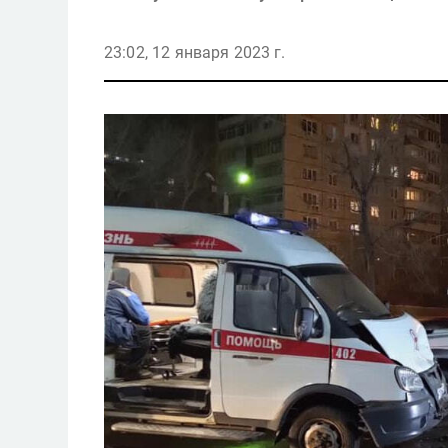
23:02, 12 января 2023 г.