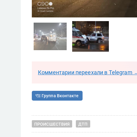
Комментарии переехали в Telegram 
Группа Вконтакте
ПРОИСШЕСТВИЯ
ДТП