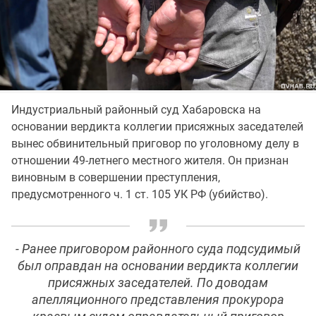
Индустриальный районный суд Хабаровска на
основании вердикта коллегии присяжных заседателей
вынес обвинительный приговор по уголовному делу в
отношении 49-летнего местного жителя. Он признан
виновным в совершении преступления,
предусмотренного ч. 1 ст. 105 УК РФ (убийство).
- Ранее приговором районного суда подсудимый
был оправдан на основании вердикта коллегии
присяжных заседателей. По доводам
апелляционного представления прокурора