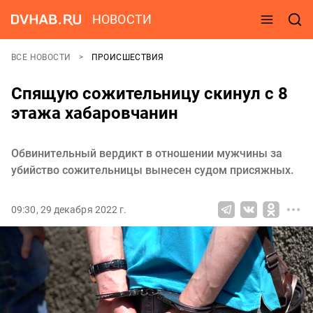
НОВОСТИ
ВСЕ НОВОСТИ
ПРОИСШЕСТВИЯ
Спящую сожительницу скинул с 8
этажа хабаровчанин
Обвинительный вердикт в отношении мужчины за
убийство сожительницы вынесен судом присяжных.
09:30, 29 декабря 2022 г.