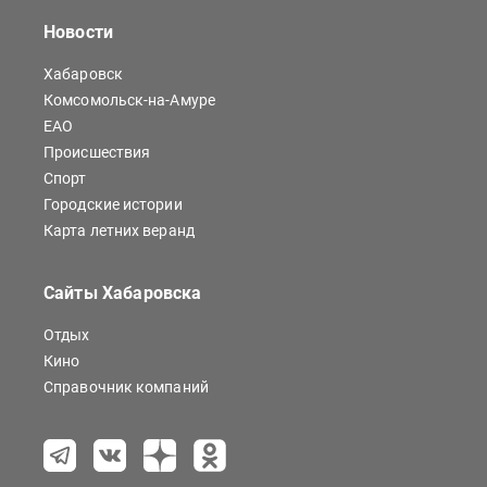
Новости
Хабаровск
Комсомольск-на-Амуре
ЕАО
Происшествия
Спорт
Городские истории
Карта летних веранд
Сайты Хабаровска
Отдых
Кино
Справочник компаний