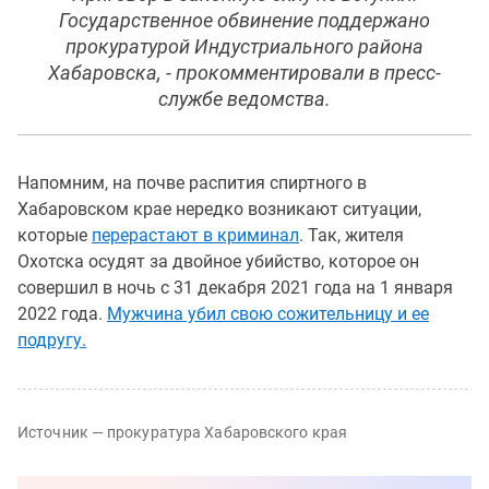
Государственное обвинение поддержано
прокуратурой Индустриального района
Хабаровска, - прокомментировали в пресс-
службе ведомства.
Напомним, на почве распития спиртного в
Хабаровском крае нередко возникают ситуации,
которые
перерастают в криминал
. Так, жителя
Охотска осудят за двойное убийство, которое он
совершил в ночь с 31 декабря 2021 года на 1 января
2022 года.
Мужчина убил свою сожительницу и ее
подругу.
Источник — прокуратура Хабаровского края