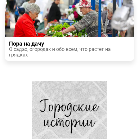
Пора на дачу
О садах, огородах и обо всем, что растет на
грядках