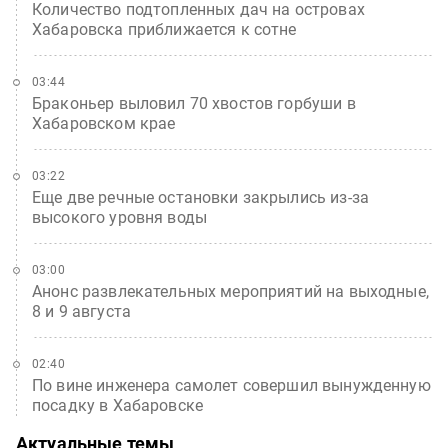
Количество подтопленных дач на островах
Хабаровска приближается к сотне
03:44
Браконьер выловил 70 хвостов горбуши в
Хабаровском крае
03:22
Еще две речные остановки закрылись из-за
высокого уровня воды
03:00
Анонс развлекательных мероприятий на выходные,
8 и 9 августа
02:40
По вине инженера самолет совершил вынужденную
посадку в Хабаровске
Актуальные темы