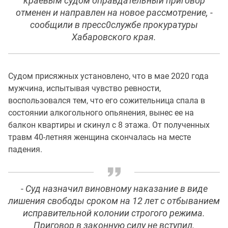
краевым судом оправдательный приговор
отменен и направлен на новое рассмотрение, -
сообщили в пресс0службе прокуратуры
Хабаровского края.
Судом присяжных установлено, что в мае 2020 года
мужчина, испытывая чувство ревности,
воспользовался тем, что его сожительница спала в
состоянии алкогольного опьянения, вынес ее на
балкон квартиры и скинул с 8 этажа. От полученных
травм 40-летняя женщина скончалась на месте
падения.
- Суд назначил виновному наказание в виде
лишения свободы сроком на 12 лет с отбыванием
исправительной колонии строгого режима.
Приговор в законную силу не вступил.