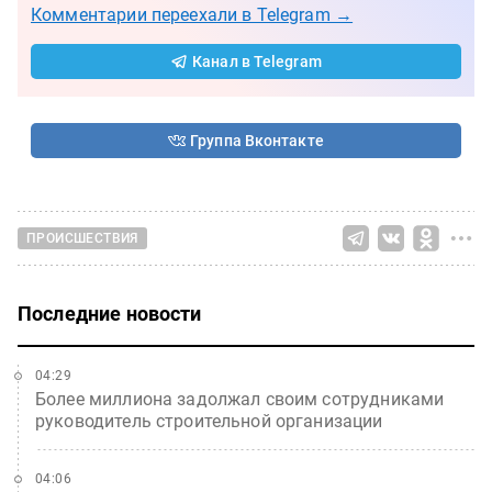
Комментарии переехали в Telegram →
Канал в Telegram
Группа Вконтакте
ПРОИСШЕСТВИЯ
Последние новости
04:29
Более миллиона задолжал своим сотрудниками
руководитель строительной организации
04:06