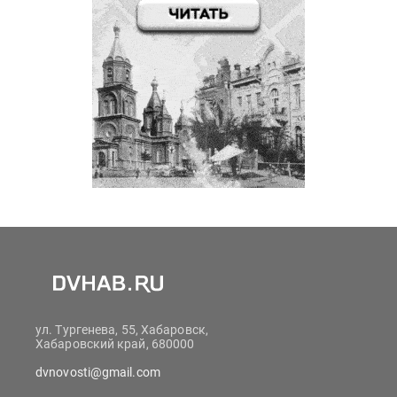
ул. Тургенева, 55, Хабаровск,
Хабаровский край, 680000
dvnovosti@gmail.com