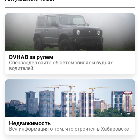
DVHAB за рулем
Спецраздел сайта об автомобилях и буднях
водителей
Недвижимость
Вся информация о том, что строится в Хабаровске