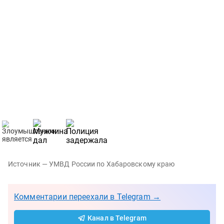
Источник — УМВД России по Хабаровскому краю
Комментарии переехали в Telegram →
Канал в Telegram