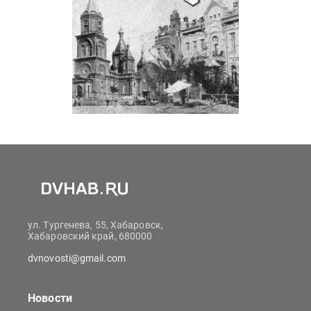
ул. Тургенева, 55, Хабаровск,
Хабаровский край, 680000
dvnovosti@gmail.com
Новости