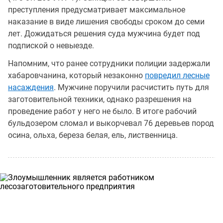
преступления предусматривает максимальное
наказание в виде лишения свободы сроком до семи
лет. Дожидаться решения суда мужчина будет под
подпиской о невыезде.
Напомним, что ранее сотрудники полиции задержали
хабаровчанина, который незаконно
повредил лесные
насаждения
. Мужчине поручили расчистить путь для
заготовительной техники, однако разрешения на
проведение работ у него не было. В итоге рабочий
бульдозером сломал и выкорчевал 76 деревьев пород
осина, ольха, береза белая, ель, лиственница.