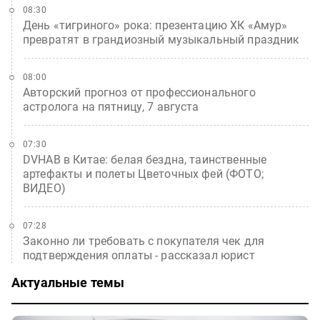
08:30
День «тигриного» рока: презентацию ХК «Амур»
превратят в грандиозный музыкальный праздник
08:00
Авторский прогноз от профессионального
астролога на пятницу, 7 августа
07:30
DVHAB в Китае: белая бездна, таинственные
артефакты и полеты Цветочных фей (ФОТО;
ВИДЕО)
07:28
Законно ли требовать с покупателя чек для
подтверждения оплаты - рассказал юрист
Актуальные темы