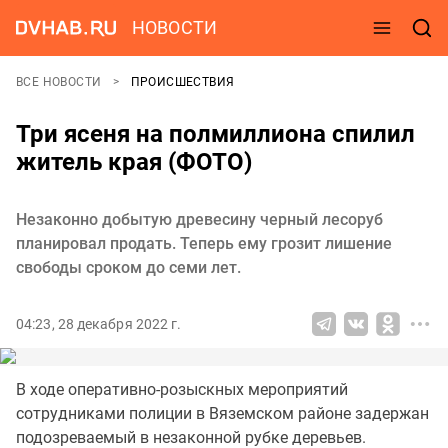
НОВОСТИ
ВСЕ НОВОСТИ
ПРОИСШЕСТВИЯ
Три ясеня на полмиллиона спилил
житель края (ФОТО)
Незаконно добытую древесину черный лесоруб
планировал продать. Теперь ему грозит лишение
свободы сроком до семи лет.
04:23, 28 декабря 2022 г.
В ходе оперативно-розыскных мероприятий
сотрудниками полиции в Вяземском районе задержан
подозреваемый в незаконной рубке деревьев.