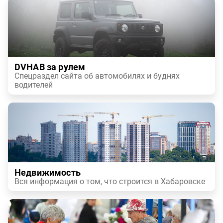
DVHAB за рулем
Спецраздел сайта об автомобилях и буднях
водителей
Недвижимость
Вся информация о том, что строится в Хабаровске