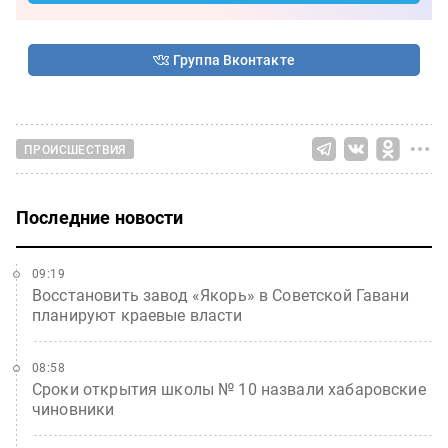
Группа Вконтакте
ПРОИСШЕСТВИЯ
Последние новости
09:19
Восстановить завод «Якорь» в Советской Гавани
планируют краевые власти
08:58
Сроки открытия школы № 10 назвали хабаровские
чиновники