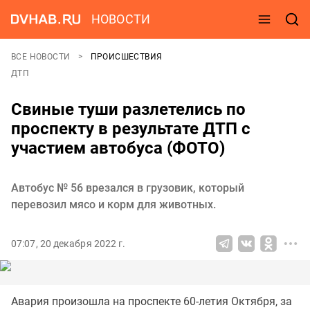
НОВОСТИ
ВСЕ НОВОСТИ
ПРОИСШЕСТВИЯ
ДТП
Свиные туши разлетелись по
проспекту в результате ДТП с
участием автобуса (ФОТО)
Автобус № 56 врезался в грузовик, который
перевозил мясо и корм для животных.
07:07, 20 декабря 2022 г.
Авария произошла на проспекте 60-летия Октября, за