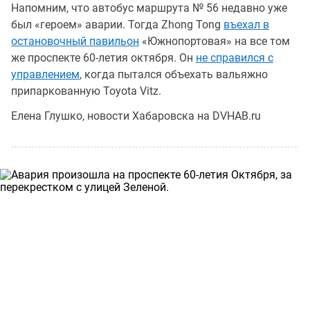
Напомним, что автобус маршрута № 56 недавно уже
был «героем» аварии. Тогда Zhong Tong
въехал в
остановочный павильон
«Южнопортовая» на все том
же проспекте 60-летия октября. Он
не справился с
управлением
, когда пытался объехать вальяжно
припаркованную Toyota Vitz.
Елена Глушко, новости Хабаровска на DVHAB.ru