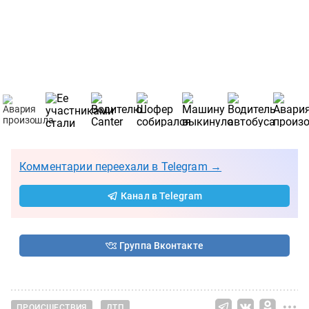
Комментарии переехали в Telegram →
Канал в Telegram
Группа Вконтакте
ПРОИСШЕСТВИЯ
ДТП