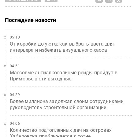
Последние новости
05:10
От коробки до уюта: как выбрать цвета для
интерьера и избежать визуального хаоса
04:51
Массовые антиалкогольные рейды пройдут в
Приморье в эти выходные
04:29
Более миллиона задолжал своим сотрудниками
руководитель строительной организации
04:06
Количество подтопленных дач на островах
Хабаровска приближается к сотне