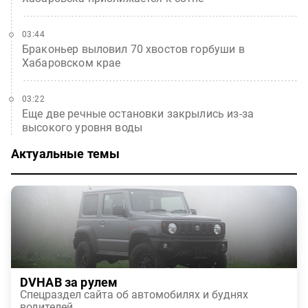
03:44
Браконьер выловил 70 хвостов горбуши в
Хабаровском крае
03:22
Еще две речные остановки закрылись из-за
высокого уровня воды
Актуальные темы
DVHAB за рулем
Спецраздел сайта об автомобилях и буднях
водителей