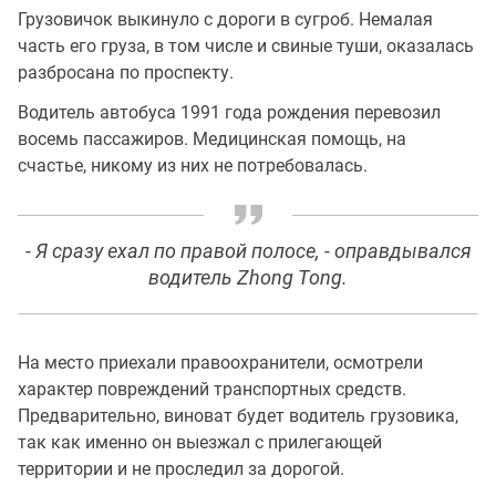
Грузовичок выкинуло с дороги в сугроб. Немалая
часть его груза, в том числе и свиные туши, оказалась
разбросана по проспекту.
Водитель автобуса 1991 года рождения перевозил
восемь пассажиров. Медицинская помощь, на
счастье, никому из них не потребовалась.
- Я сразу ехал по правой полосе, - оправдывался
водитель Zhong Tong.
На место приехали правоохранители, осмотрели
характер повреждений транспортных средств.
Предварительно, виноват будет водитель грузовика,
так как именно он выезжал с прилегающей
территории и не проследил за дорогой.