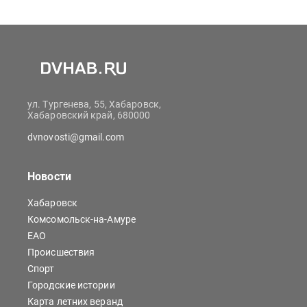
ул. Тургенева, 55, Хабаровск,
Хабаровский край, 680000
dvnovosti@gmail.com
Новости
Хабаровск
Комсомольск-на-Амуре
ЕАО
Происшествия
Спорт
Городские истории
Карта летних веранд