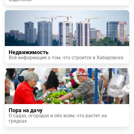
Недвижимость
Вся информация о том, что строится в Хабаровске
Пора на дачу
О садах, огородах и обо всем, что растет на
грядках