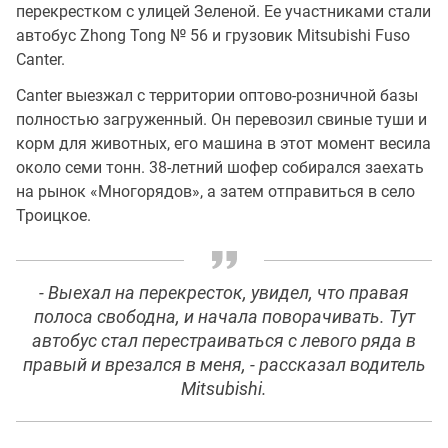
перекрестком с улицей Зеленой. Ее участниками стали
автобус Zhong Tong № 56 и грузовик Mitsubishi Fuso
Canter.
Canter выезжал с территории оптово-розничной базы
полностью загруженный. Он перевозил свиные туши и
корм для животных, его машина в этот момент весила
около семи тонн. 38-летний шофер собирался заехать
на рынок «Многорядов», а затем отправиться в село
Троицкое.
- Выехал на перекресток, увидел, что правая
полоса свободна, и начала поворачивать. Тут
автобус стал перестраиваться с левого ряда в
правый и врезался в меня, - рассказал водитель
Mitsubishi.