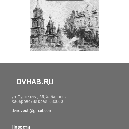
ул. Тургенева, 55, Хабаровск,
Хабаровский край, 680000
dvnovosti@gmail.com
Новости