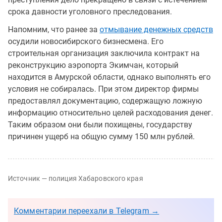
срока давности уголовного преследования.
Напомним, что ранее за
отмывание денежных средств
осудили новосибирского бизнесмена. Его
строительная организация заключила контракт на
реконструкцию аэропорта Экимчан, который
находится в Амурской области, однако выполнять его
условия не собиралась. При этом директор фирмы
предоставлял документацию, содержащую ложную
информацию относительно целей расходования денег.
Таким образом они были похищены, государству
причинен ущерб на общую сумму 150 млн рублей.
Источник — полиция Хабаровского края
Комментарии переехали в Telegram →