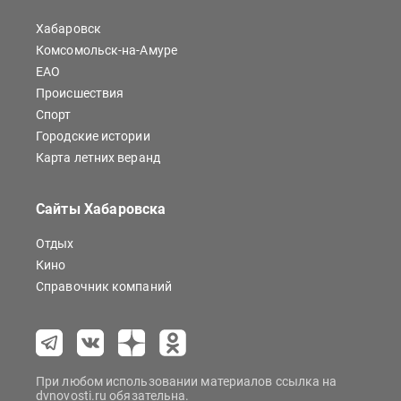
Хабаровск
Комсомольск-на-Амуре
ЕАО
Происшествия
Спорт
Городские истории
Карта летних веранд
Сайты Хабаровска
Отдых
Кино
Справочник компаний
При любом использовании материалов ссылка на
dvnovosti.ru обязательна.