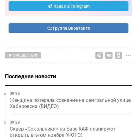
Канал в Telegram
Группа Вконтакте
ПРОИСШЕСТВИЯ
Последние новости
09:33
Женщина потеряла сознание на центральной улице
Хабаровска (ВИДЕО)
09:29
Сквер «Сокольники» на Базе КАФ планируют
открыть в этом ноябре (ФОТО)