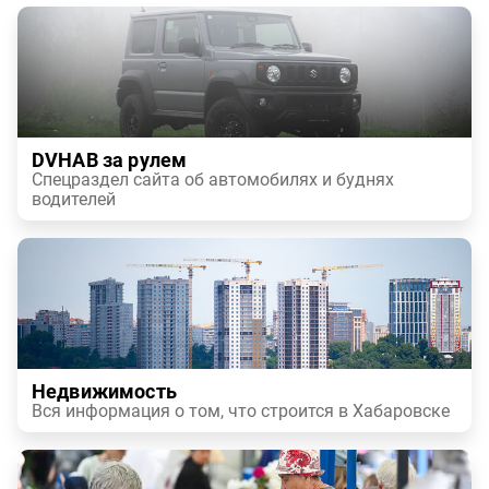
DVHAB за рулем
Спецраздел сайта об автомобилях и буднях
водителей
Недвижимость
Вся информация о том, что строится в Хабаровске