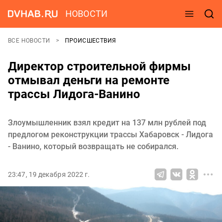
НОВОСТИ
ВСЕ НОВОСТИ
ПРОИСШЕСТВИЯ
Директор строительной фирмы
отмывал деньги на ремонте
трассы Лидога-Ванино
Злоумышленник взял кредит на 137 млн рублей под
предлогом реконструкции трассы Хабаровск - Лидога
- Ванино, который возвращать не собирался.
23:47, 19 декабря 2022 г.