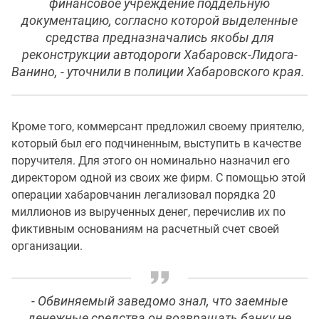
финансовое учреждение поддельную
документацию, согласно которой выделенные
средства предназначались якобы для
реконструкции автодороги Хабаровск-Лидога-
Ванино, - уточнили в полиции Хабаровского края.
Кроме того, коммерсант предложил своему приятелю,
который был его подчиненным, выступить в качестве
поручителя. Для этого он номинально назначил его
директором одной из своих же фирм. С помощью этой
операции хабаровчанин легализовал порядка 20
миллионов из вырученных денег, перечислив их по
фиктивным основаниям на расчетный счет своей
организации.
- Обвиняемый заведомо знал, что заемные
денежные средства он возвращать банку не