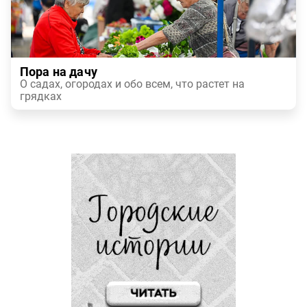
Пора на дачу
О садах, огородах и обо всем, что растет на
грядках