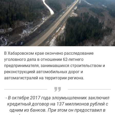
В Хабаровском крае окончено расследование
уголовного дела в отношении 62-летнего
предпринимателя, занимавшихся строительством и
реконструкцией автомобильных дорог и
автомагистралей на территории региона.
- В октябре 2017 года злоумышленник заключил
кредитный договор на 137 миллионов рублей с
одним из банков. При этом он предоставил в