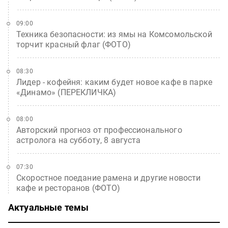
09:00
Техника безопасности: из ямы на Комсомольской
торчит красный флаг (ФОТО)
08:30
Лидер - кофейня: каким будет новое кафе в парке
«Динамо» (ПЕРЕКЛИЧКА)
08:00
Авторский прогноз от профессионального
астролога на субботу, 8 августа
07:30
Скоростное поедание рамена и другие новости
кафе и ресторанов (ФОТО)
Актуальные темы