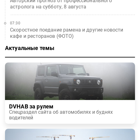
Авторский прогноз от профессионального
астролога на субботу, 8 августа
07:30
Скоростное поедание рамена и другие новости
кафе и ресторанов (ФОТО)
Актуальные темы
DVHAB за рулем
Спецраздел сайта об автомобилях и буднях
водителей