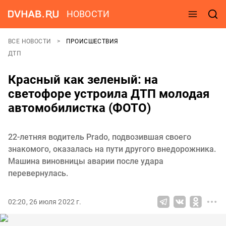
НОВОСТИ
ВСЕ НОВОСТИ
ПРОИСШЕСТВИЯ
ДТП
Красный как зеленый: на
светофоре устроила ДТП молодая
автомобилистка (ФОТО)
22-летняя водитель Prado, подвозившая своего
знакомого, оказалась на пути другого внедорожника.
Машина виновницы аварии после удара
перевернулась.
02:20, 26 июля 2022 г.