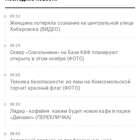
09:33
Женщина потеряла сознание на центральной улице
Хабаровска (ВИДЕО)
09:29
Сквер «Сокольники» на Базе КАФ планируют
открыть в этом ноябре (ФОТО)
09:00
Техника безопасности: из ямы на Комсомольской
торчит красный флаг (ФОТО)
08:30
Лидер - кофейня: каким будет новое кафе в парке
«Динамо» (ПЕРЕКЛИЧКА)
08:00