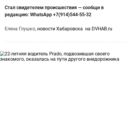
Стал свидетелем происшествия — сообщи в
редакцию: WhatsApp +7(914)544-55-32
Елена Глушко
, новости Хабаровска на DVHAB.ru