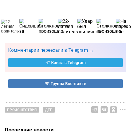
Комментарии переехали в Telegram →
Канал в Telegram
Группа Вконтакте
ПРОИСШЕСТВИЯ
ДТП
Последние новости