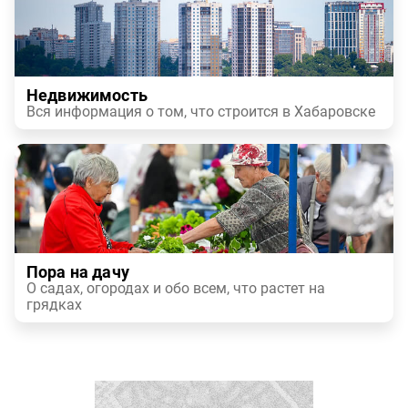
Недвижимость
Вся информация о том, что строится в Хабаровске
Пора на дачу
О садах, огородах и обо всем, что растет на
грядках