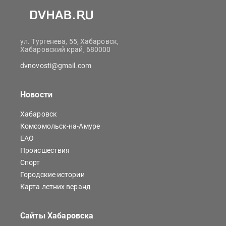
ул. Тургенева, 55, Хабаровск,
Хабаровский край, 680000
dvnovosti@gmail.com
Новости
Хабаровск
Комсомольск-на-Амуре
ЕАО
Происшествия
Спорт
Городские истории
Карта летних веранд
Сайты Хабаровска