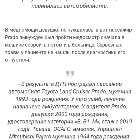
повинилась автомобилистка.
В медпомощи девушка не нуждалась, а вот пассажир
Prado вынужден был пройти медосмотр сначала в
машине скорой, а потом и в больнице. Серьезных
травм у пациента не нашли, после диагностики его
отпустили.
- В результате ДТП пострадал пассажир
автомобиля Toyota Land Cruiser Prado, мужчина
1993 года рождения. У него ушиб, лечение
назначено амбулаторное. У водителя Prado,
девушки 2000 года рождения,
удостоверение категории «В, В1, М», стаж с 2019
года. Трезва. ОСАГО имеется. Управлял
Mitsubishi Pajero мужчина 1964 года рождения.