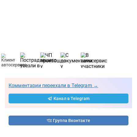
Комментарии переехали в Telegram →
Канал в Telegram
Группа Вконтакте