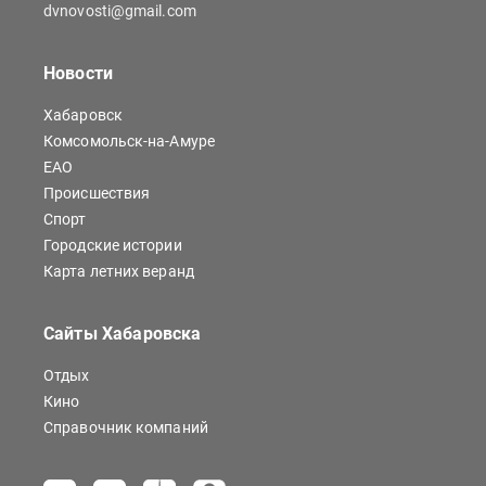
dvnovosti@gmail.com
Новости
Хабаровск
Комсомольск-на-Амуре
ЕАО
Происшествия
Спорт
Городские истории
Карта летних веранд
Сайты Хабаровска
Отдых
Кино
Справочник компаний