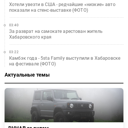
Хотели увезти в США - редчайшие «низкие» авто
показали на стенс-выставке (ФОТО)
03:40
За разврат на самокате арестован житель
Хабаровского края
03:22
Камбэк года - 5sta Family выступили в Хабаровске
на фестивале (ФОТО)
Актуальные темы