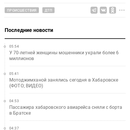
ПРОИСШЕСТВИЯ
ДТП
Последние новости
05:54
У 70-летней женщины мошенники украли более 6
миллионов
05:41
Мотоджимханой занялись сегодня в Хабаровске
(ФОТО; ВИДЕО)
04:53
Пассажира хабаровского авиарейса сняли с борта
в Братске
04:37