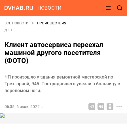
НОВОСТИ
ВСЕ НОВОСТИ
ПРОИСШЕСТВИЯ
ДТП
Клиент автосервиса переехал
машиной другого посетителя
(ФОТО)
ЧП произошло у здания ремонтной мастерской по
Трехгорной, 94б. Пострадавшего увезли в больницу с
переломом ноги.
06:35, 6 июля 2022 г.