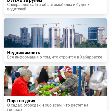
DVHAB за рулем
Спецраздел сайта об автомобилях и буднях
водителей
Недвижимость
Вся информация о том, что строится в Хабаровске
Пора на дачу
О садах, огородах и обо всем, что растет на
грядках