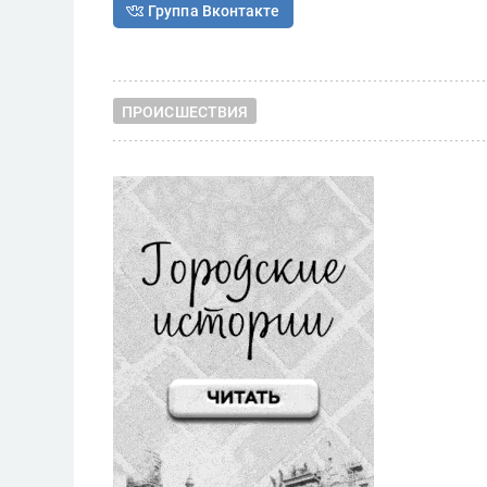
Группа Вконтакте
ПРОИСШЕСТВИЯ