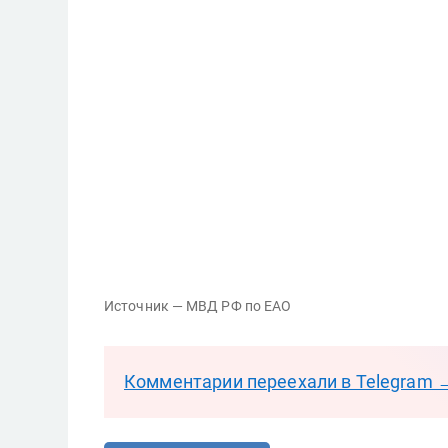
Источник — МВД РФ по ЕАО
Комментарии переехали в Telegram 