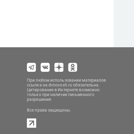
При любом использовании материалов
ссылка на dvnovosti.ru обязательна.
Цитирование в Интернете возможно
только при наличии письменного
разрешения.
Все права защищены.