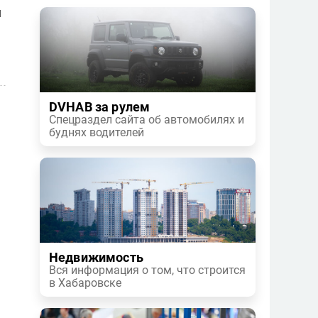
й
DVHAB за рулем
Спецраздел сайта об автомобилях и
буднях водителей
Недвижимость
Вся информация о том, что строится
в Хабаровске