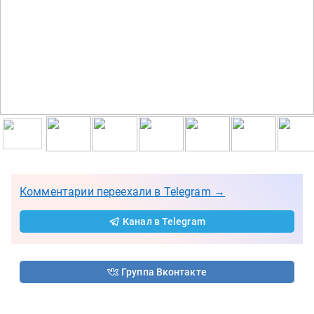
Комментарии переехали в Telegram →
Канал в Telegram
Группа Вконтакте