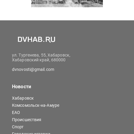
ул. Тургенева, 55, Хабаровск,
Хабаровский край, 680000
dvnovosti@gmail.com
Новости
Хабаровск
Комсомольск-на-Амуре
ЕАО
Происшествия
Спорт