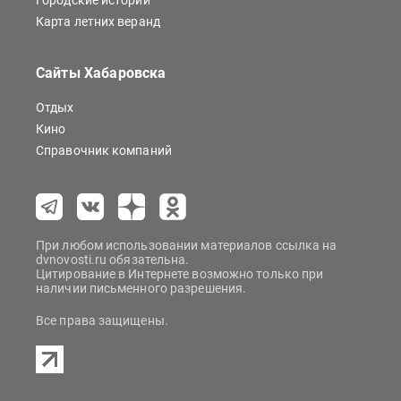
Городские истории
Карта летних веранд
Сайты Хабаровска
Отдых
Кино
Справочник компаний
При любом использовании материалов ссылка на
dvnovosti.ru обязательна.
Цитирование в Интернете возможно только при
наличии письменного разрешения.
Все права защищены.