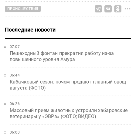
ПРОИСШЕСТВИЯ
Последние новости
07:07
Пешеходный фонтан прекратил работу из-за
повышенного уровня Амура
06:44
Кабачковый сезон: почем продают главный овощ
августа (ФОТО)
06:26
Массовый прием животных устроили хабаровские
ветеринары у «ЭВРа» (ФОТО; ВИДЕО)
06:00