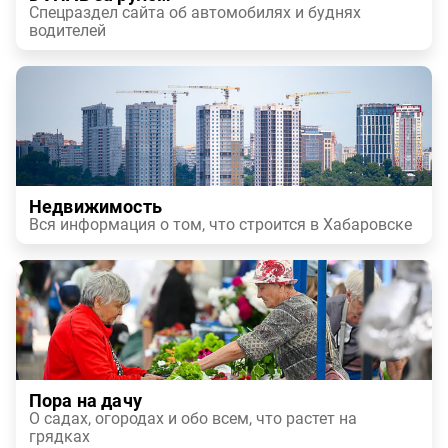
Спецраздел сайта об автомобилях и буднях
водителей
Недвижимость
Вся информация о том, что строится в Хабаровске
Пора на дачу
О садах, огородах и обо всем, что растет на
грядках