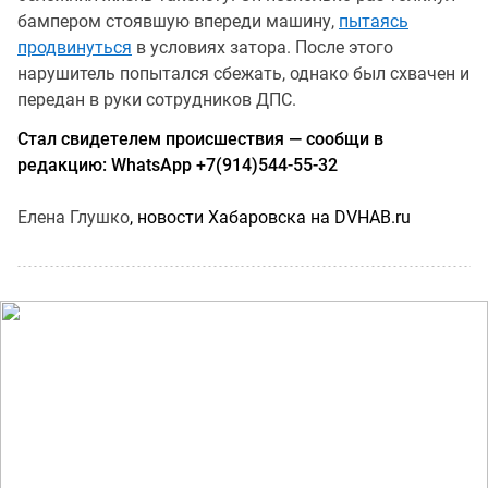
бампером стоявшую впереди машину,
пытаясь
продвинуться
в условиях затора. После этого
нарушитель попытался сбежать, однако был схвачен и
передан в руки сотрудников ДПС.
Стал свидетелем происшествия — сообщи в
редакцию: WhatsApp +7(914)544-55-32
Елена Глушко
, новости Хабаровска на DVHAB.ru