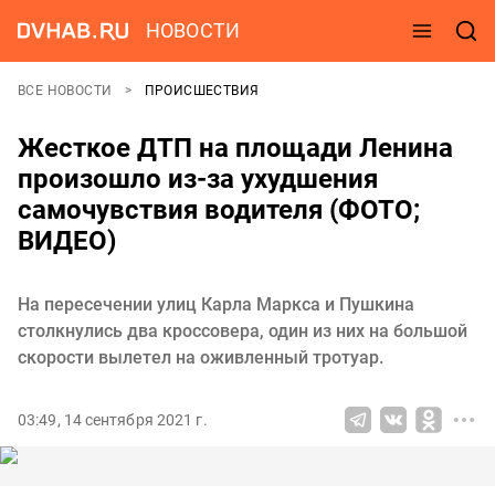
НОВОСТИ
ВСЕ НОВОСТИ
ПРОИСШЕСТВИЯ
Жесткое ДТП на площади Ленина
произошло из-за ухудшения
самочувствия водителя (ФОТО;
ВИДЕО)
На пересечении улиц Карла Маркса и Пушкина
столкнулись два кроссовера, один из них на большой
скорости вылетел на оживленный тротуар.
03:49, 14 сентября 2021 г.