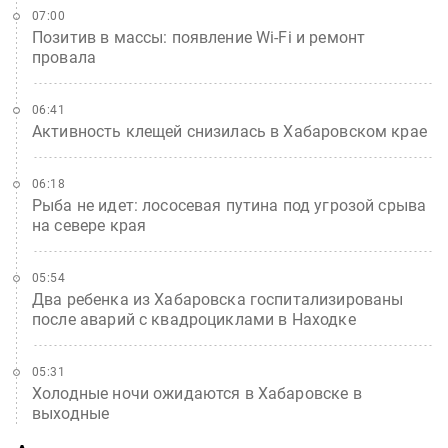
07:00
Позитив в массы: появление Wi-Fi и ремонт
провала
06:41
Активность клещей снизилась в Хабаровском крае
06:18
Рыба не идет: лососевая путина под угрозой срыва
на севере края
05:54
Два ребенка из Хабаровска госпитализированы
после аварий с квадроциклами в Находке
05:31
Холодные ночи ожидаются в Хабаровске в
выходные