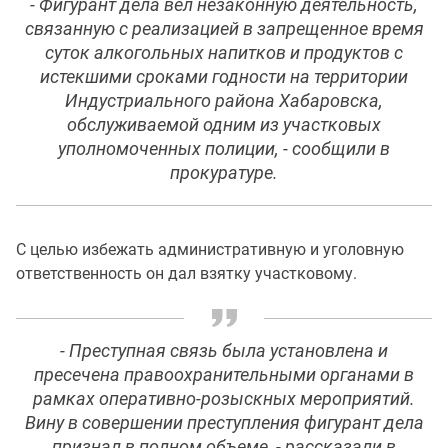
- Фигурант дела вел незаконную деятельность,
связанную с реализацией в запрещенное время
суток алкогольных напитков и продуктов с
истекшими сроками годности на территории
Индустриального района Хабаровска,
обслуживаемой одним из участковых
уполномоченных полиции, - сообщили в
прокуратуре.
С целью избежать административную и уголовную
ответственность он дал взятку участковому.
- Преступная связь была установлена и
пресечена правоохранительными органами в
рамках оперативно-розыскных мероприятий.
Вину в совершении преступления фигурант дела
признал в полном объеме, - рассказали в