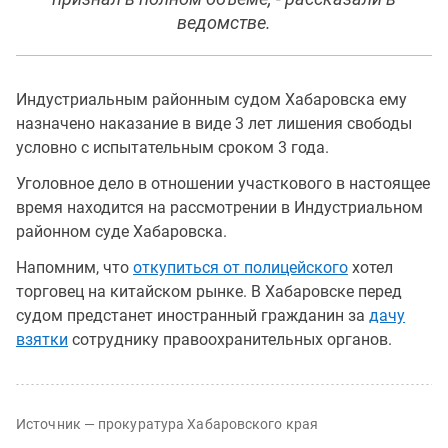
ведомстве.
Индустриальным районным судом Хабаровска ему
назначено наказание в виде 3 лет лишения свободы
условно с испытательным сроком 3 года.
Уголовное дело в отношении участкового в настоящее
время находится на рассмотрении в Индустриальном
районном суде Хабаровска.
Напомним, что
откупиться от полицейского
хотел
торговец на китайском рынке. В Хабаровске перед
судом предстанет иностранный гражданин за
дачу
взятки
сотруднику правоохранительных органов.
Источник — прокуратура Хабаровского края