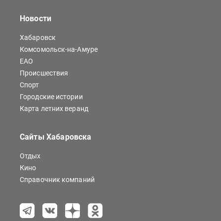
Новости
Хабаровск
Комсомольск-на-Амуре
ЕАО
Происшествия
Спорт
Городские истории
Карта летних веранд
Сайты Хабаровска
Отдых
Кино
Справочник компаний