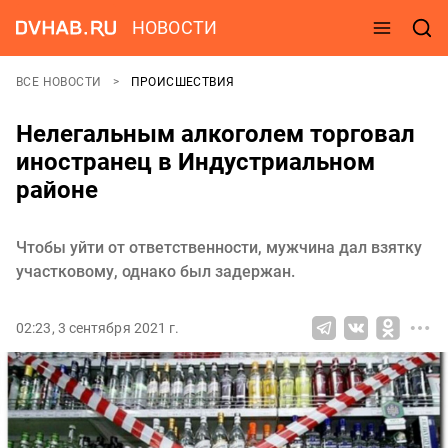
НОВОСТИ
ВСЕ НОВОСТИ
ПРОИСШЕСТВИЯ
Нелегальным алкоголем торговал
иностранец в Индустриальном
районе
Чтобы уйти от ответственности, мужчина дал взятку
участковому, однако был задержан.
02:23, 3 сентября 2021 г.