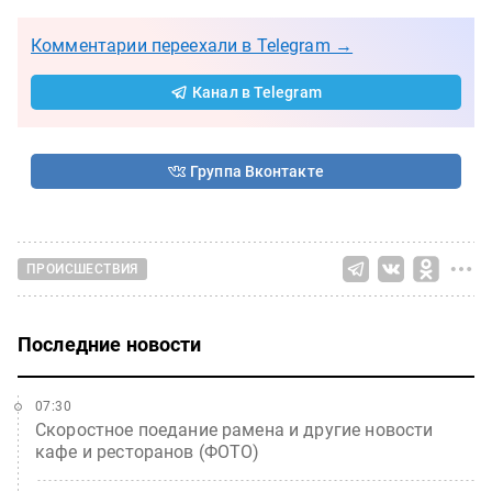
Комментарии переехали в Telegram →
Канал в Telegram
Группа Вконтакте
ПРОИСШЕСТВИЯ
Последние новости
07:30
Скоростное поедание рамена и другие новости
кафе и ресторанов (ФОТО)