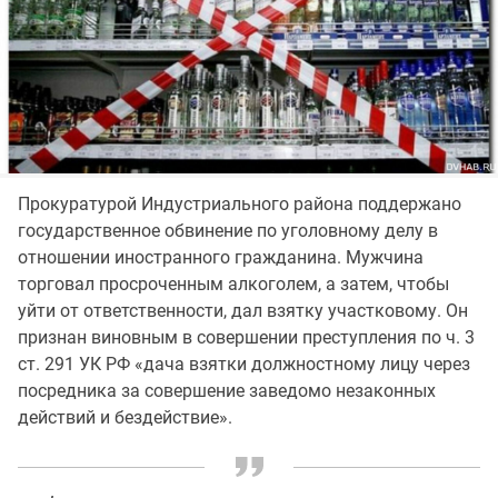
Прокуратурой Индустриального района поддержано
государственное обвинение по уголовному делу в
отношении иностранного гражданина. Мужчина
торговал просроченным алкоголем, а затем, чтобы
уйти от ответственности, дал взятку участковому. Он
признан виновным в совершении преступления по ч. 3
ст. 291 УК РФ «дача взятки должностному лицу через
посредника за совершение заведомо незаконных
действий и бездействие».