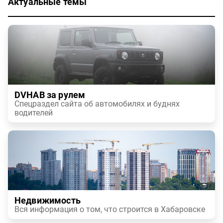
Актуальные темы
DVHAB за рулем
Спецраздел сайта об автомобилях и буднях
водителей
Недвижимость
Вся информация о том, что строится в Хабаровске