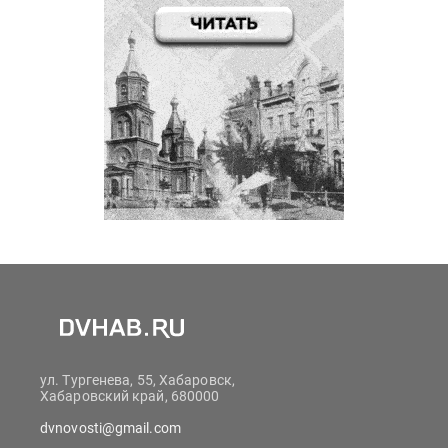
ул. Тургенева, 55, Хабаровск,
Хабаровский край, 680000
dvnovosti@gmail.com