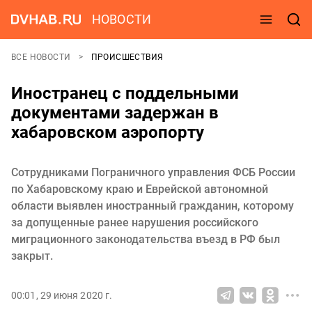
НОВОСТИ
ВСЕ НОВОСТИ
ПРОИСШЕСТВИЯ
Иностранец с поддельными
документами задержан в
хабаровском аэропорту
Сотрудниками Пограничного управления ФСБ России
по Хабаровскому краю и Еврейской автономной
области выявлен иностранный гражданин, которому
за допущенные ранее нарушения российского
миграционного законодательства въезд в РФ был
закрыт.
00:01, 29 июня 2020 г.