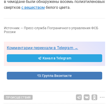
в чемодане были обнаружены восемь полиэтиленовых
свертков
с веществом
белого цвета.
Источник — Пресс-служба Пограничного управления ФСБ
России
Комментарии переехали в Telegram →
Канал в Telegram
Группа Вконтакте
ПРОИСШЕСТВИЯ