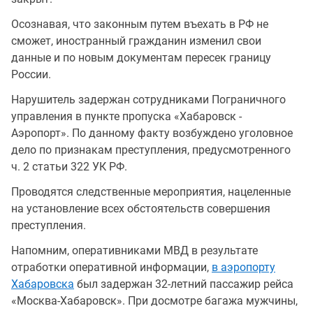
Осознавая, что законным путем въехать в РФ не
сможет, иностранный гражданин изменил свои
данные и по новым документам пересек границу
России.
Нарушитель задержан сотрудниками Пограничного
управления в пункте пропуска «Хабаровск -
Аэропорт». По данному факту возбуждено уголовное
дело по признакам преступления, предусмотренного
ч. 2 статьи 322 УК РФ.
Проводятся следственные мероприятия, нацеленные
на установление всех обстоятельств совершения
преступления.
Напомним, оперативниками МВД в результате
отработки оперативной информации,
в аэропорту
Хабаровска
был задержан 32-летний пассажир рейса
«Москва-Хабаровск». При досмотре багажа мужчины,