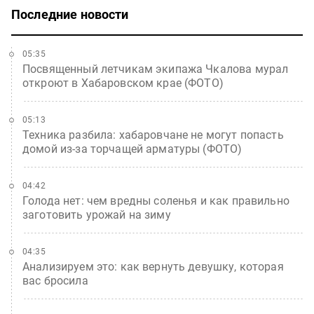
Последние новости
05:35
Посвященный летчикам экипажа Чкалова мурал
откроют в Хабаровском крае (ФОТО)
05:13
Техника разбила: хабаровчане не могут попасть
домой из-за торчащей арматуры (ФОТО)
04:42
Голода нет: чем вредны соленья и как правильно
заготовить урожай на зиму
04:35
Анализируем это: как вернуть девушку, которая
вас бросила