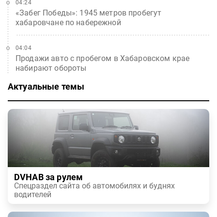
04:24
«Забег Победы»: 1945 метров пробегут
хабаровчане по набережной
04:04
Продажи авто с пробегом в Хабаровском крае
набирают обороты
Актуальные темы
DVHAB за рулем
Спецраздел сайта об автомобилях и буднях
водителей