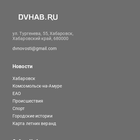
ул. Тургенева, 55, Хабаровск,
Хабаровский край, 680000
dvnovosti@gmail.com
Новости
Хабаровск
Комсомольск-на-Амуре
ЕАО
Происшествия
Спорт
Городские истории
Карта летних веранд