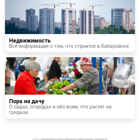
Недвижимость
Вся информация о том, что строится в Хабаровске
Пора на дачу
О садах, огородах и обо всем, что растет на
грядках