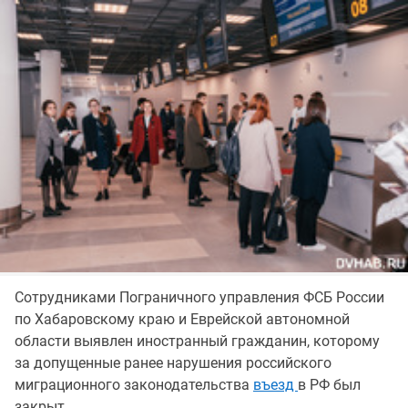
Сотрудниками Пограничного управления ФСБ России
по Хабаровскому краю и Еврейской автономной
области выявлен иностранный гражданин, которому
за допущенные ранее нарушения российского
миграционного законодательства
въезд
в РФ был
закрыт.