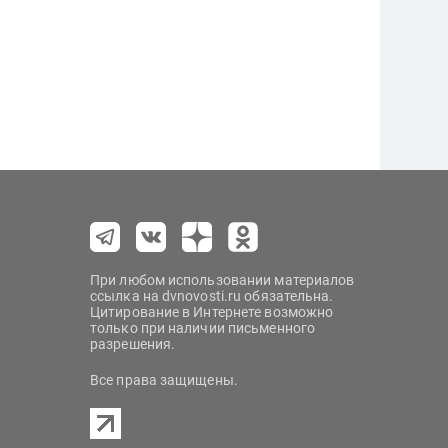
При любом использовании материалов
ссылка на dvnovosti.ru обязательна.
Цитирование в Интернете возможно
только при наличии письменного
разрешения.
Все права защищены.