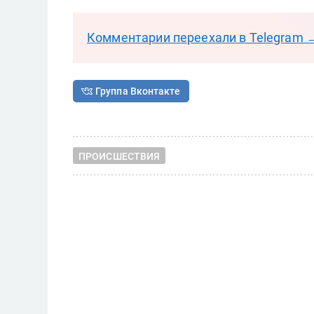
Комментарии переехали в Telegram 
Группа Вконтакте
ПРОИСШЕСТВИЯ