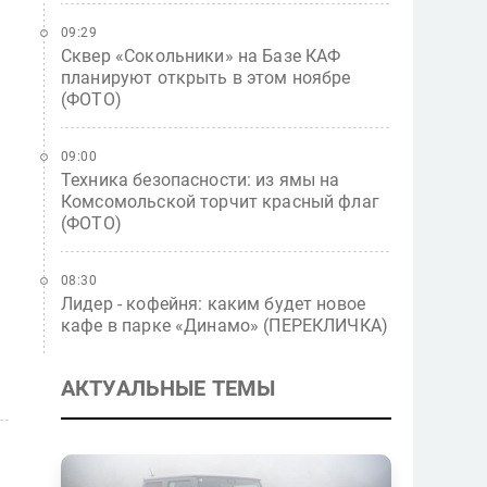
09:29
Сквер «Сокольники» на Базе КАФ
планируют открыть в этом ноябре
(ФОТО)
09:00
Техника безопасности: из ямы на
Комсомольской торчит красный флаг
(ФОТО)
08:30
Лидер - кофейня: каким будет новое
кафе в парке «Динамо» (ПЕРЕКЛИЧКА)
АКТУАЛЬНЫЕ ТЕМЫ