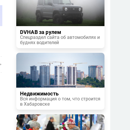
DVHAB за рулем
Спецраздел сайта об автомобилях и
буднях водителей
Недвижимость
Вся информация о том, что строится
в Хабаровске