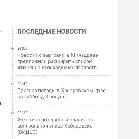
ПОСЛЕДНИЕ НОВОСТИ
21:00
Новости к завтраку: в Минздраве
предложили расширить список
жизненно необходимых лекарств
20:45
Прогноз погоды в Хабаровском крае
на субботу, 8 августа
й
09:33
Женщина потеряла сознание на
центральной улице Хабаровска
(ВИДЕО)