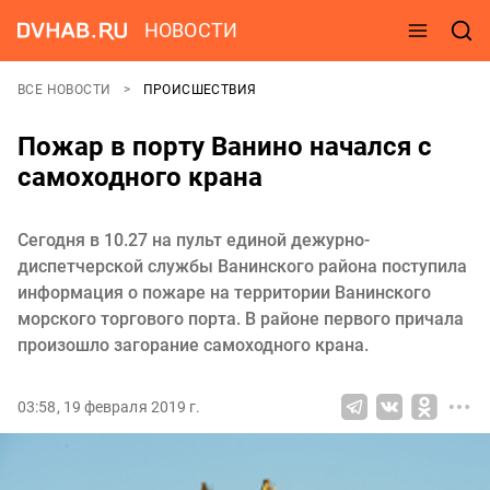
НОВОСТИ
ВСЕ НОВОСТИ
ПРОИСШЕСТВИЯ
Пожар в порту Ванино начался с
самоходного крана
Сегодня в 10.27 на пульт единой дежурно-
диспетчерской службы Ванинского района поступила
информация о пожаре на территории Ванинского
морского торгового порта. В районе первого причала
произошло загорание самоходного крана.
03:58, 19 февраля 2019 г.