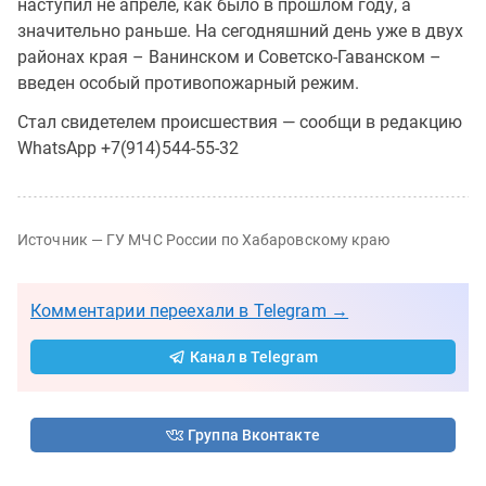
наступил не апреле, как было в прошлом году, а
значительно раньше. На сегодняшний день уже в двух
районах края – Ванинском и Советско-Гаванском –
введен особый противопожарный режим.
Стал свидетелем происшествия — сообщи в редакцию
WhatsApp +7(914)544-55-32
Источник — ГУ МЧС России по Хабаровскому краю
Комментарии переехали в Telegram →
Канал в Telegram
Группа Вконтакте