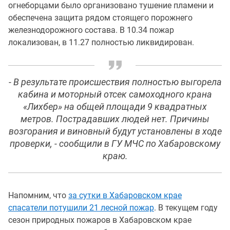
огнеборцами было организовано тушение пламени и
обеспечена защита рядом стоящего порожнего
железнодорожного состава. В 10.34 пожар
локализован, в 11.27 полностью ликвидирован.
- В результате происшествия полностью выгорела
кабина и моторный отсек самоходного крана
«Лихбер» на общей площади 9 квадратных
метров. Пострадавших людей нет. Причины
возгорания и виновный будут установлены в ходе
проверки, - сообщили в ГУ МЧС по Хабаровскому
краю.
Напомним, что
за сутки в Хабаровском крае
спасатели потушили 21 лесной пожар
. В текущем году
сезон природных пожаров в Хабаровском крае