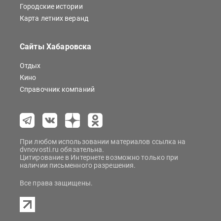
Городские истории
Карта летних веранд
Сайты Хабаровска
Отдых
Кино
Справочник компаний
При любом использовании материалов ссылка на
dvnovosti.ru обязательна.
Цитирование в Интернете возможно только при
наличии письменного разрешения.
Все права защищены.