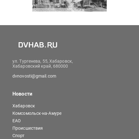
ул. Тургенева, 55, Хабаровск,
Хабаровский край, 680000
dvnovosti@gmail.com
Новости
Хабаровск
Комсомольск-на-Амуре
ЕАО
Происшествия
Спорт