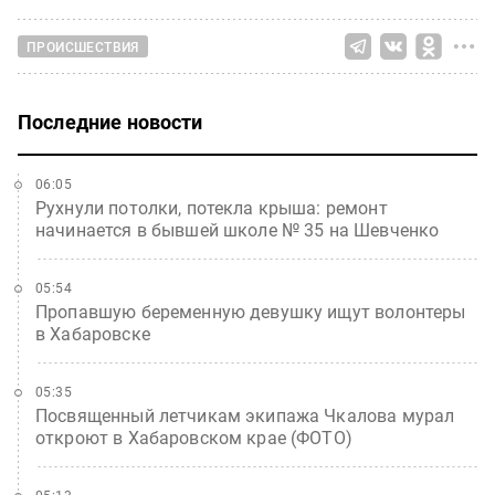
ПРОИСШЕСТВИЯ
Последние новости
06:05
Рухнули потолки, потекла крыша: ремонт
начинается в бывшей школе № 35 на Шевченко
05:54
Пропавшую беременную девушку ищут волонтеры
в Хабаровске
05:35
Посвященный летчикам экипажа Чкалова мурал
откроют в Хабаровском крае (ФОТО)