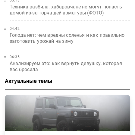
05:13
Техника разбила: хабаровчане не могут попасть
домой из-за торчащей арматуры (ФОТО)
04:42
Голода нет: чем вредны соленья и как правильно
заготовить урожай на зиму
04:35
Анализируем это: как вернуть девушку, которая
вас бросила
Актуальные темы