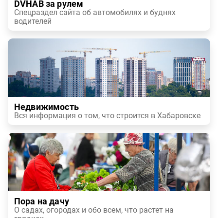
DVHAB за рулем
Спецраздел сайта об автомобилях и буднях
водителей
Недвижимость
Вся информация о том, что строится в Хабаровске
Пора на дачу
О садах, огородах и обо всем, что растет на