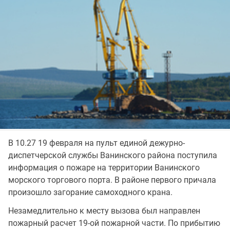
В 10.27 19 февраля на пульт единой дежурно-
диспетчерской службы Ванинского района поступила
информация о пожаре на территории Ванинского
морского торгового порта. В районе первого причала
произошло загорание самоходного крана.
Незамедлительно к месту вызова был направлен
пожарный расчет 19-ой пожарной части. По прибытию