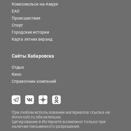
Комсомольск-на-Амуре
ЕАО
Происшествия
Спорт
Городские истории
Карта летних веранд
Сайты Хабаровска
Отдых
Кино
Справочник компаний
При любом использовании материалов ссылка на
dvnovosti.ru обязательна.
Цитирование в Интернете возможно только при
наличии письменного разрешения.