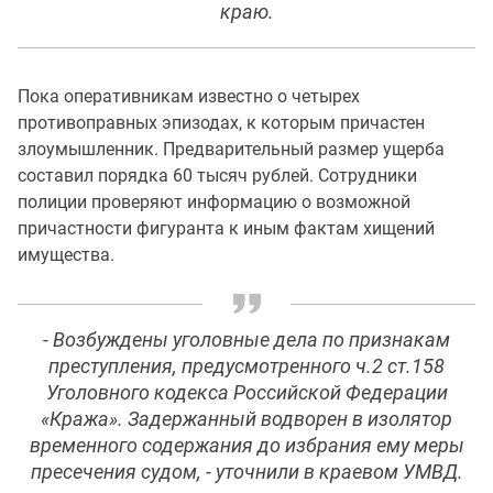
краю.
Пока оперативникам известно о четырех
противоправных эпизодах, к которым причастен
злоумышленник. Предварительный размер ущерба
составил порядка 60 тысяч рублей. Сотрудники
полиции проверяют информацию о возможной
причастности фигуранта к иным фактам хищений
имущества.
- Возбуждены уголовные дела по признакам
преступления, предусмотренного ч.2 ст.158
Уголовного кодекса Российской Федерации
«Кража». Задержанный водворен в изолятор
временного содержания до избрания ему меры
пресечения судом, - уточнили в краевом УМВД.