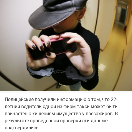
Полицейские получили информацию о том, что 22-
летний водитель одной из фирм такси может быть
причастен к хищениям имущества у пассажиров. В
результате проведенной проверки эти данные
подтвердились.