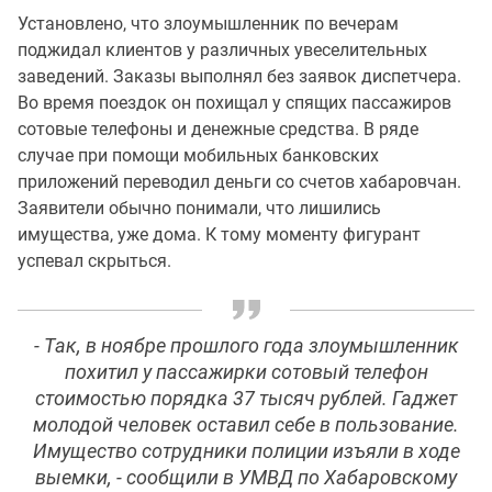
Установлено, что злоумышленник по вечерам
поджидал клиентов у различных увеселительных
заведений. Заказы выполнял без заявок диспетчера.
Во время поездок он похищал у спящих пассажиров
сотовые телефоны и денежные средства. В ряде
случае при помощи мобильных банковских
приложений переводил деньги со счетов хабаровчан.
Заявители обычно понимали, что лишились
имущества, уже дома. К тому моменту фигурант
успевал скрыться.
- Так, в ноябре прошлого года злоумышленник
похитил у пассажирки сотовый телефон
стоимостью порядка 37 тысяч рублей. Гаджет
молодой человек оставил себе в пользование.
Имущество сотрудники полиции изъяли в ходе
выемки, - сообщили в УМВД по Хабаровскому