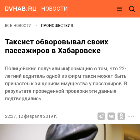
НОВОСТИ
ВСЕ НОВОСТИ
ПРОИСШЕСТВИЯ
Таксист обворовывал своих
пассажиров в Хабаровске
Полицейские получили информацию о том, что 22-
летний водитель одной из фирм такси может быть
причастен к хищениям имущества у пассажиров. В
результате проведенной проверки эти данные
подтвердились.
22:37, 12 февраля 2019 г.