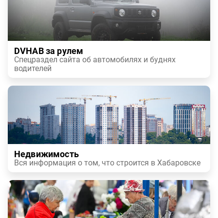
DVHAB за рулем
Спецраздел сайта об автомобилях и буднях
водителей
Недвижимость
Вся информация о том, что строится в Хабаровске