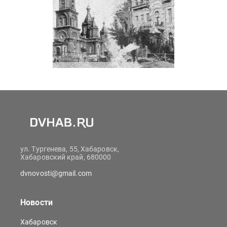
ул. Тургенева, 55, Хабаровск,
Хабаровский край, 680000
dvnovosti@gmail.com
Новости
Хабаровск