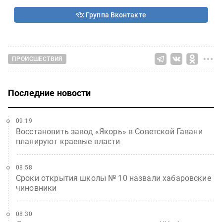
Группа Вконтакте
ПРОИСШЕСТВИЯ
Последние новости
09:19
Восстановить завод «Якорь» в Советской Гавани
планируют краевые власти
08:58
Сроки открытия школы № 10 назвали хабаровские
чиновники
08:30