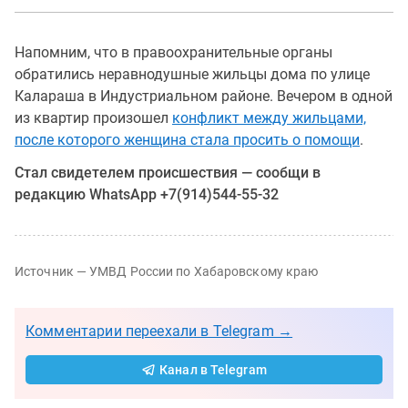
Напомним, что в правоохранительные органы
обратились неравнодушные жильцы дома по улице
Калараша в Индустриальном районе. Вечером в одной
из квартир произошел
конфликт между жильцами,
после которого женщина стала просить о помощи
.
Стал свидетелем происшествия — сообщи в
редакцию WhatsApp +7(914)544-55-32
Источник — УМВД России по Хабаровскому краю
Комментарии переехали в Telegram →
Канал в Telegram