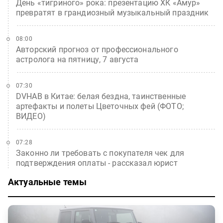
День «тигриного» рока: презентацию ХК «Амур»
превратят в грандиозный музыкальный праздник
08:00
Авторский прогноз от профессионального
астролога на пятницу, 7 августа
07:30
DVHAB в Китае: белая бездна, таинственные
артефакты и полеты Цветочных фей (ФОТО;
ВИДЕО)
07:28
Законно ли требовать с покупателя чек для
подтверждения оплаты - рассказал юрист
Актуальные темы