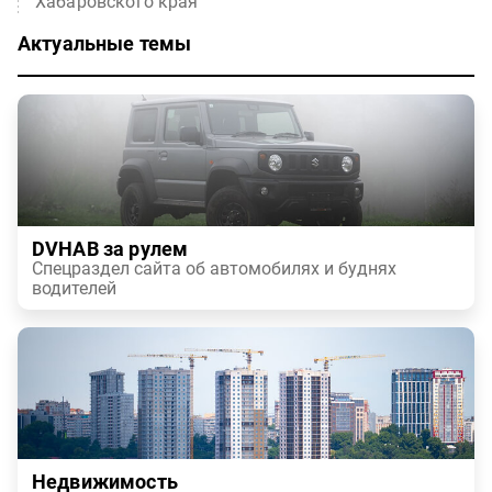
Хабаровского края
Актуальные темы
DVHAB за рулем
Спецраздел сайта об автомобилях и буднях
водителей
Недвижимость