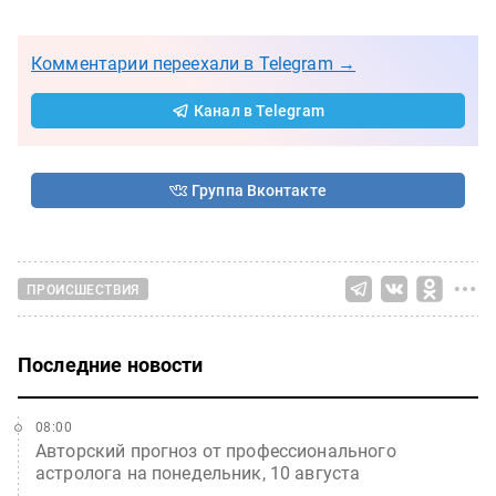
Комментарии переехали в Telegram →
Канал в Telegram
Группа Вконтакте
ПРОИСШЕСТВИЯ
Последние новости
08:00
Авторский прогноз от профессионального
астролога на понедельник, 10 августа