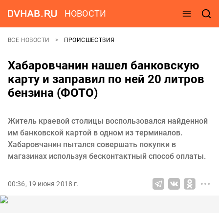
НОВОСТИ
ВСЕ НОВОСТИ
ПРОИСШЕСТВИЯ
Хабаровчанин нашел банковскую
карту и заправил по ней 20 литров
бензина (ФОТО)
Житель краевой столицы воспользовался найденной
им банковской картой в одном из терминалов.
Хабаровчанин пытался совершать покупки в
магазинах используя бесконтактный способ оплаты.
00:36, 19 июня 2018 г.