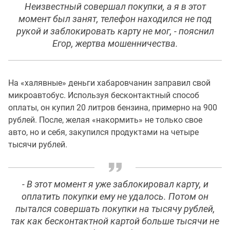
Неизвестный совершал покупки, а я в этот
момент был занят, телефон находился не под
рукой и заблокировать карту не мог, - пояснил
Егор, жертва мошенничества.
На «халявные» деньги хабаровчанин заправил свой
микроавтобус. Используя бесконтактный способ
оплаты, он купил 20 литров бензина, примерно на 900
рублей. После, желая «накормить» не только свое
авто, но и себя, закупился продуктами на четыре
тысячи рублей.
- В этот момент я уже заблокировал карту, и
оплатить покупки ему не удалось. Потом он
пытался совершать покупки на тысячу рублей,
так как бесконтактной картой больше тысячи не