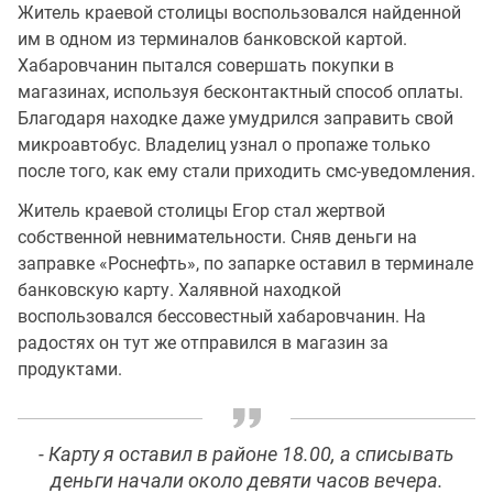
Житель краевой столицы воспользовался найденной
им в одном из терминалов банковской картой.
Хабаровчанин пытался совершать покупки в
магазинах, используя бесконтактный способ оплаты.
Благодаря находке даже умудрился заправить свой
микроавтобус. Владелиц узнал о пропаже только
после того, как ему стали приходить смс-уведомления.
Житель краевой столицы Егор стал жертвой
собственной невнимательности. Сняв деньги на
заправке «Роснефть», по запарке оставил в терминале
банковскую карту. Халявной находкой
воспользовался бессовестный хабаровчанин. На
радостях он тут же отправился в магазин за
продуктами.
- Карту я оставил в районе 18.00, а списывать
деньги начали около девяти часов вечера.