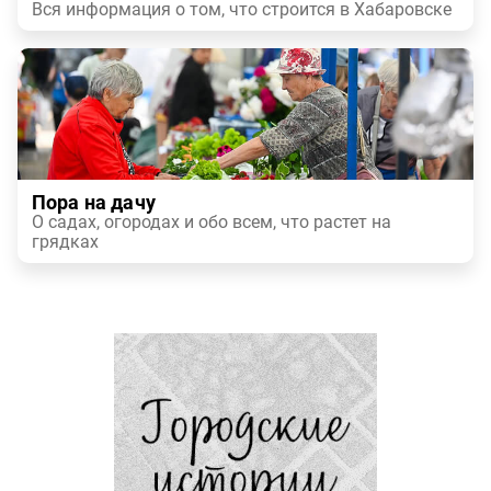
Вся информация о том, что строится в Хабаровске
Пора на дачу
О садах, огородах и обо всем, что растет на
грядках