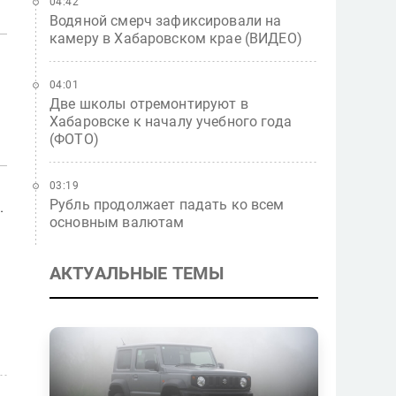
04:42
Водяной смерч зафиксировали на
камеру в Хабаровском крае (ВИДЕО)
04:01
Две школы отремонтируют в
Хабаровске к началу учебного года
(ФОТО)
03:19
Рубль продолжает падать ко всем
.
основным валютам
АКТУАЛЬНЫЕ ТЕМЫ