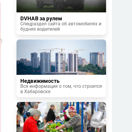
DVHAB за рулем
Спецраздел сайта об автомобилях и
буднях водителей
Недвижимость
Вся информация о том, что строится
в Хабаровске