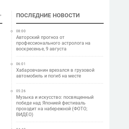
ПОСЛЕДНИЕ НОВОСТИ
08:00
Авторский прогноз от
профессионального астролога на
воскресенье, 9 августа
06:01
Хабаровчанин врезался в грузовой
автомобиль и погиб на месте
05:26
Музыка и искусство: посвященный
победе над Японией фестиваль
проходит на набережной (ФОТО;
ВИДЕО)