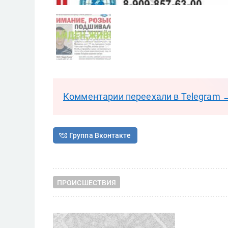
Комментарии переехали в Telegram 
Группа Вконтакте
ПРОИСШЕСТВИЯ