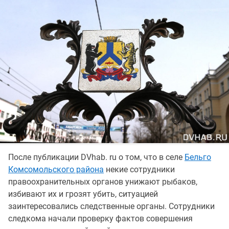
После публикации DVhab. ru о том, что в селе
Бельго
Комсомольского района
некие сотрудники
правоохранительных органов унижают рыбаков,
избивают их и грозят убить, ситуацией
заинтересовались следственные органы. Сотрудники
следкома начали проверку фактов совершения