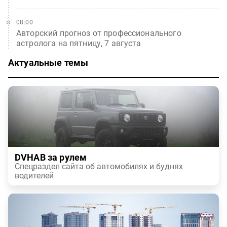
08:00
Авторский прогноз от профессионального
астролога на пятницу, 7 августа
Актуальные темы
DVHAB за рулем
Спецраздел сайта об автомобилях и буднях
водителей