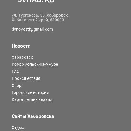
ул. Тургенева, 55, Хабаровск,
Хабаровский край, 680000
dvnovosti@gmail.com
Новости
Хабаровск
Комсомольск-на-Амуре
ЕАО
Происшествия
Спорт
Городские истории
Карта летних веранд
Сайты Хабаровска
Отдых