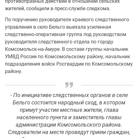
противоправных действий в отношении сельских
жителей, сообщили в пресс-службе следкома.
По поручению руководителя краевого следственного
управления в село Бельго выехала усиленная
следственно-оперативная группа под руководством
руководителя следственного отдела по городу
Комсомольск-на-Амуре. В составе группы начальник
УМВД России по Комсомольскому району, начальник
подразделения войск Росгвардии по Комсомольскому
району.
- По инициативе следственных органов в селе
Бельго состоится народный сход, в котором
примут участие местные жители, глава
населенного пункта и заместитель главы
администрации Комсомольского района.
Следователи на месте проведут прием граждан,