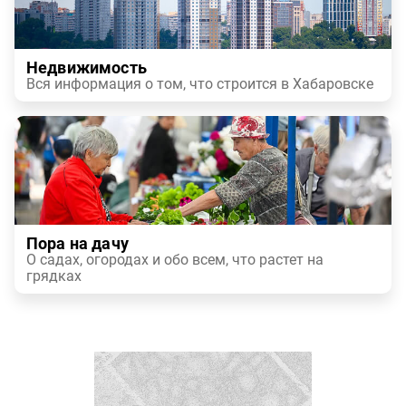
Недвижимость
Вся информация о том, что строится в Хабаровске
Пора на дачу
О садах, огородах и обо всем, что растет на
грядках