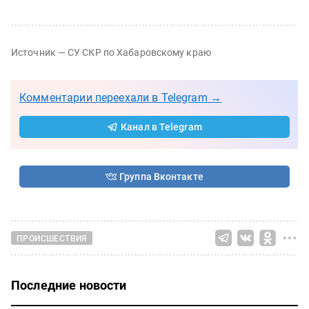
Источник — СУ СКР по Хабаровскому краю
Комментарии переехали в Telegram →
Канал в Telegram
Группа Вконтакте
ПРОИСШЕСТВИЯ
Последние новости