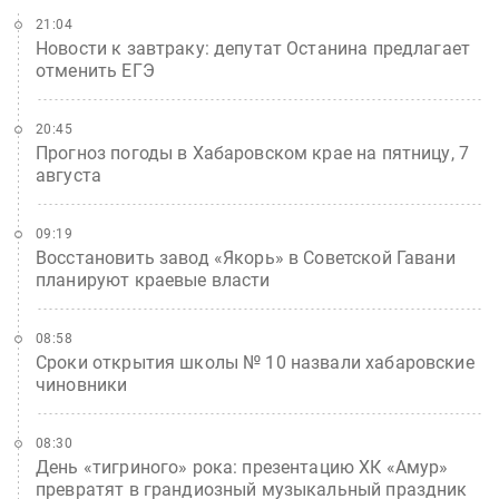
21:04
Новости к завтраку: депутат Останина предлагает
отменить ЕГЭ
20:45
Прогноз погоды в Хабаровском крае на пятницу, 7
августа
09:19
Восстановить завод «Якорь» в Советской Гавани
планируют краевые власти
08:58
Сроки открытия школы № 10 назвали хабаровские
чиновники
08:30
День «тигриного» рока: презентацию ХК «Амур»
превратят в грандиозный музыкальный праздник