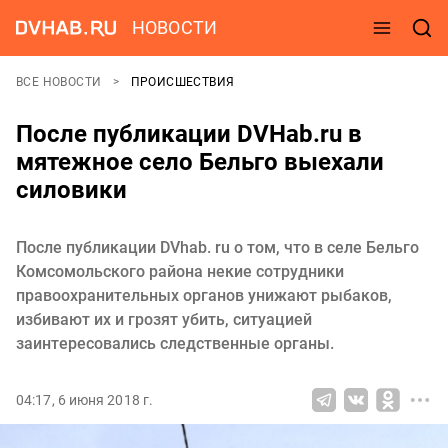
НОВОСТИ
ВСЕ НОВОСТИ
ПРОИСШЕСТВИЯ
После публикации DVHab.ru в
мятежное село Бельго выехали
силовики
После публикации DVhab. ru о том, что в селе Бельго
Комсомольского района некие сотрудники
правоохранительных органов унижают рыбаков,
избивают их и грозят убить, ситуацией
заинтересовались следственные органы.
04:17, 6 июня 2018 г.