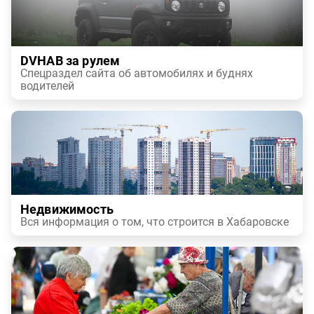
DVHAB за рулем
Спецраздел сайта об автомобилях и буднях
водителей
Недвижимость
Вся информация о том, что строится в Хабаровске