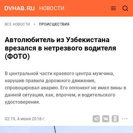
НОВОСТИ
ВСЕ НОВОСТИ
ПРОИСШЕСТВИЯ
Автолюбитель из Узбекистана
врезался в нетрезвого водителя
(ФОТО)
В центральной части краевого центра мужчина,
нарушив правила дорожного движения,
спровоцировал аварию. Его оппонент не имел вины в
данной ситуации, как, впрочем, и водительского
удостоверения.
02:19, 4 июня 2018 г.