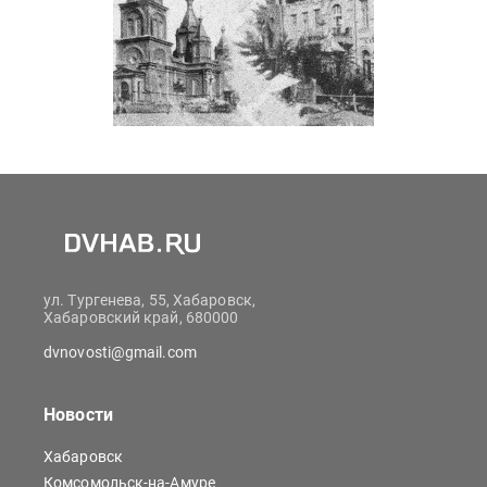
ул. Тургенева, 55, Хабаровск,
Хабаровский край, 680000
dvnovosti@gmail.com
Новости
Хабаровск
Комсомольск-на-Амуре