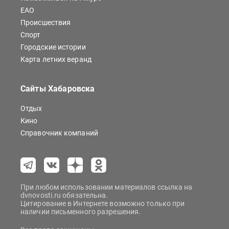
ЕАО
Происшествия
Спорт
Городские истории
Карта летних веранд
Сайты Хабаровска
Отдых
Кино
Справочник компаний
При любом использовании материалов ссылка на
dvnovosti.ru обязательна.
Цитирование в Интернете возможно только при
наличии письменного разрешения.