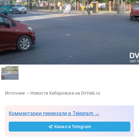
Источник — Новости Хабаровска на DVHab.ru
Комментарии переехали в Telegram →
Канал в Telegram