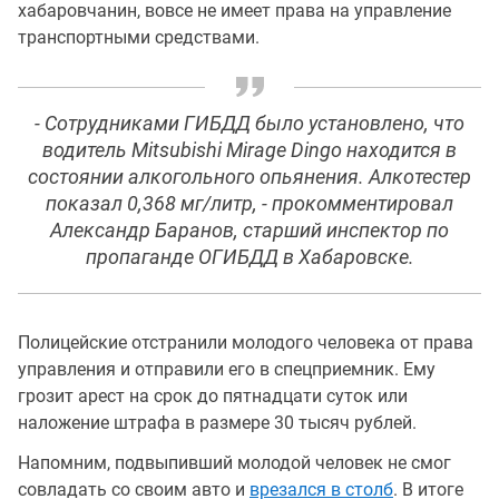
хабаровчанин, вовсе не имеет права на управление
транспортными средствами.
- Сотрудниками ГИБДД было установлено, что
водитель Mitsubishi Mirage Dingo находится в
состоянии алкогольного опьянения. Алкотестер
показал 0,368 мг/литр, - прокомментировал
Александр Баранов, старший инспектор по
пропаганде ОГИБДД в Хабаровске.
Полицейские отстранили молодого человека от права
управления и отправили его в спецприемник. Ему
грозит арест на срок до пятнадцати суток или
наложение штрафа в размере 30 тысяч рублей.
Напомним, подвыпивший молодой человек не смог
совладать со своим авто и
врезался в столб
. В итоге