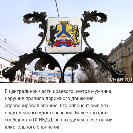
В центральной части краевого центра мужчина,
нарушив правила дорожного движения,
спровоцировал аварию. Его оппонент был без
водительского удостоверения. Более того, как
сообщают в ОГИБДД, он находился в состоянии
алкогольного опьянения.