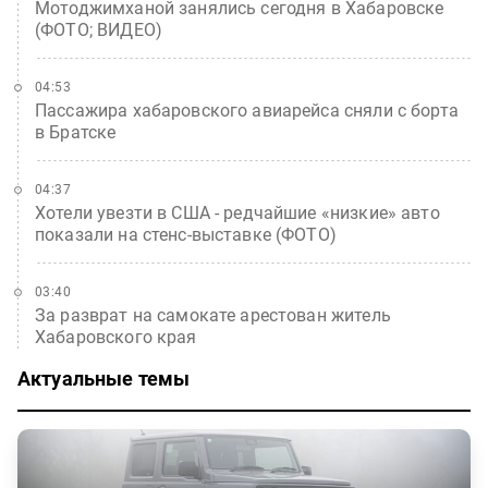
Мотоджимханой занялись сегодня в Хабаровске
(ФОТО; ВИДЕО)
04:53
Пассажира хабаровского авиарейса сняли с борта
в Братске
04:37
Хотели увезти в США - редчайшие «низкие» авто
показали на стенс-выставке (ФОТО)
03:40
За разврат на самокате арестован житель
Хабаровского края
Актуальные темы