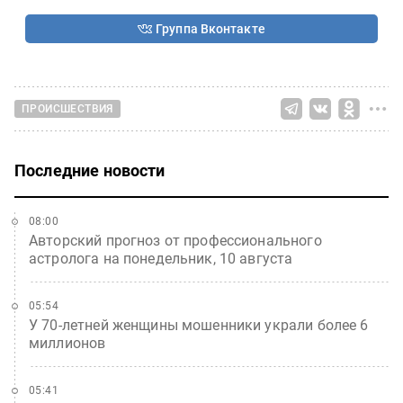
Группа Вконтакте
ПРОИСШЕСТВИЯ
Последние новости
08:00
Авторский прогноз от профессионального
астролога на понедельник, 10 августа
05:54
У 70-летней женщины мошенники украли более 6
миллионов
05:41