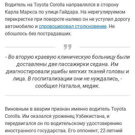
Водитель на Toyota Corolla направлялся в сторону
Карла Маркса по улице Гайдара. На нерегулируемом
перекрестке при повороте налево он не уступил дорогу
автомобилю и
спровоцировал столкновение
. Не
обошлось без пострадавших.
- Во вторую краевую клиническую больницу были
доставлены две пассажирки седана. Им
диагностировали ушибы мягких тканей головы и
лица. В госпитализации они не нуждались, -
сообщил Наталья, медик.
Виновным в аварии признан именно водитель Toyota
Corolla. Им оказался уроженец Узбекистана, и
передвигался он по водительскому удостоверению
иностранного государства. Его оппонент, 22-летний