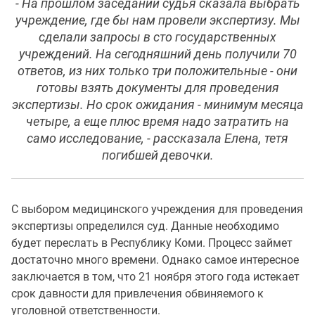
- На прошлом заседании судья сказала выбрать
учреждение, где бы нам провели экспертизу. Мы
сделали запросы в сто государственных
учреждений. На сегодняшний день получили 70
ответов, из них только три положительные - они
готовы взять документы для проведения
экспертизы. Но срок ожидания - минимум месяца
четыре, а еще плюс время надо затратить на
само исследование, - рассказала Елена, тетя
погибшей девочки.
С выбором медицинского учреждения для проведения
экспертизы определился суд. Данные необходимо
будет переслать в Республику Коми. Процесс займет
достаточно много времени. Однако самое интересное
заключается в том, что 21 ноября этого года истекает
срок давности для привлечения обвиняемого к
уголовной ответственности.