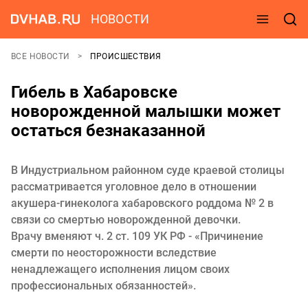
НОВОСТИ
ВСЕ НОВОСТИ
ПРОИСШЕСТВИЯ
Гибель в Хабаровске
новорожденной малышки может
остаться безнаказанной
В Индустриальном районном суде краевой столицы
рассматривается уголовное дело в отношении
акушера-гинеколога хабаровского роддома № 2 в
связи со смертью новорожденной девочки.
Врачу вменяют ч. 2 ст. 109 УК РФ - «Причинение
смерти по неосторожности вследствие
ненадлежащего исполнения лицом своих
профессиональных обязанностей».