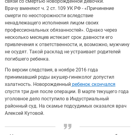
связи со смертью новорожденной девочки.
Врачу вменяют ч. 2 ст. 109 УК РФ - «Причинение
смерти по неосторожности вследствие
ненадлежащего исполнения лицом своих
профессиональных обязанностей». Однако через
несколько месяцев истекает срок давности его
привлечения к ответственности, и, возможно, мужчину
не осудят. Такой расклад не устраивает родителей
погибшего ребенка.
По версии следствия, в ноябре 2016 года
принимавший роды акушер-гинеколог допустил
халатность. Новорожденный
ребенок скончался
спустя три дня после операции. В марте текущего года
уголовное дело поступило в Индустриальный
районный суд. На скамье подсудимых оказался врач
Алексей Кутовой.