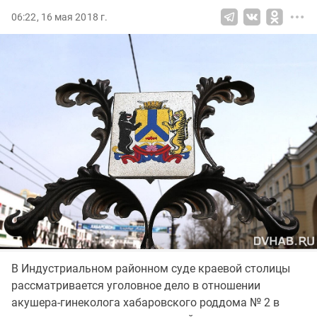
06:22, 16 мая 2018 г.
В Индустриальном районном суде краевой столицы
рассматривается уголовное дело в отношении
акушера-гинеколога хабаровского роддома № 2 в