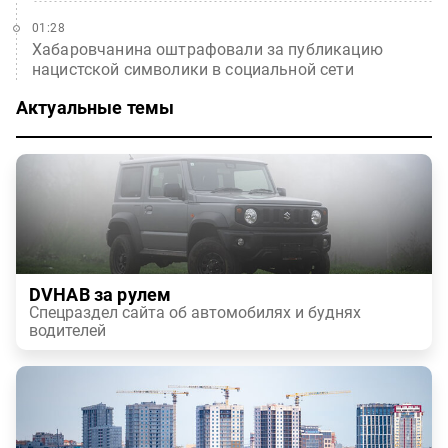
01:28
Хабаровчанина оштрафовали за публикацию
нацистской символики в социальной сети
Актуальные темы
DVHAB за рулем
Спецраздел сайта об автомобилях и буднях
водителей