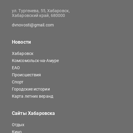
ул. Тургенева, 55, Хабаровск,
Хабаровский край, 680000
dvnovosti@gmail.com
Новости
Хабаровск
Комсомольск-на-Амуре
ЕАО
Происшествия
Спорт
Городские истории
Карта летних веранд
Сайты Хабаровска
Отдых
Кино