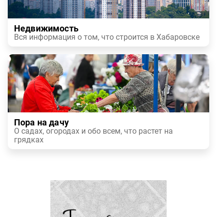
Недвижимость
Вся информация о том, что строится в Хабаровске
Пора на дачу
О садах, огородах и обо всем, что растет на
грядках