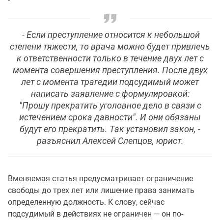
- Если преступление относится к небольшой
степени тяжести, то врача можно будет привлечь
к ответственности только в течение двух лет с
момента совершения преступления. После двух
лет с момента трагедии подсудимый может
написать заявление с формулировкой:
"Прошу прекратить уголовное дело в связи с
истечением срока давности". И они обязаны
будут его прекратить. Так установил закон, -
разъяснил Алексей Слепцов, юрист.
Вменяемая статья предусматривает ограничение
свободы до трех лет или лишение права занимать
определенную должность. К слову, сейчас
подсудимый в действиях не ограничен — он по-