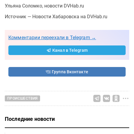
Ульяна Соломко, новости DVHab.ru
Источник — Новости Хабаровска на DVHab.ru
Комментарии переехали в Telegram →
Канал в Telegram
Группа Вконтакте
ПРОИСШЕСТВИЯ
Последние новости