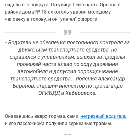
сидела его подруга. По улице Лейтенанта Орлова в
районе дома № 18 алкоголь ударил молодому
человеку в голову, и он "улетел" с дороги.
- Водитель не обеспечил постоянного контроля за
движением транспортного средства, не
справился с управлением, выехал за пределы
проезжей части влево по ходу движения
автомобиля и допустил опрокидывание
транспортного средства, - пояснил Александр
Баранов, старший инспектор по пропаганде
ОГИБДД в Хабаровске.
Оказавшись вверх тормашками,
нетрезвый водитель
и его пассажирка получили серьезные травмы.