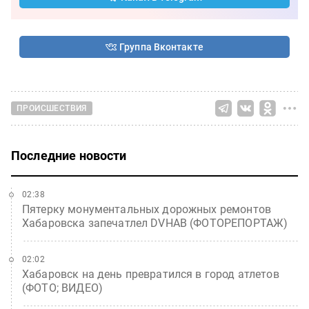
Группа Вконтакте
ПРОИСШЕСТВИЯ
Последние новости
02:38
Пятерку монументальных дорожных ремонтов
Хабаровска запечатлел DVHAB (ФОТОРЕПОРТАЖ)
02:02
Хабаровск на день превратился в город атлетов
(ФОТО; ВИДЕО)