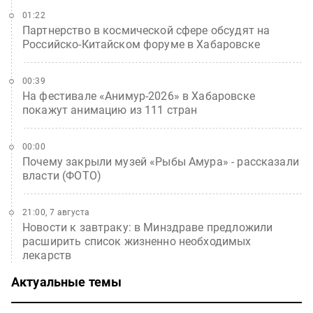
01:22
Партнерство в космической сфере обсудят на
Российско-Китайском форуме в Хабаровске
00:39
На фестивале «Анимур-2026» в Хабаровске
покажут анимацию из 111 стран
00:00
Почему закрыли музей «Рыбы Амура» - рассказали
власти (ФОТО)
21:00, 7 августа
Новости к завтраку: в Минздраве предложили
расширить список жизненно необходимых
лекарств
Актуальные темы