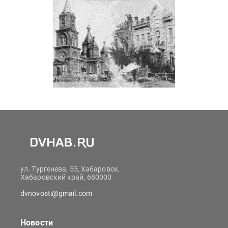
ул. Тургенева, 55, Хабаровск,
Хабаровский край, 680000
dvnovosti@gmail.com
Новости