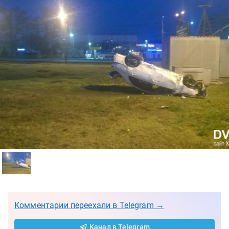
Комментарии переехали в Telegram →
Канал в Telegram