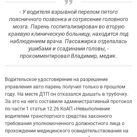
- У водителя взрывной перелом пятого
поясничного позвонка и сотрясение головного
мозга. Парень госпитализирован во вторую
краевую клиническую больницу, находится под
наблюдением врача. Пассажирка отделалась
ушибами и ссадинами головы, -
прокомментировал Владимир, медик.
Водительское удостоверение на разрешение
управления авто парень получил только в прошлом
году. На месте ДТП он отказался дышать в трубочку.
За это на него составили административный протокол
по части 1 статьи 12.26 КоАП «Невыполнение
водителем транспортного средства законного
требования уполномоченного должностного лица о
прохождении медицинского освидетельствования на