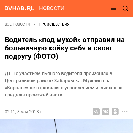
НОВОСТИ
ВСЕ НОВОСТИ
ПРОИСШЕСТВИЯ
Водитель «под мухой» отправил на
больничную койку себя и свою
подругу (ФОТО)
ДТП с участием пьяного водителя произошло в
Центральном районе Хабаровска. Мужчина на
«Королле» не справился с управлением и выехал за
пределы проезжей части.
02:11, 3 мая 2018 г.