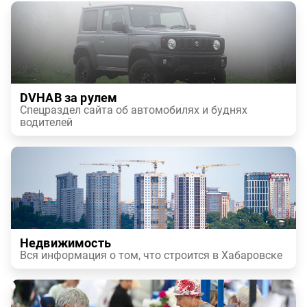
DVHAB за рулем
Спецраздел сайта об автомобилях и буднях
водителей
Недвижимость
Вся информация о том, что строится в Хабаровске