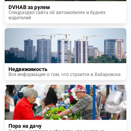
DVHAB за рулем
Спецраздел сайта об автомобилях и буднях
водителей
Недвижимость
Вся информация о том, что строится в Хабаровске
Пора на дачу