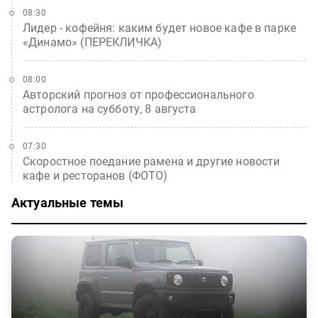
08:30
Лидер - кофейня: каким будет новое кафе в парке
«Динамо» (ПЕРЕКЛИЧКА)
08:00
Авторский прогноз от профессионального
астролога на субботу, 8 августа
07:30
Скоростное поедание рамена и другие новости
кафе и ресторанов (ФОТО)
Актуальные темы