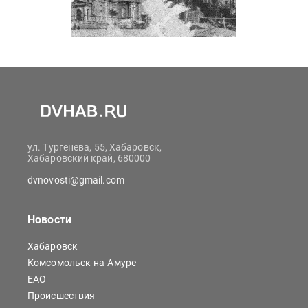
ул. Тургенева, 55, Хабаровск,
Хабаровский край, 680000
dvnovosti@gmail.com
Новости
Хабаровск
Комсомольск-на-Амуре
ЕАО
Происшествия