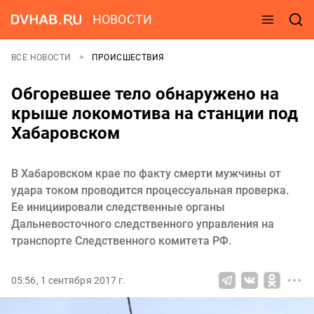
НОВОСТИ
ВСЕ НОВОСТИ
ПРОИСШЕСТВИЯ
Обгоревшее тело обнаружено на
крыше локомотива на станции под
Хабаровском
В Хабаровском крае по факту смерти мужчины от
удара током проводится процессуальная проверка.
Ее инициировали следственные органы
Дальневосточного следственного управления на
транспорте Следственного комитета РФ.
05:56, 1 сентября 2017 г.