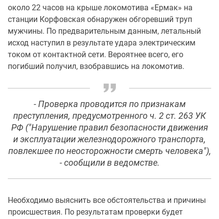
около 22 часов на крыше локомотива «Ермак» на
станции Корфовская обнаружен обгоревший труп
мужчины. По предварительным данным, летальный
исход наступил в результате удара электрическим
током от контактной сети. Вероятнее всего, его
погибший получил, взобравшись на локомотив.
- Проверка проводится по признакам
преступления, предусмотренного ч. 2 ст. 263 УК
РФ ("Нарушение правил безопасности движения
и эксплуатации железнодорожного транспорта,
повлекшее по неосторожности смерть человека"),
- сообщили в ведомстве.
Необходимо выяснить все обстоятельства и причины
происшествия. По результатам проверки будет