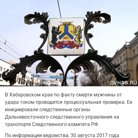
В Хабаровском крае по факту смерти мужчины от
удара током проводится процессуальная проверка. Ее
инициировали следственные органы
Дальневосточного следственного управления на
транспорте Следственного комитета РФ.
По информации ведомства, 30 августа 2017 года