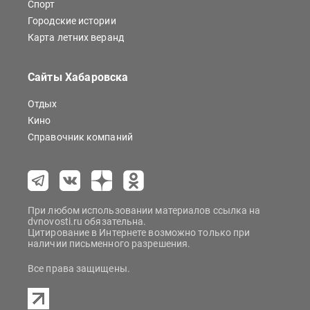
Спорт
Городские истории
Карта летних веранд
Сайты Хабаровска
Отдых
Кино
Справочник компаний
При любом использовании материалов ссылка на
dvnovosti.ru обязательна.
Цитирование в Интернете возможно только при
наличии письменного разрешения.
Все права защищены.