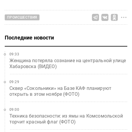
ПРОИСШЕСТВИЯ
Последние новости
09:33
Женщина потеряла сознание на центральной улице
Хабаровска (ВИДЕО)
09:29
Сквер «Сокольники» на Базе КАФ планируют
открыть в этом ноябре (ФОТО)
09:00
Техника безопасности: из ямы на Комсомольской
торчит красный флаг (ФОТО)