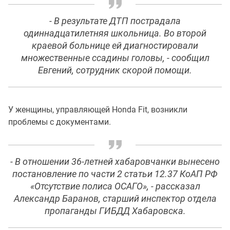
- В результате ДТП пострадала
одиннадцатилетняя школьница. Во второй
краевой больнице ей диагностировали
множественные ссадины головы, - сообщил
Евгений, сотрудник скорой помощи.
У женщины, управляющей Honda Fit, возникли
проблемы с документами.
- В отношении 36-летней хабаровчанки вынесено
постановление по части 2 статьи 12.37 КоАП РФ
«Отсутствие полиса ОСАГО», - рассказал
Александр Баранов, старший инспектор отдела
пропаганды ГИБДД Хабаровска.