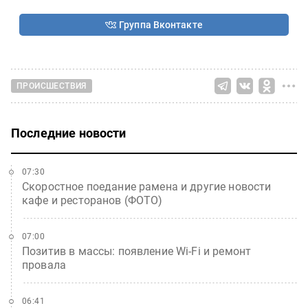
Группа Вконтакте
ПРОИСШЕСТВИЯ
Последние новости
07:30
Скоростное поедание рамена и другие новости
кафе и ресторанов (ФОТО)
07:00
Позитив в массы: появление Wi-Fi и ремонт
провала
06:41