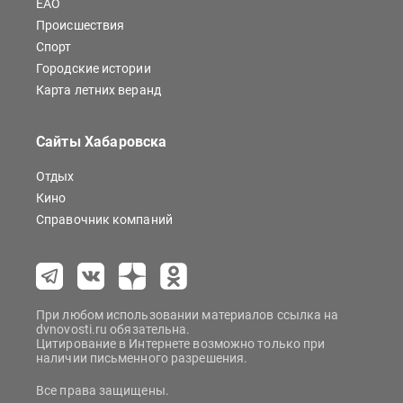
ЕАО
Происшествия
Спорт
Городские истории
Карта летних веранд
Сайты Хабаровска
Отдых
Кино
Справочник компаний
При любом использовании материалов ссылка на
dvnovosti.ru обязательна.
Цитирование в Интернете возможно только при
наличии письменного разрешения.
Все права защищены.