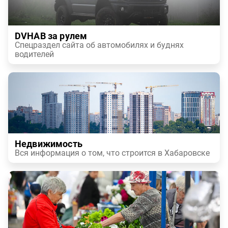
DVHAB за рулем
Спецраздел сайта об автомобилях и буднях
водителей
Недвижимость
Вся информация о том, что строится в Хабаровске