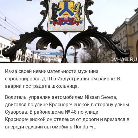
Из-за своей невнимательности мужчина
спровоцировал ДТП в Индустриальном районе. В
аварии пострадала школьница.
Водитель, управляя автомобилем Nissan Serena,
двигался по улице Краснореченской в сторону улицы
Суворова. В районе дома № 48 по улице
Краснореченской он отвлекся от дороги и врезался в
впереди едущий автомобиль Honda Fit.