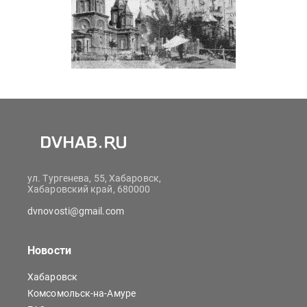
ул. Тургенева, 55, Хабаровск,
Хабаровский край, 680000
dvnovosti@gmail.com
Новости
Хабаровск
Комсомольск-на-Амуре