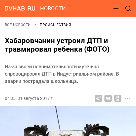
НОВОСТИ
ВСЕ НОВОСТИ
ПРОИСШЕСТВИЯ
Хабаровчанин устроил ДТП и
травмировал ребенка (ФОТО)
Из-за своей невнимательности мужчина
спровоцировал ДТП в Индустриальном районе. В
аварии пострадала школьница.
04:35, 31 августа 2017 г.