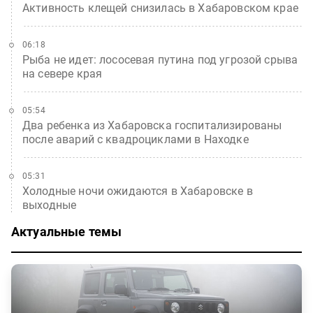
Активность клещей снизилась в Хабаровском крае
06:18
Рыба не идет: лососевая путина под угрозой срыва
на севере края
05:54
Два ребенка из Хабаровска госпитализированы
после аварий с квадроциклами в Находке
05:31
Холодные ночи ожидаются в Хабаровске в
выходные
Актуальные темы