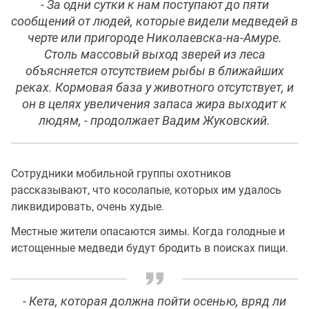
- За одни сутки к нам поступают до пяти
сообщений от людей, которые видели медведей в
черте или пригороде Николаевска-на-Амуре.
Столь массовый выход зверей из леса
объясняется отсутствием рыбы в ближайших
реках. Кормовая база у животного отсутствует, и
он в целях увеличения запаса жира выходит к
людям, - продолжает Вадим Жуковский.
Сотрудники мобильной группы охотников
рассказывают, что косолапые, которых им удалось
ликвидировать, очень худые.
Местные жители опасаются зимы. Когда голодные и
истощенные медведи будут бродить в поисках пищи.
- Кета, которая должна пойти осенью, вряд ли