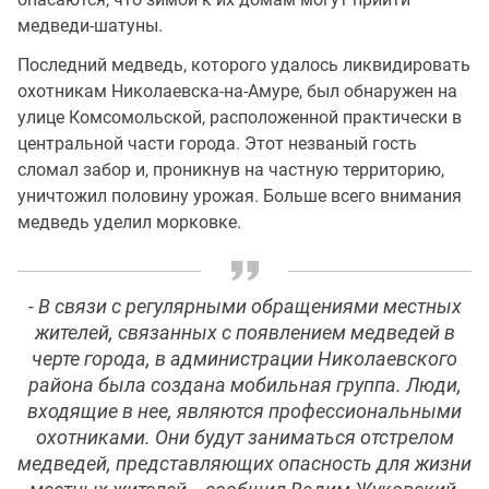
медведи-шатуны.
Последний медведь, которого удалось ликвидировать
охотникам Николаевска-на-Амуре, был обнаружен на
улице Комсомольской, расположенной практически в
центральной части города. Этот незваный гость
сломал забор и, проникнув на частную территорию,
уничтожил половину урожая. Больше всего внимания
медведь уделил морковке.
- В связи с регулярными обращениями местных
жителей, связанных с появлением медведей в
черте города, в администрации Николаевского
района была создана мобильная группа. Люди,
входящие в нее, являются профессиональными
охотниками. Они будут заниматься отстрелом
медведей, представляющих опасность для жизни