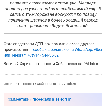
исправит сложившуюся ситуацию. Медведи
попросту не успеют набрать необходимый жир. В
связи с этим горожане волнуются по поводу
появления шатунов в более холодный период
года, - рассказал Вадим Жуковский.
Стал свидетелем ДТП, пожара или любого другого
происшествия -
сообщи в редакцию на WhatsApp, Viber
или Telegram +7(914) 544-55-32.
Василий Харитонов, новости Хабаровска на DVHab.ru
Источник — новости Хабаровска на DVHab.ru
Комментарии переехали в Telegram →