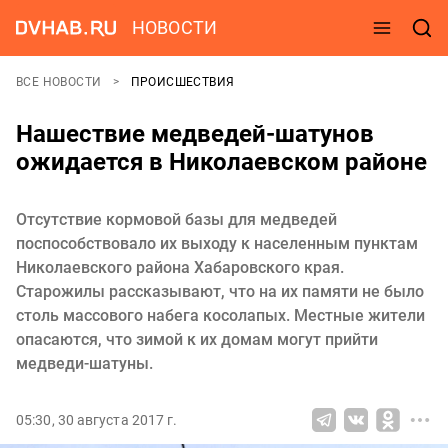
НОВОСТИ
ВСЕ НОВОСТИ
ПРОИСШЕСТВИЯ
Нашествие медведей-шатунов
ожидается в Николаевском районе
Отсутствие кормовой базы для медведей
поспособствовало их выходу к населенным пунктам
Николаевского района Хабаровского края.
Старожилы рассказывают, что на их памяти не было
столь массового набега косолапых. Местные жители
опасаются, что зимой к их домам могут прийти
медведи-шатуны.
05:30, 30 августа 2017 г.