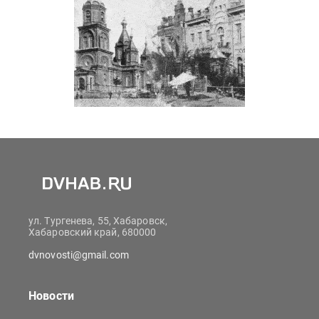
ул. Тургенева, 55, Хабаровск,
Хабаровский край, 680000
dvnovosti@gmail.com
Новости