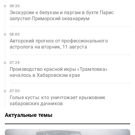
08:30
Экскурсии к белухам и ларгам в бухте Парис
запустил Приморский океанариум
08:00
Авторский прогноз от профессионального
астролога на вторник, 11 августа
07:29
Производство красной икры «Трамповка»
началось в Хабаровском крае
07:00
Голые кусты: кто уничтожает крыжовник
хабаровских дачников
Актуальные темы