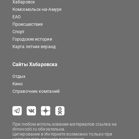
Хабаровск
Комсомольск-на-Амуре
ЕАО
Происшествия
Спорт
Городские истории
Карта летних веранд
Сайты Хабаровска
Отдых
Кино
Справочник компаний
При любом использовании материалов ссылка на
dvnovosti.ru обязательна.
Цитирование в Интернете возможно только при