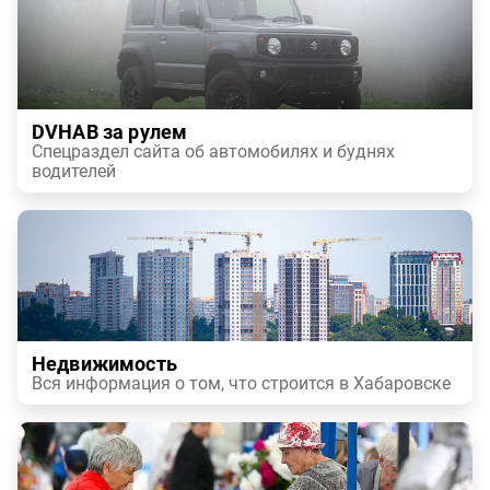
DVHAB за рулем
Спецраздел сайта об автомобилях и буднях
водителей
Недвижимость
Вся информация о том, что строится в Хабаровске