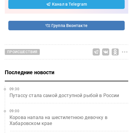
Канал в Telegram
Группа Вконтакте
ПРОИСШЕСТВИЯ
Последние новости
09:30
Путассу стала самой доступной рыбой в России
09:00
Корова напала на шестилетнюю девочку в
Хабаровском крае