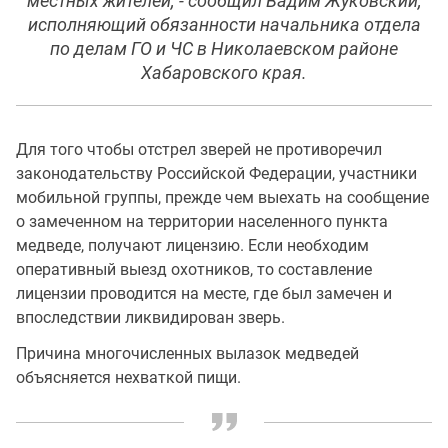
местных жителей, - сообщил Вадим Жуковский,
исполняющий обязанности начальника отдела
по делам ГО и ЧС в Николаевском районе
Хабаровского края.
Для того чтобы отстрел зверей не противоречил
законодательству Российской Федерации, участники
мобильной группы, прежде чем выехать на сообщение
о замеченном на территории населенного пункта
медведе, получают лицензию. Если необходим
оперативный выезд охотников, то составление
лицензии проводится на месте, где был замечен и
впоследствии ликвидирован зверь.
Причина многочисленных вылазок медведей
объясняется нехваткой пищи.