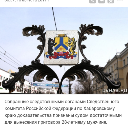
00:57, 18 августа 2017 г.
Собранные следственными органами Следственного
комитета Российской Федерации по Хабаровскому
краю доказательства признаны судом достаточными
для вынесения приговора 28-летнему мужчине,