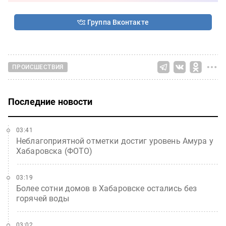
Группа Вконтакте
ПРОИСШЕСТВИЯ
Последние новости
03:41
Неблагоприятной отметки достиг уровень Амура у
Хабаровска (ФОТО)
03:19
Более сотни домов в Хабаровске остались без
горячей воды
03:02