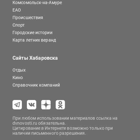
Комсомольск-на-Амуре
ЕАО
Происшествия
Спорт
Городские истории
Карта летних веранд
Сайты Хабаровска
Отдых
Кино
Справочник компаний
При любом использовании материалов ссылка на
dvnovosti.ru обязательна.
Цитирование в Интернете возможно только при
наличии письменного разрешения.