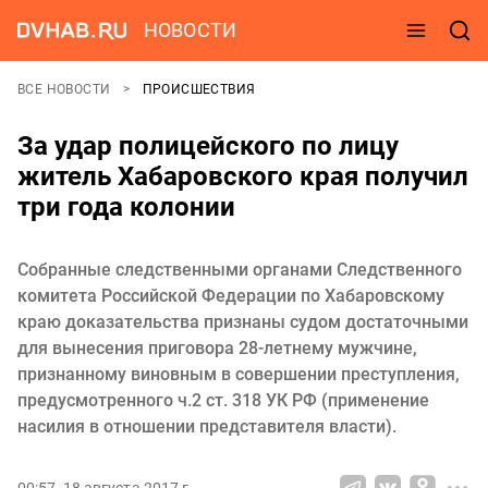
НОВОСТИ
ВСЕ НОВОСТИ
ПРОИСШЕСТВИЯ
За удар полицейского по лицу
житель Хабаровского края получил
три года колонии
Собранные следственными органами Следственного
комитета Российской Федерации по Хабаровскому
краю доказательства признаны судом достаточными
для вынесения приговора 28-летнему мужчине,
признанному виновным в совершении преступления,
предусмотренного ч.2 ст. 318 УК РФ (применение
насилия в отношении представителя власти).