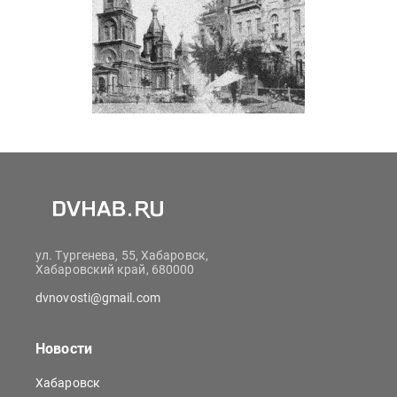
ул. Тургенева, 55, Хабаровск,
Хабаровский край, 680000
dvnovosti@gmail.com
Новости
Хабаровск