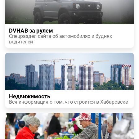
DVHAB за рулем
Спецраздел сайта об автомобилях и буднях
водителей
Недвижимость
Вся информация о том, что строится в Хабаровске