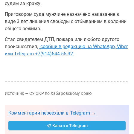
судим за кражу.
Приговором суда мужчине назначено наказание в
виде 3 лет лишения свободы с отбыванием в колонии
общего режима.
Стал свидетелем ДТП, пожара или любого другого
происшествия,
сообщи в редакцию на WhatsApp, Viber
или Telegram +7(914)544-55-32.
Источник — СУ СКР по Хабаровскому краю
Комментарии переехали в Telegram →
Канал в Telegram