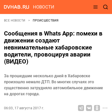
НОВОСТИ
ВСЕ НОВОСТИ
ПРОИСШЕСТВИЯ
Сообщения в Whats App: помехи в
движении создают
невнимательные хабаровские
водители, провоцируя аварии
(ВИДЕО)
За прошедшие несколько дней в Хабаровске
произошло немало ДТП. Во многих случаях это
существенно затрудняло автомобильное движение
на дорогах города.
06:03, 17 августа 2017 г.