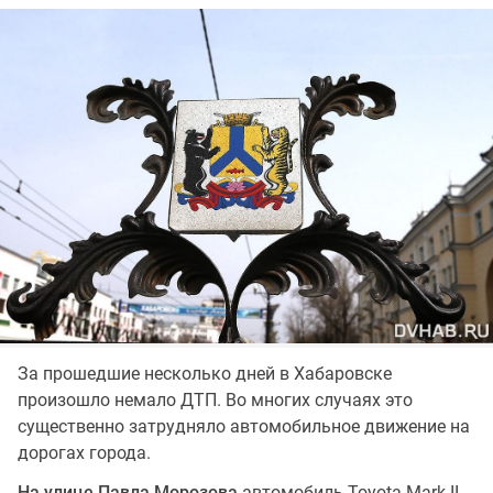
За прошедшие несколько дней в Хабаровске
произошло немало ДТП. Во многих случаях это
существенно затрудняло автомобильное движение на
дорогах города.
На улице Павла Морозова
автомобиль Toyota Mark II