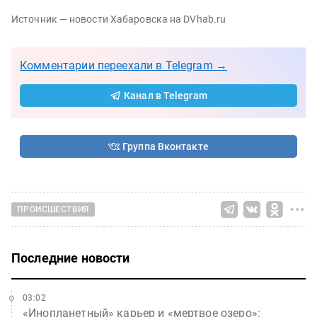
Источник — новости Хабаровска на DVhab.ru
Комментарии переехали в Telegram →
Канал в Telegram
Группа Вконтакте
ПРОИСШЕСТВИЯ
Последние новости
03:02
«Инопланетный» карьер и «мертвое озеро»: