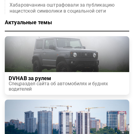
Хабаровчанина оштрафовали за публикацию
нацистской символики в социальной сети
Актуальные темы
DVHAB за рулем
Спецраздел сайта об автомобилях и буднях
водителей