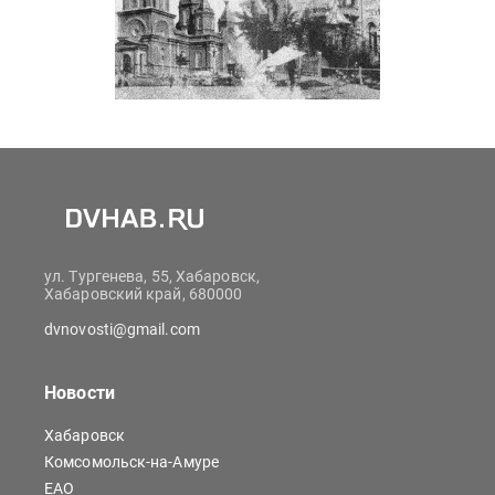
ул. Тургенева, 55, Хабаровск,
Хабаровский край, 680000
dvnovosti@gmail.com
Новости
Хабаровск
Комсомольск-на-Амуре
ЕАО