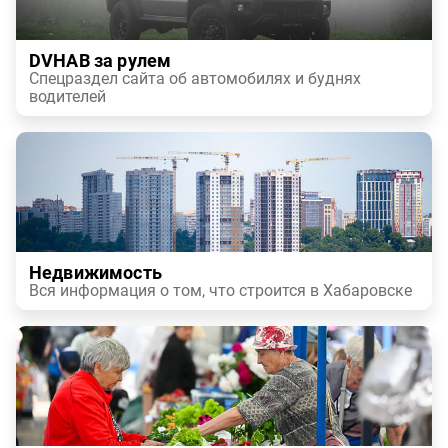
DVHAB за рулем
Спецраздел сайта об автомобилях и буднях
водителей
Недвижимость
Вся информация о том, что строится в Хабаровске