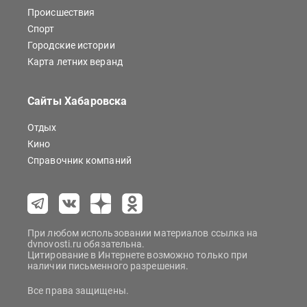
Происшествия
Спорт
Городские истории
Карта летних веранд
Сайты Хабаровска
Отдых
Кино
Справочник компаний
При любом использовании материалов ссылка на
dvnovosti.ru обязательна.
Цитирование в Интернете возможно только при
наличии письменного разрешения.
Все права защищены.