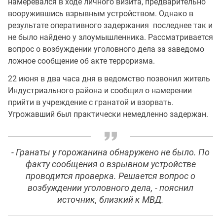
намеревался в ходе личного визита, предварительно
вооружившись взрывным устройством. Однако в
результате оперативного задержания последнее так и
не было найдено у злоумышленника. Рассматривается
вопрос о возбуждении уголовного дела за заведомо
ложное сообщение об акте терроризма.
22 июня в два часа дня в ведомство позвонил житель
Индустриального района и сообщил о намерении
прийти в учреждение с гранатой и взорвать.
Угрожавший был практически немедленно задержан.
- Гранаты у горожанина обнаружено не было. По
факту сообщения о взрывном устройстве
проводится проверка. Решается вопрос о
возбуждении уголовного дела, - пояснил
источник, близкий к МВД.