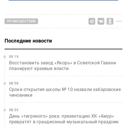
ПРОИСШЕСТВИЯ
Последние новости
09:19
Восстановить завод «Якорь» в Советской Гавани
планируют краевые власти
08:58
Сроки открытия школы № 10 назвали хабаровские
чиновники
08:30
День «тигриного» рока: презентацию ХК «Амур»
превратят в грандиозный музыкальный праздник