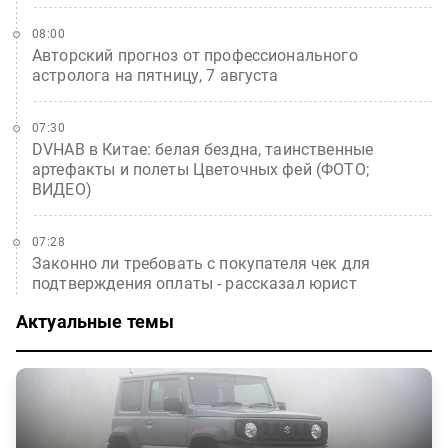
08:00
Авторский прогноз от профессионального
астролога на пятницу, 7 августа
07:30
DVHAB в Китае: белая бездна, таинственные
артефакты и полеты Цветочных фей (ФОТО;
ВИДЕО)
07:28
Законно ли требовать с покупателя чек для
подтверждения оплаты - рассказал юрист
Актуальные темы