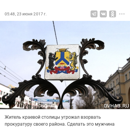
05:48, 23 июня 2017 г.
Житель краевой столицы угрожал взорвать
прокуратуру своего района. Сделать это мужчина