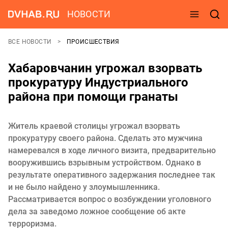
НОВОСТИ
ВСЕ НОВОСТИ
ПРОИСШЕСТВИЯ
Хабаровчанин угрожал взорвать
прокуратуру Индустриального
района при помощи гранаты
Житель краевой столицы угрожал взорвать
прокуратуру своего района. Сделать это мужчина
намеревался в ходе личного визита, предварительно
вооружившись взрывным устройством. Однако в
результате оперативного задержания последнее так
и не было найдено у злоумышленника.
Рассматривается вопрос о возбуждении уголовного
дела за заведомо ложное сообщение об акте
терроризма.