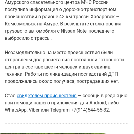
Амурского спасательного центра МЧС России
поступила информация о дорожно-транспортном
происшествии в районе 43 км трассы Хабаровск –
Комсомольск-на-Амуре. В результате столкновения
грузового автомобиля с Nissan Note, последнего
выбросило с трассы.
Незамедлительно на место происшествия были
отправлены два расчета сил постоянной готовности
центра в составе шести человек и двух единиц
техники. Работы по ликвидации последствий ДТП
продолжались около получаса, пострадавших нет.
Стал
свидетелем происшествия
— сообщи в редакцию
при помощи нашего приложения для Android, либо
WhatsApp, Viber или Telegram +7(914)544-55-32.