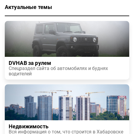
Актуальные темы
DVHAB за рулем
Спецраздел сайта об автомобилях и буднях
водителей
Недвижимость
Вся информация о том, что строится в Хабаровске