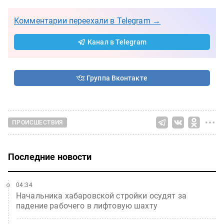
Комментарии переехали в Telegram →
Канал в Telegram
Группа Вконтакте
ПРОИСШЕСТВИЯ
Последние новости
04:34
Начальника хабаровской стройки осудят за
падение рабочего в лифтовую шахту