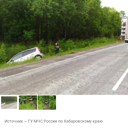
Источник — ГУ МЧС России по Хабаровскому краю