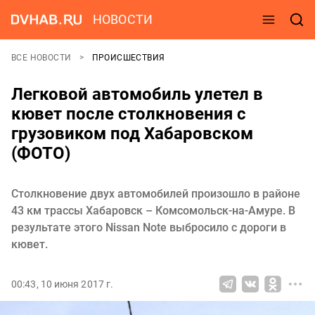
НОВОСТИ
ВСЕ НОВОСТИ
ПРОИСШЕСТВИЯ
Легковой автомобиль улетел в
кювет после столкновения с
грузовиком под Хабаровском
(ФОТО)
Столкновение двух автомобилей произошло в районе
43 км трассы Хабаровск – Комсомольск-на-Амуре. В
результате этого Nissan Note выбросило с дороги в
кювет.
00:43, 10 июня 2017 г.