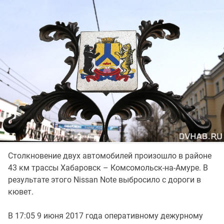
Столкновение двух автомобилей произошло в районе
43 км трассы Хабаровск – Комсомольск-на-Амуре. В
результате этого Nissan Note выбросило с дороги в
кювет.
В 17:05 9 июня 2017 года оперативному дежурному