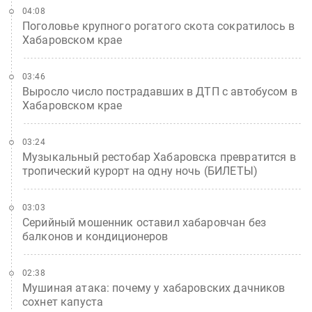
04:08
Поголовье крупного рогатого скота сократилось в
Хабаровском крае
03:46
Выросло число пострадавших в ДТП с автобусом в
Хабаровском крае
03:24
Музыкальный рестобар Хабаровска превратится в
тропический курорт на одну ночь (БИЛЕТЫ)
03:03
Серийный мошенник оставил хабаровчан без
балконов и кондиционеров
02:38
Мушиная атака: почему у хабаровских дачников
сохнет капуста