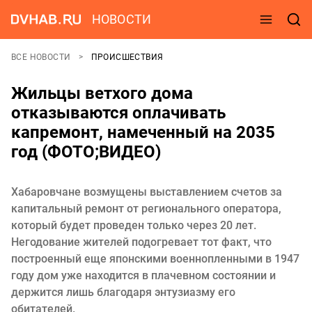
НОВОСТИ
ВСЕ НОВОСТИ
ПРОИСШЕСТВИЯ
Жильцы ветхого дома
отказываются оплачивать
капремонт, намеченный на 2035
год (ФОТО;ВИДЕО)
Хабаровчане возмущены выставлением счетов за
капитальный ремонт от регионального оператора,
который будет проведен только через 20 лет.
Негодование жителей подогревает тот факт, что
построенный еще японскими военнопленными в 1947
году дом уже находится в плачевном состоянии и
держится лишь благодаря энтузиазму его
обитателей.