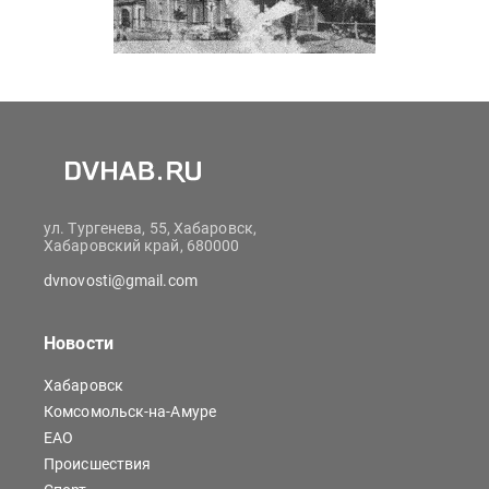
ул. Тургенева, 55, Хабаровск,
Хабаровский край, 680000
dvnovosti@gmail.com
Новости
Хабаровск
Комсомольск-на-Амуре
ЕАО
Происшествия