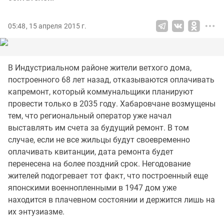
05:48, 15 апреля 2015 г.
В Индустриальном районе жители ветхого дома,
построенного 68 лет назад, отказываются оплачивать
капремонт, который коммунальщики планируют
провести только в 2035 году. Хабаровчане возмущены
тем, что региональный оператор уже начал
выставлять им счета за будущий ремонт. В том
случае, если не все жильцы будут своевременно
оплачивать квитанции, дата ремонта будет
перенесена на более поздний срок. Негодование
жителей подогревает тот факт, что построенный еще
японскими военнопленными в 1947 дом уже
находится в плачевном состоянии и держится лишь на
их энтузиазме.