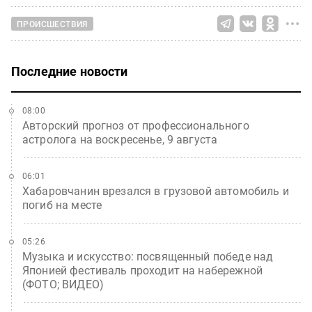
ПРОИСШЕСТВИЯ
Последние новости
08:00
Авторский прогноз от профессионального
астролога на воскресенье, 9 августа
06:01
Хабаровчанин врезался в грузовой автомобиль и
погиб на месте
05:26
Музыка и искусство: посвященный победе над
Японией фестиваль проходит на набережной
(ФОТО; ВИДЕО)