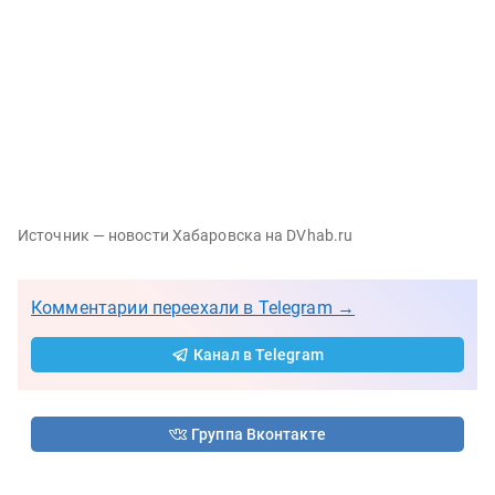
Источник — новости Хабаровска на DVhab.ru
Комментарии переехали в Telegram →
Канал в Telegram
Группа Вконтакте