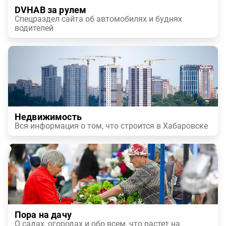
DVHAB за рулем
Спецраздел сайта об автомобилях и буднях
водителей
Недвижимость
Вся информация о том, что строится в Хабаровске
Пора на дачу
О садах, огородах и обо всем, что растет на