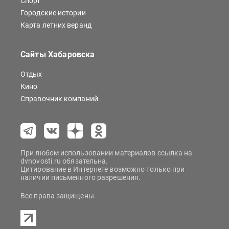
Спорт
Городские истории
Карта летних веранд
Сайты Хабаровска
Отдых
Кино
Справочник компаний
При любом использовании материалов ссылка на
dvnovosti.ru обязательна.
Цитирование в Интернете возможно только при
наличии письменного разрешения.
Все права защищены.