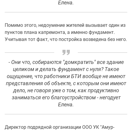
Елена.
Помимо этого, недоумение жителей вызывает один из
пунктов плана капремонта, а именно фундамент.
Учитывая тот факт, что постройка возведена без него.
- Они что, собираются "домкратить" все здание
целиком и делать фундамент с нуля? Такое
ощущение, что работники БТИ вообще не имеют
представления об объекте, с которым они имеют
дело, не говоря уже о том, как продуктивно
заниматься его благоустройством - негодует
Елена.
Директор подрядной организации ООО УК "Амур-