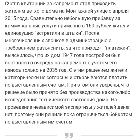
Счет в квитанции за капремонт стал приходить
жителям ветхого дома на Монтажной улице с апреля
2015 года. Сравнительно небольшую прибавку за
коммунальные услуги примерно в 160 рублей жители
единодушно "встретили в штыки". После
многочисленных звонков в администрацию с
требованием разъяснить, за что приходят "платежки",
выяснилось, что их дом 1947 года постройки был
поставлен в очередь на капремонт с учетом его
износа только на 2035 год. С этим решением жители
категорически не согласны и отказываются платить
по выставленным счетам. При этом они уверены, что
решение было принято без производства какого-либо
исследования технического состояния дома. На
проведение независимой экспертизы у жителей денег
нет, поэтому они решили пока ограничиться бойкотом
по выставленным им счетам.