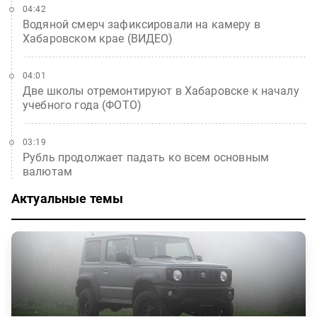
04:42
Водяной смерч зафиксировали на камеру в
Хабаровском крае (ВИДЕО)
04:01
Две школы отремонтируют в Хабаровске к началу
учебного года (ФОТО)
03:19
Рубль продолжает падать ко всем основным
валютам
Актуальные темы