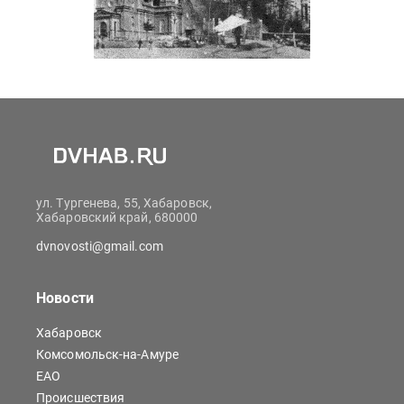
ул. Тургенева, 55, Хабаровск,
Хабаровский край, 680000
dvnovosti@gmail.com
Новости
Хабаровск
Комсомольск-на-Амуре
ЕАО
Происшествия