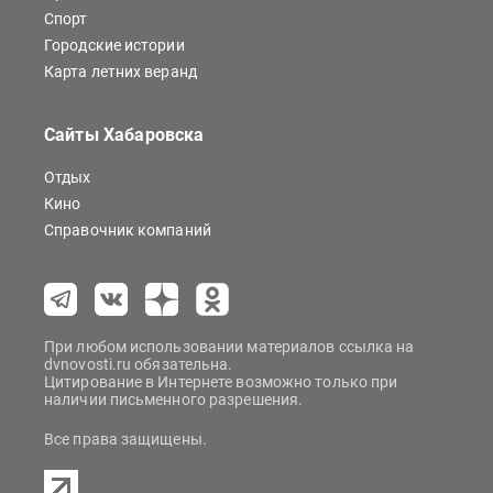
Спорт
Городские истории
Карта летних веранд
Сайты Хабаровска
Отдых
Кино
Справочник компаний
При любом использовании материалов ссылка на
dvnovosti.ru обязательна.
Цитирование в Интернете возможно только при
наличии письменного разрешения.
Все права защищены.