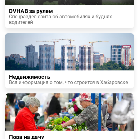
DVHAB за рулем
Спецраздел сайта об автомобилях и буднях
водителей
Недвижимость
Вся информация о том, что строится в Хабаровске
Пора на дачу