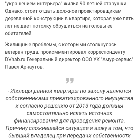
"украшением интерьера" жилья 90-летней старушки.
Однако, стоит отдать должное проектировщикам
деревянной конструкции в квартире, которая уже пять
лет не дает потолку обрушиться на головы ее
обитателей.
Жилищные проблемы, с которыми столкнулась
ветеран труда, прокомментировал корреспонденту
DVhab.ru Генеральный директор ООО УК "Амур-сервис"
Павел Арнаутов.
- Жильцы данной квартиры по закону являются
собственниками приватизированного имущества
и согласно решению от 2013 года должны
самостоятельно искать источник
финансирования для проведения ремонта.
Причину сложившейся ситуации я вижу в том, что
бывший владелец при передачи собственности