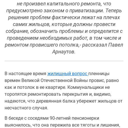
не произвел капитального ремонта, что
предусмотрено законом о приватизации. Теперь
решения проблем фактически лежат на плечах
самих жильцов, которые должны провести
собрание, обозначить проблемы и определится с
проведением необходимых работ, в том числе и
ремонтом провисшего потолка,- рассказал Павел
Арнаутов.
В настоящее время
жилищный вопрос
пленницы
времен Великой Отечественной Войны провис, равно
как и потолок в ее квартире. Коммунальщики не
торопятся ремонтировать перекрытия и, видимо,
надеются, что деревянная балка убережет жильцов от
несчастного случая.
В беседе с соседями 90-летней пенсионерки
выяснилось, что она пережила все тяготы и лишения,