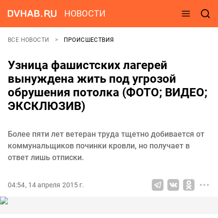
НОВОСТИ
ВСЕ НОВОСТИ
ПРОИСШЕСТВИЯ
Узница фашистских лагерей
вынуждена жить под угрозой
обрушения потолка (ФОТО; ВИДЕО;
ЭКСКЛЮЗИВ)
Более пяти лет ветеран труда тщетно добивается от
коммунальщиков починки кровли, но получает в
ответ лишь отписки.
04:54, 14 апреля 2015 г.