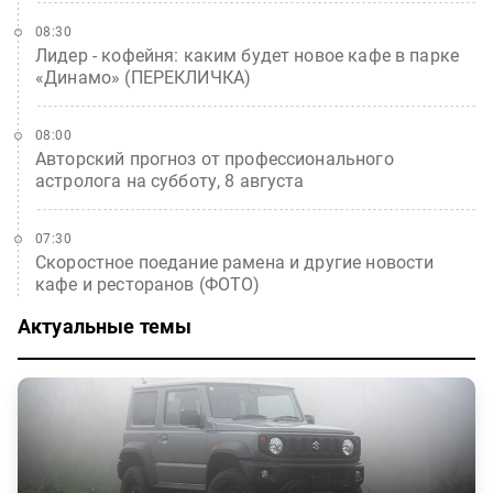
08:30
Лидер - кофейня: каким будет новое кафе в парке
«Динамо» (ПЕРЕКЛИЧКА)
08:00
Авторский прогноз от профессионального
астролога на субботу, 8 августа
07:30
Скоростное поедание рамена и другие новости
кафе и ресторанов (ФОТО)
Актуальные темы