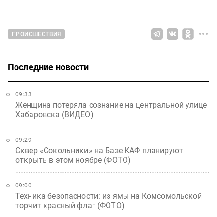
ПРОИСШЕСТВИЯ
Последние новости
09:33
Женщина потеряла сознание на центральной улице
Хабаровска (ВИДЕО)
09:29
Сквер «Сокольники» на Базе КАФ планируют
открыть в этом ноябре (ФОТО)
09:00
Техника безопасности: из ямы на Комсомольской
торчит красный флаг (ФОТО)