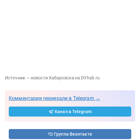
Источник — новости Хабаровска на DVhab.ru
Комментарии переехали в Telegram →
Канал в Telegram
Группа Вконтакте