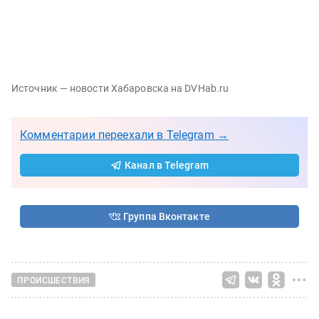
Источник — новости Хабаровска на DVHab.ru
Комментарии переехали в Telegram →
Канал в Telegram
Группа Вконтакте
ПРОИСШЕСТВИЯ