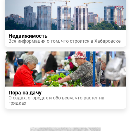
Недвижимость
Вся информация о том, что строится в Хабаровске
Пора на дачу
О садах, огородах и обо всем, что растет на
грядках