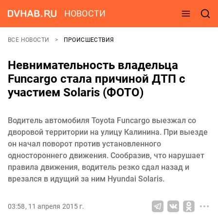
НОВОСТИ
ВСЕ НОВОСТИ
ПРОИСШЕСТВИЯ
Невнимательность владельца
Funcargo стала причиной ДТП с
участием Solaris (ФОТО)
Водитель автомобиля Toyota Funcargo выезжал со
дворовой территории на улицу Калинина. При выезде
он начал поворот против установленного
одностороннего движения. Сообразив, что нарушает
правила движения, водитель резко сдал назад и
врезался в идущий за ним Hyundai Solaris.
03:58, 11 апреля 2015 г.