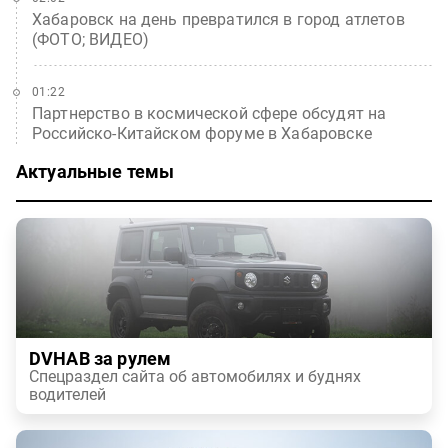
Хабаровск на день превратился в город атлетов
(ФОТО; ВИДЕО)
01:22
Партнерство в космической сфере обсудят на
Российско-Китайском форуме в Хабаровске
Актуальные темы
DVHAB за рулем
Спецраздел сайта об автомобилях и буднях
водителей