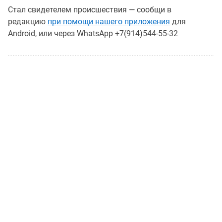
Стал свидетелем происшествия — сообщи в
редакцию
при помощи нашего приложения
для
Android, или через WhatsApp +7(914)544-55-32