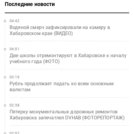
Последние новости
04:42
Водяной смерч зафиксировали на камеру в
Хабаровском крае (ВИДЕО)
04:01
Две школы отремонтируют в Хабаровске к началу
учебного года (ФОТО)
03:19
Рубль продолжает падать ко всем основным
валютам
02:38
Пятерку монументальных дорожных ремонтов
Хабаровска запечатлел DVHAB (ФОТОРЕПОРТАЖ)
02:02