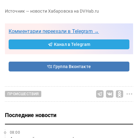
Источник — новости Хабаровска на DVHab.ru
Комментарии переехали в Telegram →
Канал в Telegram
Группа Вконтакте
ПРОИСШЕСТВИЯ
Последние новости
08:00