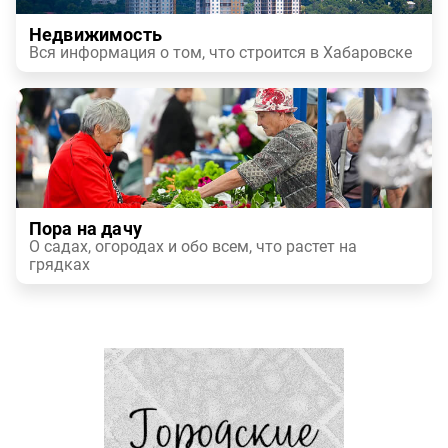
Недвижимость
Вся информация о том, что строится в Хабаровске
Пора на дачу
О садах, огородах и обо всем, что растет на
грядках