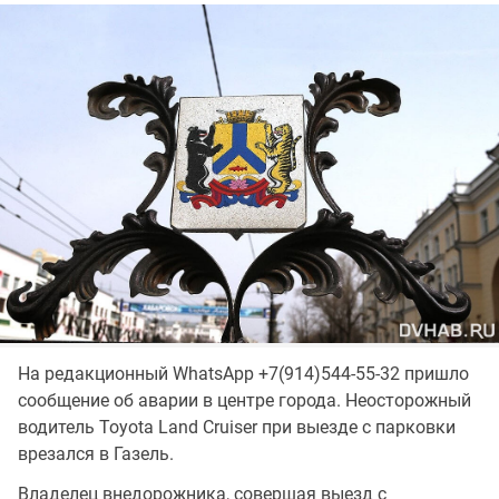
На редакционный WhatsApp +7(914)544-55-32 пришло
сообщение об аварии в центре города. Неосторожный
водитель Toyota Land Cruiser при выезде с парковки
врезался в Газель.
Владелец внедорожника, совершая выезд с