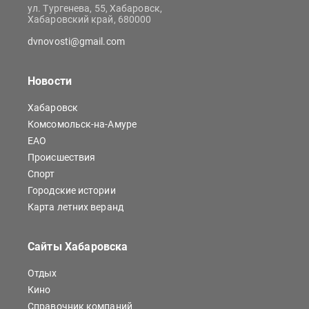
ул. Тургенева, 55, Хабаровск,
Хабаровский край, 680000
dvnovosti@gmail.com
Новости
Хабаровск
Комсомольск-на-Амуре
ЕАО
Происшествия
Спорт
Городские истории
Карта летних веранд
Сайты Хабаровска
Отдых
Кино
Справочник компаний