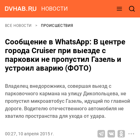
НОВОСТИ
ВСЕ НОВОСТИ
ПРОИСШЕСТВИЯ
Сообщение в WhatsApp: В центре
города Cruiser при выезде с
парковки не пропустил Газель и
устроил аварию (ФОТО)
Владелец внедорожника, совершая выезд с
парковочного кармана на улицу Дикопольцева, не
пропустил микроавтобус Газель, идущий по главной
дороге. Водителю отечественного автомобиля не
хватило пространства для ухода от удара.
00:27, 10 апреля 2015 г.