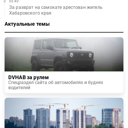
03:40
За разврат на самокате арестован житель
Хабаровского края
Актуальные темы
DVHAB за рулем
Спецраздел сайта об автомобилях и буднях
водителей