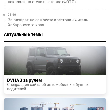
показали на стенс-выставке (ФОТО)
03:40
За разврат на самокате арестован житель
Хабаровского края
Актуальные темы
DVHAB за рулем
Спецраздел сайта об автомобилях и буднях
водителей