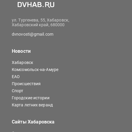
ул. Тургенева, 55, Хабаровск,
Хабаровский край, 680000
dvnovosti@gmail.com
Новости
Хабаровск
Комсомольск-на-Амуре
ЕАО
Происшествия
Спорт
Городские истории
Карта летних веранд
Сайты Хабаровска