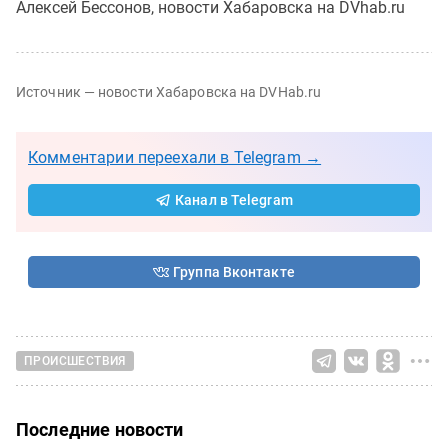
Алексей Бессонов, новости Хабаровска на DVhab.ru
Источник — новости Хабаровска на DVHab.ru
Комментарии переехали в Telegram →
Канал в Telegram
Группа Вконтакте
ПРОИСШЕСТВИЯ
Последние новости