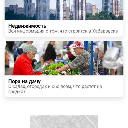
Недвижимость
Вся информация о том, что строится в Хабаровске
Пора на дачу
О садах, огородах и обо всем, что растет на
грядках