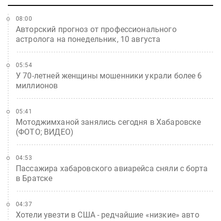
08:00
Авторский прогноз от профессионального
астролога на понедельник, 10 августа
05:54
У 70-летней женщины мошенники украли более 6
миллионов
05:41
Мотоджимханой занялись сегодня в Хабаровске
(ФОТО; ВИДЕО)
04:53
Пассажира хабаровского авиарейса сняли с борта
в Братске
04:37
Хотели увезти в США - редчайшие «низкие» авто