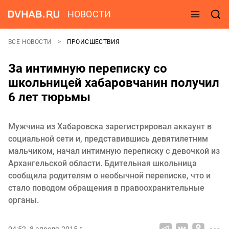
НОВОСТИ
ВСЕ НОВОСТИ
ПРОИСШЕСТВИЯ
За интимную переписку со
школьницей хабаровчанин получил
6 лет тюрьмы
Мужчина из Хабаровска зарегистрировал аккаунт в
социальной сети и, представившись девятилетним
мальчиком, начал интимную переписку с девочкой из
Архангельской области. Бдительная школьница
сообщила родителям о необычной переписке, что и
стало поводом обращения в правоохранительные
органы.