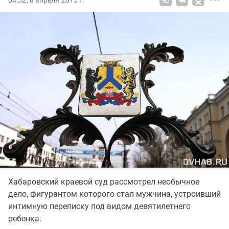
04:52, 8 апреля 2015 г.
Хабаровский краевой суд рассмотрел необычное
дело, фигурантом которого стал мужчина, устроивший
интимную переписку под видом девятилетнего
ребенка.