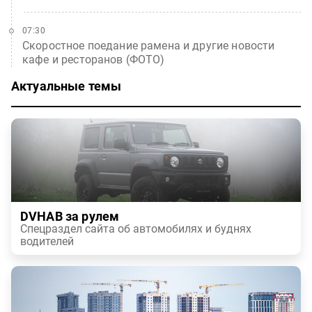
07:30
Скоростное поедание рамена и другие новости
кафе и ресторанов (ФОТО)
Актуальные темы
DVHAB за рулем
Спецраздел сайта об автомобилях и буднях
водителей