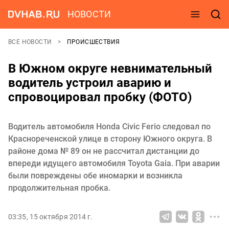
НОВОСТИ
ВСЕ НОВОСТИ
ПРОИСШЕСТВИЯ
В Южном округе невнимательный
водитель устроил аварию и
спровоцировал пробку (ФОТО)
Водитель автомобиля Honda Civic Ferio следовал по
Краснореченской улице в сторону Южного округа. В
районе дома № 89 он не рассчитал дистанции до
впереди идущего автомобиля Toyota Gaia. При аварии
были повреждены обе иномарки и возникла
продолжительная пробка.
03:35, 15 октября 2014 г.