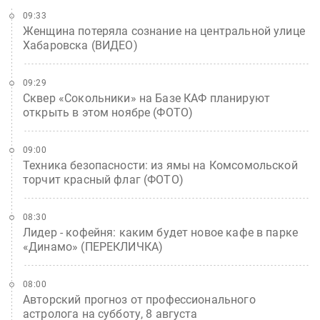
09:33
Женщина потеряла сознание на центральной улице
Хабаровска (ВИДЕО)
09:29
Сквер «Сокольники» на Базе КАФ планируют
открыть в этом ноябре (ФОТО)
09:00
Техника безопасности: из ямы на Комсомольской
торчит красный флаг (ФОТО)
08:30
Лидер - кофейня: каким будет новое кафе в парке
«Динамо» (ПЕРЕКЛИЧКА)
08:00
Авторский прогноз от профессионального
астролога на субботу, 8 августа