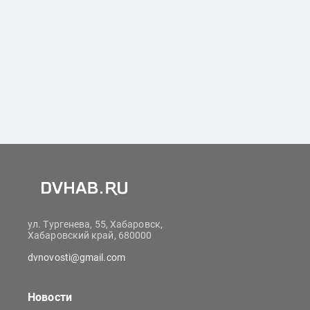
ул. Тургенева, 55, Хабаровск,
Хабаровский край, 680000
dvnovosti@gmail.com
Новости