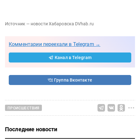
Источник — новости Хабаровска DVhab.ru
Комментарии переехали в Telegram →
Канал в Telegram
Группа Вконтакте
ПРОИСШЕСТВИЯ
Последние новости