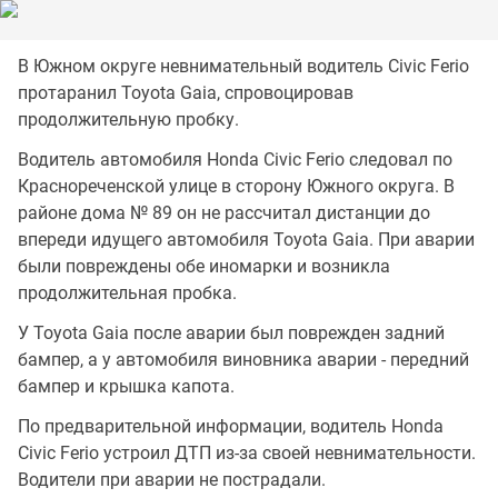
В Южном округе невнимательный водитель Civic Ferio
протаранил Toyota Gaia, спровоцировав
продолжительную пробку.
Водитель автомобиля Honda Civic Ferio следовал по
Краснореченской улице в сторону Южного округа. В
районе дома № 89 он не рассчитал дистанции до
впереди идущего автомобиля Toyota Gaia. При аварии
были повреждены обе иномарки и возникла
продолжительная пробка.
У Toyota Gaia после аварии был поврежден задний
бампер, а у автомобиля виновника аварии - передний
бампер и крышка капота.
По предварительной информации, водитель Honda
Civic Ferio устроил ДТП из-за своей невнимательности.
Водители при аварии не пострадали.