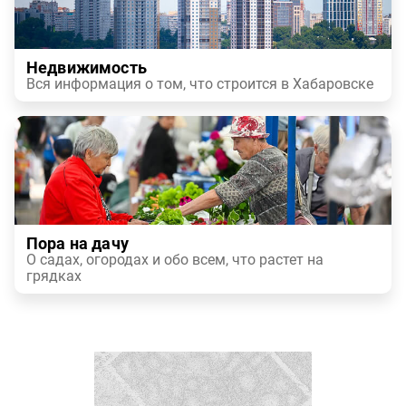
Недвижимость
Вся информация о том, что строится в Хабаровске
Пора на дачу
О садах, огородах и обо всем, что растет на
грядках