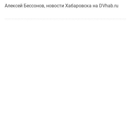
Алексей Бессонов, новости Хабаровска на DVhab.ru