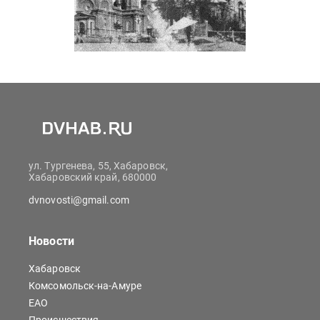
ул. Тургенева, 55, Хабаровск,
Хабаровский край, 680000
dvnovosti@gmail.com
Новости
Хабаровск
Комсомольск-на-Амуре
ЕАО