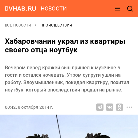
НОВОСТИ
ВСЕ НОВОСТИ
ПРОИСШЕСТВИЯ
Хабаровчанин украл из квартиры
своего отца ноутбук
Вечером перед кражей сын пришел к мужчине в
гости и остался ночевать. Утром супруги ушли на
работу. Злоумышленник, покидая квартиру, похитил
ноутбук, который впоследствии продал на рынке.
00:42, 8 октября 2014 г.