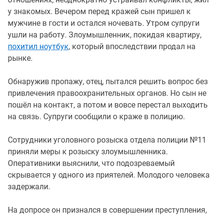
у знакомых. Вечером перед кражей сын пришел к
мужчине в гости и остался ночевать. Утром супруги
ушли на работу. Злоумышленник, покидая квартиру,
похитил ноутбук
, который впоследствии продал на
рынке.
Обнаружив пропажу, отец, пытался решить вопрос без
привлечения правоохранительных органов. Но сын не
пошёл на контакт, а потом и вовсе перестал выходить
на связь. Супруги сообщили о краже в полицию.
Сотрудники уголовного розыска отдела полиции №11
приняли меры к розыску злоумышленника.
Оперативники выяснили, что подозреваемый
скрывается у одного из приятелей. Молодого человека
задержали.
На допросе он признался в совершении преступления,