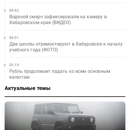
04:42
Водяной смерч зафиксировали на камеру в
Хабаровском крае (ВИДЕО)
04:01
Две школы отремонтируют в Хабаровске к началу
учебного года (ФОТО)
03:19
Рубль продолжает падать ко всем основным
валютам
Актуальные темы