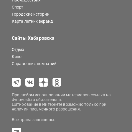
Происшествия
Спорт
Городские истории
Карта летних веранд
Сайты Хабаровска
Отдых
Кино
Справочник компаний
При любом использовании материалов ссылка на
dvnovosti.ru обязательна.
Цитирование в Интернете возможно только при
наличии письменного разрешения.
Все права защищены.