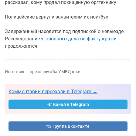
рассказал, кому продал похищенную оргтехнику.
Полицейские вернули заявителям их ноутбук.
Задержанный находится под подпиской о невыезде.
Расследование
уголовного дела по факту кражи
продолжается.
Источник — пресс-служба УМВД края
Комментарии переехали в Telegram →
Канал в Telegram
Группа Вконтакте