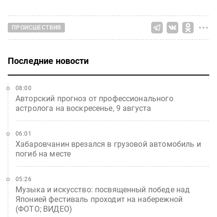
ПРОИСШЕСТВИЯ
Последние новости
08:00
Авторский прогноз от профессионального
астролога на воскресенье, 9 августа
06:01
Хабаровчанин врезался в грузовой автомобиль и
погиб на месте
05:26
Музыка и искусство: посвященный победе над
Японией фестиваль проходит на набережной
(ФОТО; ВИДЕО)