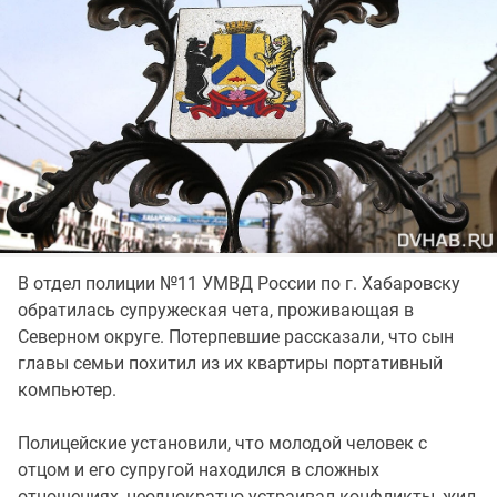
В отдел полиции №11 УМВД России по г. Хабаровску
обратилась супружеская чета, проживающая в
Северном округе. Потерпевшие рассказали, что сын
главы семьи похитил из их квартиры портативный
компьютер.
Полицейские установили, что молодой человек с
отцом и его супругой находился в сложных
отношениях, неоднократно устраивал конфликты, жил