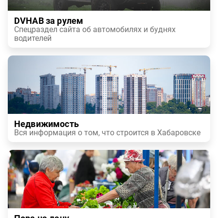
DVHAB за рулем
Спецраздел сайта об автомобилях и буднях
водителей
Недвижимость
Вся информация о том, что строится в Хабаровске