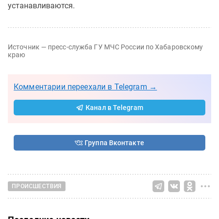
устанавливаются.
Источник — пресс-служба ГУ МЧС России по Хабаровскому
краю
Комментарии переехали в Telegram →
Канал в Telegram
Группа Вконтакте
ПРОИСШЕСТВИЯ