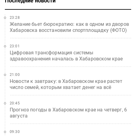
Последние новости
23:28
Желание бьет бюрократию: как в одном из дворов
Хабаровска восстановили спортплощадку (ФОТО)
23:01
Цифровая трансформация системы
здравоохранения началась в Хабаровском крае
21:00
Новости к завтраку: в Хабаровском крае растет
число семей, которым хватает денег на всё
20:45
Прогноз погоды в Хабаровском крае на четверг, 6
августа
09:30