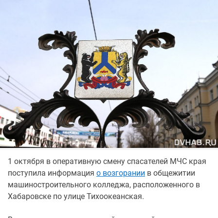
1 октября в оперативную смену спасателей МЧС края
поступила информация
о возгорании
в общежитии
машиностроительного колледжа, расположенного в
Хабаровске по улице Тихоокеанская.