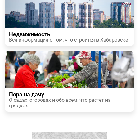
Недвижимость
Вся информация о том, что строится в Хабаровске
Пора на дачу
О садах, огородах и обо всем, что растет на
грядках