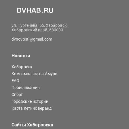
ул. Тургенева, 55, Хабаровск,
Хабаровский край, 680000
dvnovosti@gmail.com
Новости
Хабаровск
Комсомольск-на-Амуре
ЕАО
Происшествия
Спорт
Городские истории
Карта летних веранд
Сайты Хабаровска