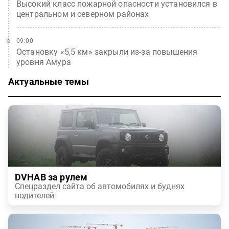
Высокий класс пожарной опасности установился в
центральном и северном районах
09:00
Остановку «5,5 км» закрыли из-за повышения
уровня Амура
Актуальные темы
DVHAB за рулем
Спецраздел сайта об автомобилях и буднях
водителей