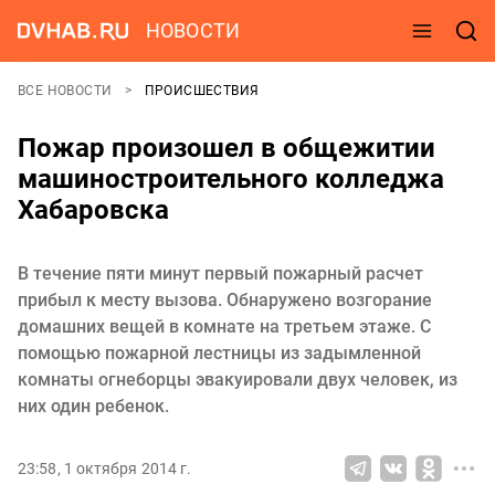
НОВОСТИ
ВСЕ НОВОСТИ
ПРОИСШЕСТВИЯ
Пожар произошел в общежитии
машиностроительного колледжа
Хабаровска
В течение пяти минут первый пожарный расчет
прибыл к месту вызова. Обнаружено возгорание
домашних вещей в комнате на третьем этаже. С
помощью пожарной лестницы из задымленной
комнаты огнеборцы эвакуировали двух человек, из
них один ребенок.
23:58, 1 октября 2014 г.