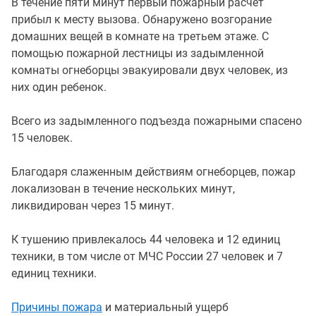
В течение пяти минут первый пожарный расчет
прибыл к месту вызова. Обнаружено возгорание
домашних вещей в комнате на третьем этаже. С
помощью пожарной лестницы из задымленной
комнаты огнеборцы эвакуировали двух человек, из
них один ребенок.
Всего из задымленного подъезда пожарными спасено
15 человек.
Благодаря слаженным действиям огнеборцев, пожар
локализован в течение нескольких минут,
ликвидирован через 15 минут.
К тушению привлекалось 44 человека и 12 единиц
техники, в том числе от МЧС России 27 человек и 7
единиц техники.
Причины пожара
и материальный ущерб