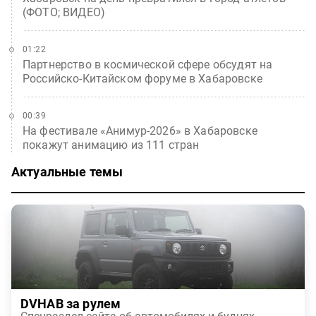
(ФОТО; ВИДЕО)
01:22
Партнерство в космической сфере обсудят на
Российско-Китайском форуме в Хабаровске
00:39
На фестивале «Анимур-2026» в Хабаровске
покажут анимацию из 111 стран
Актуальные темы
DVHAB за рулем