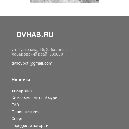
ул. Тургенева, 55, Хабаровск,
Хабаровский край, 680000
dvnovosti@gmail.com
Новости
Хабаровск
Комсомольск-на-Амуре
ЕАО
Происшествия
Спорт
Городские истории