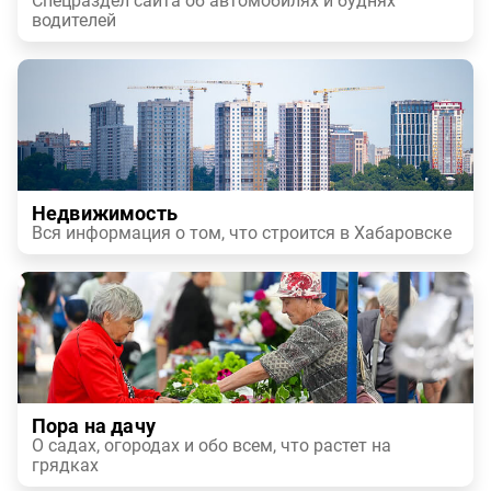
Спецраздел сайта об автомобилях и буднях
водителей
Недвижимость
Вся информация о том, что строится в Хабаровске
Пора на дачу
О садах, огородах и обо всем, что растет на
грядках