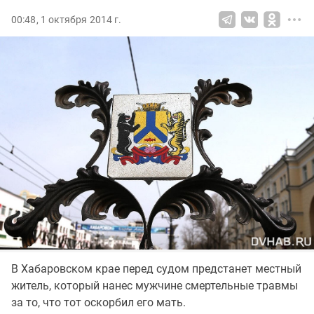
00:48, 1 октября 2014 г.
В Хабаровском крае перед судом предстанет местный
житель, который нанес мужчине смертельные травмы
за то, что тот оскорбил его мать.