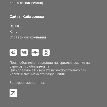
Карта летних веранд
Сайты Хабаровска
Отдых
Кино
Справочник компаний
При любом использовании материалов ссылка на
dvnovosti.ru обязательна.
Цитирование в Интернете возможно только при
наличии письменного разрешения.
Все права защищены.