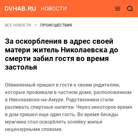
НОВОСТИ
ВСЕ НОВОСТИ
ПРОИСШЕСТВИЯ
За оскорбления в адрес своей
матери житель Николаевска до
смерти забил гостя во время
застолья
Обвиняемый пришел в гости к своим родителям,
которые проживали в частном доме, расположенном
в Николаевске-на-Амуре. Родственники стали
распивать спиртные напитки. Через некоторое время
в дом пришел еще один гость. Во время беседы
мужчина стал оскорблять хозяйку жилья
нецензурными словами.