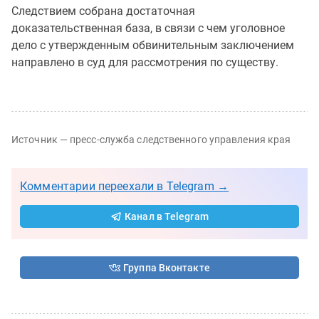
Следствием собрана достаточная
доказательственная база, в связи с чем уголовное
дело с утвержденным обвинительным заключением
направлено в суд для рассмотрения по существу.
Источник — пресс-служба следственного управления края
Комментарии переехали в Telegram →
Канал в Telegram
Группа Вконтакте