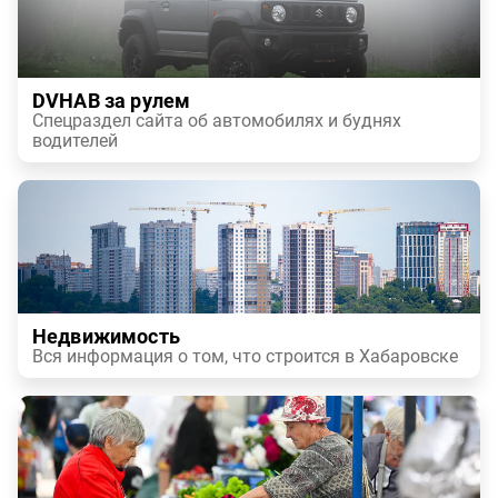
DVHAB за рулем
Спецраздел сайта об автомобилях и буднях
водителей
Недвижимость
Вся информация о том, что строится в Хабаровске