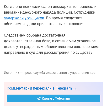
Когда они покидали салон иномарки, то привлекли
внимание дежурного наряда полиции. Сотрудники
задержали угонщиков
. Во время следствия
обвиняемые дали признательные показания.
Следствием собрана достаточная
доказательственная база, в связи с чем уголовное
дело с утвержденным обвинительным заключением
направлено в суд для рассмотрения по существу.
Источник — пресс-служба следственного управления края
Комментарии переехали в Telegram →
Канал в Telegram