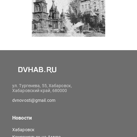
ул. Тургенева, 55, Хабаровск,
Хабаровский край, 680000
dvnovosti@gmail.com
Новости
Хабаровск