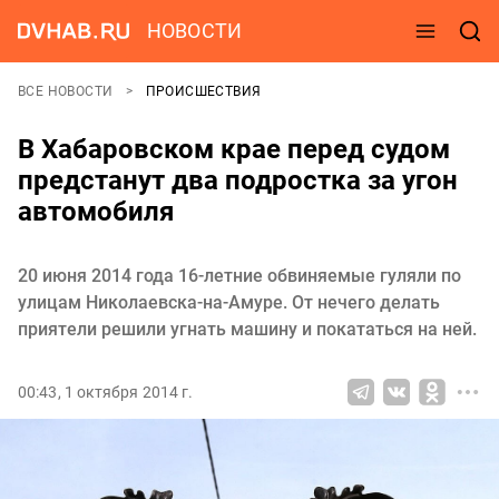
НОВОСТИ
ВСЕ НОВОСТИ
ПРОИСШЕСТВИЯ
В Хабаровском крае перед судом
предстанут два подростка за угон
автомобиля
20 июня 2014 года 16-летние обвиняемые гуляли по
улицам Николаевска-на-Амуре. От нечего делать
приятели решили угнать машину и покататься на ней.
00:43, 1 октября 2014 г.