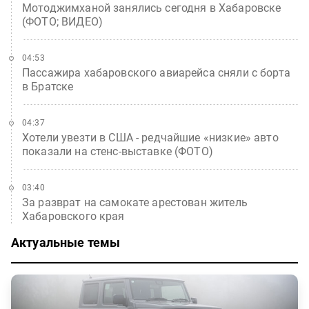
Мотоджимханой занялись сегодня в Хабаровске
(ФОТО; ВИДЕО)
04:53
Пассажира хабаровского авиарейса сняли с борта
в Братске
04:37
Хотели увезти в США - редчайшие «низкие» авто
показали на стенс-выставке (ФОТО)
03:40
За разврат на самокате арестован житель
Хабаровского края
Актуальные темы