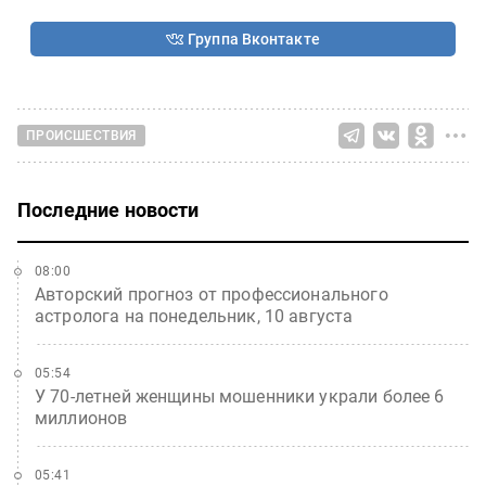
Группа Вконтакте
ПРОИСШЕСТВИЯ
Последние новости
08:00
Авторский прогноз от профессионального
астролога на понедельник, 10 августа
05:54
У 70-летней женщины мошенники украли более 6
миллионов
05:41