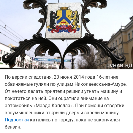
По версии следствия, 20 июня 2014 года 16-летние
обвиняемые гуляли по улицам Николаевска-на-Амуре.
От нечего делать приятели решили угнать машину и
покататься на ней. Они обратили внимание на
автомобиль «Мазда Капелла». При помощи отвертки
злоумышленники открыли дверь и завели машину.
Подростки
катались по городу, пока не закончился
бензин.