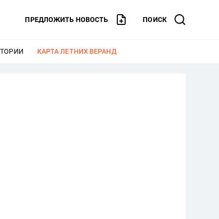
ПРЕДЛОЖИТЬ НОВОСТЬ
ПОИСК
СТОРИИ
ЕЩЕ
КАРТА ЛЕТНИХ ВЕРАНД
ЕЩЕ
,