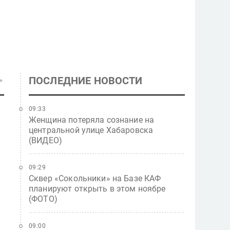
ПОСЛЕДНИЕ НОВОСТИ
09:33
Женщина потеряла сознание на
центральной улице Хабаровска
(ВИДЕО)
09:29
Сквер «Сокольники» на Базе КАФ
планируют открыть в этом ноябре
(ФОТО)
09:00