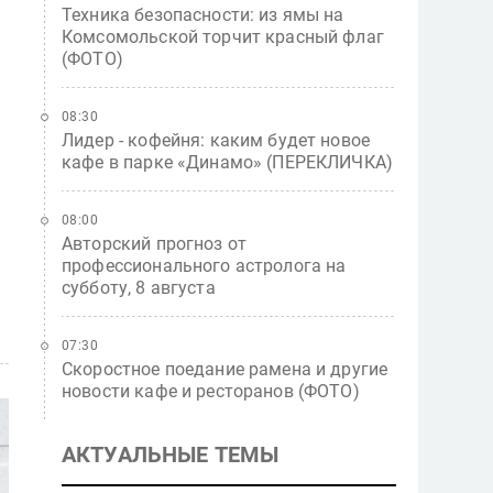
Техника безопасности: из ямы на
Комсомольской торчит красный флаг
(ФОТО)
08:30
Лидер - кофейня: каким будет новое
кафе в парке «Динамо» (ПЕРЕКЛИЧКА)
08:00
Авторский прогноз от
профессионального астролога на
субботу, 8 августа
07:30
Скоростное поедание рамена и другие
новости кафе и ресторанов (ФОТО)
АКТУАЛЬНЫЕ ТЕМЫ