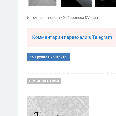
Источник — новости Хабаровска DVhab.ru
Комментарии переехали в Telegram 
Группа Вконтакте
ПРОИСШЕСТВИЯ