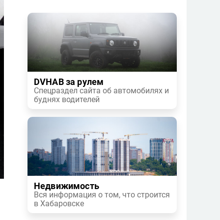
DVHAB за рулем
Спецраздел сайта об автомобилях и
буднях водителей
Недвижимость
Вся информация о том, что строится
в Хабаровске