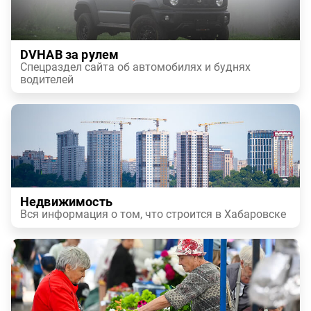
DVHAB за рулем
Спецраздел сайта об автомобилях и буднях
водителей
Недвижимость
Вся информация о том, что строится в Хабаровске