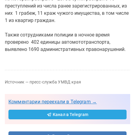
преступлений из числа ранее зарегистрированных, из
них 1 грабеж, 11 краж чужого имущества, в том числе
1 из квартир граждан.
Также сотрудниками полиции в ночное время
проверено 402 единицы автомототранспорта,
выявлено 1690 административных правонарушений.
Источник — пресс-служба УМВД края
Комментарии переехали в Telegram →
Канал в Telegram