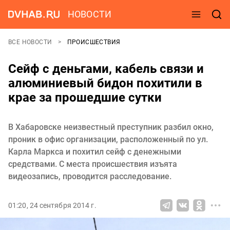
НОВОСТИ
ВСЕ НОВОСТИ
ПРОИСШЕСТВИЯ
Сейф с деньгами, кабель связи и
алюминиевый бидон похитили в
крае за прошедшие сутки
В Хабаровске неизвестный преступник разбил окно,
проник в офис организации, расположенный по ул.
Карла Маркса и похитил сейф с денежными
средствами. С места происшествия изъята
видеозапись, проводится расследование.
01:20, 24 сентября 2014 г.