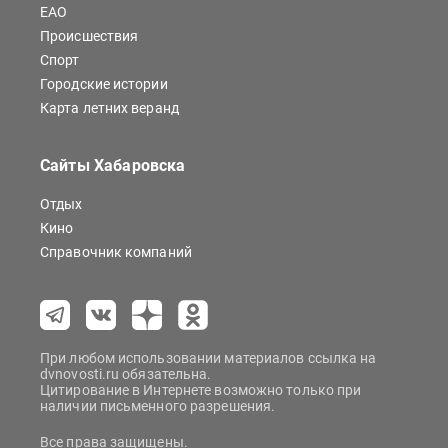
ЕАО
Происшествия
Спорт
Городские истории
Карта летних веранд
Сайты Хабаровска
Отдых
Кино
Справочник компаний
При любом использовании материалов ссылка на
dvnovosti.ru обязательна.
Цитирование в Интернете возможно только при
наличии письменного разрешения.
Все права защищены.