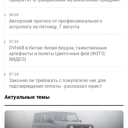
08:00
Авторский прогноз от профессионального
астролога на пятницу, 7 августа
07:30
DVHAB в Китае: белая бездна, таинственные
артефакты и полеты Цветочных фей (ФОТО;
ВИДЕО)
07:28
Законно ли требовать с покупателя чек для
подтверждения оплаты - рассказал юрист
Актуальные темы