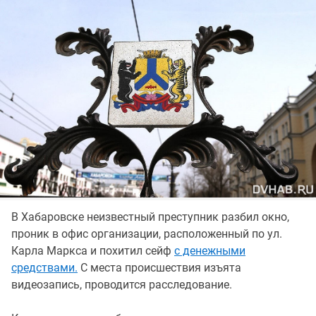
В Хабаровске неизвестный преступник разбил окно,
проник в офис организации, расположенный по ул.
Карла Маркса и похитил сейф
с денежными
средствами.
С места происшествия изъята
видеозапись, проводится расследование.