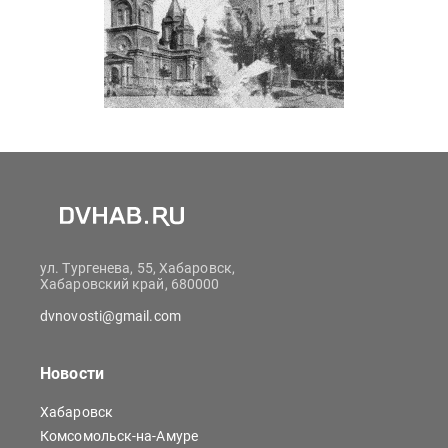
ул. Тургенева, 55, Хабаровск,
Хабаровский край, 680000
dvnovosti@gmail.com
Новости
Хабаровск
Комсомольск-на-Амуре